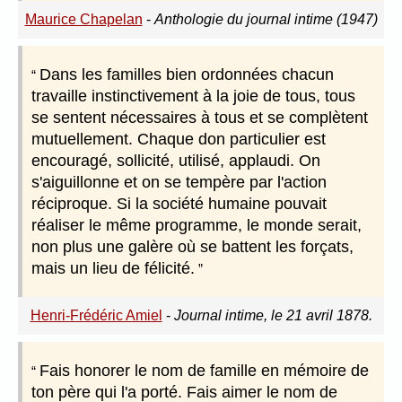
Maurice Chapelan
-
Anthologie du journal intime (1947)
Dans les familles bien ordonnées chacun
travaille instinctivement à la joie de tous, tous
se sentent nécessaires à tous et se complètent
mutuellement. Chaque don particulier est
encouragé, sollicité, utilisé, applaudi. On
s'aiguillonne et on se tempère par l'action
réciproque. Si la société humaine pouvait
réaliser le même programme, le monde serait,
non plus une galère où se battent les forçats,
mais un lieu de félicité.
Henri-Frédéric Amiel
-
Journal intime, le 21 avril 1878.
Fais honorer le nom de famille en mémoire de
ton père qui l'a porté. Fais aimer le nom de