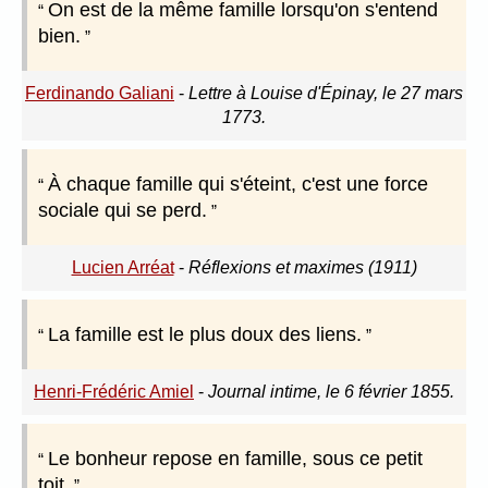
On est de la même famille lorsqu'on s'entend
bien.
Ferdinando Galiani
-
Lettre à Louise d'Épinay, le 27 mars
1773.
À chaque famille qui s'éteint, c'est une force
sociale qui se perd.
Lucien Arréat
-
Réflexions et maximes (1911)
La famille est le plus doux des liens.
Henri-Frédéric Amiel
-
Journal intime, le 6 février 1855.
Le bonheur repose en famille, sous ce petit
toit.