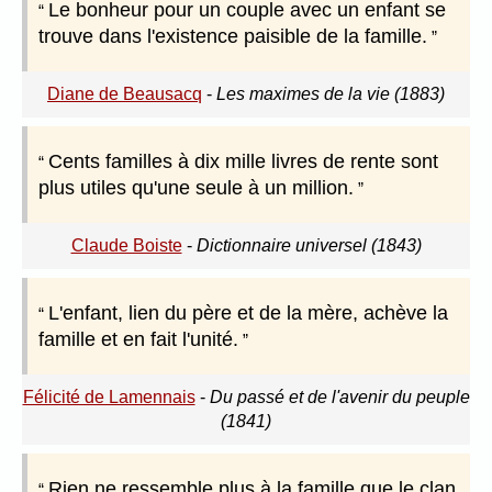
Le bonheur pour un couple avec un enfant se
trouve dans l'existence paisible de la famille.
Diane de Beausacq
-
Les maximes de la vie (1883)
Cents familles à dix mille livres de rente sont
plus utiles qu'une seule à un million.
Claude Boiste
-
Dictionnaire universel (1843)
L'enfant, lien du père et de la mère, achève la
famille et en fait l'unité.
Félicité de Lamennais
-
Du passé et de l'avenir du peuple
(1841)
Rien ne ressemble plus à la famille que le clan