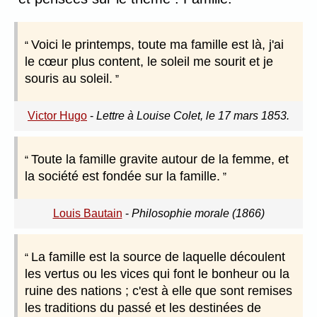
Voici le printemps, toute ma famille est là, j'ai
le cœur plus content, le soleil me sourit et je
souris au soleil.
Victor Hugo
-
Lettre à Louise Colet, le 17 mars 1853.
Toute la famille gravite autour de la femme, et
la société est fondée sur la famille.
Louis Bautain
-
Philosophie morale (1866)
La famille est la source de laquelle découlent
les vertus ou les vices qui font le bonheur ou la
ruine des nations ; c'est à elle que sont remises
les traditions du passé et les destinées de