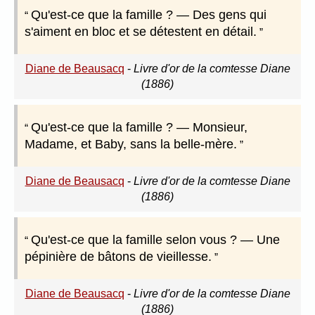
Qu'est-ce que la famille ? — Des gens qui
s'aiment en bloc et se détestent en détail.
Diane de Beausacq
-
Livre d'or de la comtesse Diane
(1886)
Qu'est-ce que la famille ? — Monsieur,
Madame, et Baby, sans la belle-mère.
Diane de Beausacq
-
Livre d'or de la comtesse Diane
(1886)
Qu'est-ce que la famille selon vous ? — Une
pépinière de bâtons de vieillesse.
Diane de Beausacq
-
Livre d'or de la comtesse Diane
(1886)