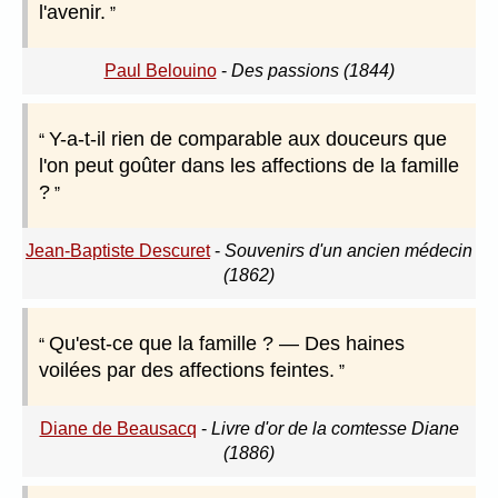
l'avenir.
Paul Belouino
-
Des passions (1844)
Y-a-t-il rien de comparable aux douceurs que
l'on peut goûter dans les affections de la famille
?
Jean-Baptiste Descuret
-
Souvenirs d'un ancien médecin
(1862)
Qu'est-ce que la famille ? — Des haines
voilées par des affections feintes.
Diane de Beausacq
-
Livre d'or de la comtesse Diane
(1886)