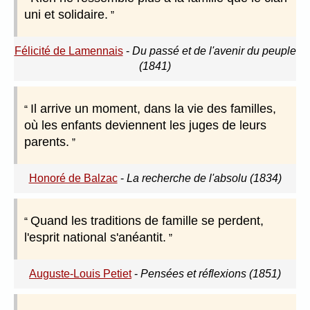
uni et solidaire.
Félicité de Lamennais
-
Du passé et de l'avenir du peuple
(1841)
Il arrive un moment, dans la vie des familles,
où les enfants deviennent les juges de leurs
parents.
Honoré de Balzac
-
La recherche de l'absolu (1834)
Quand les traditions de famille se perdent,
l'esprit national s'anéantit.
Auguste-Louis Petiet
-
Pensées et réflexions (1851)