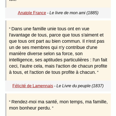
Anatole France
-
Le livre de mon ami (1885)
Dans une famille unie tous ont en vue
l'avantage de tous, parce que tous s'aiment et
que tous ont part au bien commun. Il n'est pas
un de ses membres qui n'y contribue d'une
manière diverse selon sa force, son
intelligence, ses aptitudes particulières : l'un fait
ceci, l'autre cela, mais l'action de chacun profite
à tous, et l'action de tous profite à chacun.
Félicité de Lamennais
-
Le Livre du peuple (1837)
Rendez-moi ma santé, mon temps, ma famille,
mon bonheur perdu.