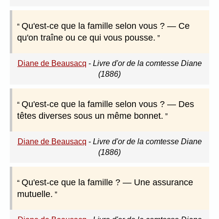
Qu'est-ce que la famille selon vous ? — Ce
qu'on traîne ou ce qui vous pousse.
Diane de Beausacq
-
Livre d'or de la comtesse Diane
(1886)
Qu'est-ce que la famille selon vous ? — Des
têtes diverses sous un même bonnet.
Diane de Beausacq
-
Livre d'or de la comtesse Diane
(1886)
Qu'est-ce que la famille ? — Une assurance
mutuelle.