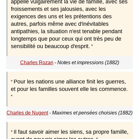
appelle vulgairement la vie de famille, avec ses
froissements et ses jalousies, avec les
exigences des uns et les prétentions des
autres, parfois même avec d'inévitables
antipathies, la situation n'est tenable pendant
longtemps que pour ceux qui ont très peu de
sensibilité ou beaucoup d'esprit.
Charles Rozan
-
Notes et impressions (1882)
Pour les nations une alliance finit les guerres,
et pour les familles souvent elle les commence.
Charles de Nugent
-
Maximes et pensées choisies (1882)
Il faut savoir aimer les siens, sa propre famille,