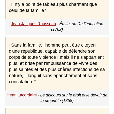
Il n'y a point de tableau plus charmant que
celui de la famille
Jean-Jacques Rousseau
-
Émile, ou De l'éducation
(1762)
Sans la famille, l'homme peut être citoyen
d'une république, capable de défendre son
corps de toute violence ; mais il ne s'appartient
plus, et brisé par l'impuissance de vivre des
plus saintes et des plus chères affections de sa
nature, il languit sans épanchement et sans
consolation.
Henri Lacordaire
-
Le discours sur le droit et le devoir de
la propriété (1858)