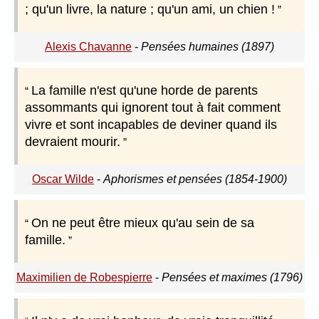
; qu'un livre, la nature ; qu'un ami, un chien !
Alexis Chavanne
-
Pensées humaines (1897)
La famille n'est qu'une horde de parents
assommants qui ignorent tout à fait comment
vivre et sont incapables de deviner quand ils
devraient mourir.
Oscar Wilde
-
Aphorismes et pensées (1854-1900)
On ne peut être mieux qu'au sein de sa
famille.
Maximilien de Robespierre
-
Pensées et maximes (1796)