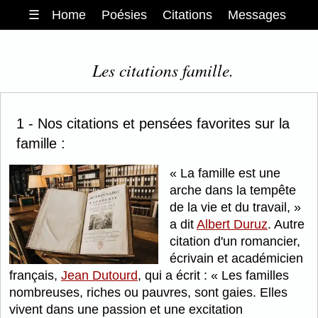
☰
Home
Poésies
Citations
Messages
Les citations famille.
1 - Nos citations et pensées favorites sur la
famille :
La famille est une
arche dans la tempête
de la vie et du travail,
a dit
Albert Duruz
. Autre
citation d'un romancier,
écrivain et académicien
français,
Jean Dutourd
, qui a écrit :
Les familles
nombreuses, riches ou pauvres, sont gaies. Elles
vivent dans une passion et une excitation