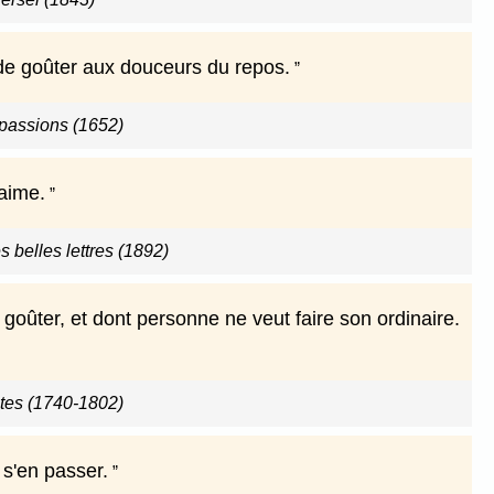
 de goûter aux douceurs du repos.
 passions (1652)
aime.
s belles lettres (1892)
goûter, et dont personne ne veut faire son ordinaire.
tes (1740-1802)
 s'en passer.