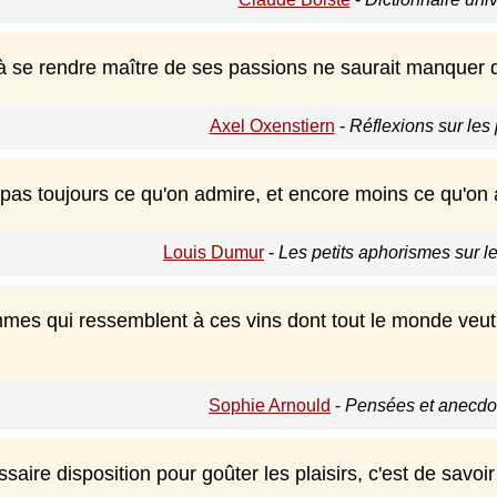
e à se rendre maître de ses passions ne saurait manquer
Axel Oxenstiern
-
Réflexions sur les
pas toujours ce qu'on admire, et encore moins ce qu'on 
Louis Dumur
-
Les petits aphorismes sur le
mmes qui ressemblent à ces vins dont tout le monde veut 
Sophie Arnould
-
Pensées et anecdo
saire disposition pour goûter les plaisirs, c'est de savoir