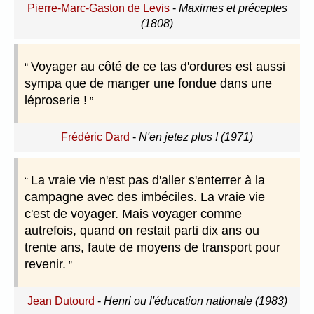
Pierre-Marc-Gaston de Levis
-
Maximes et préceptes
(1808)
Voyager au côté de ce tas d'ordures est aussi
sympa que de manger une fondue dans une
léproserie !
Frédéric Dard
-
N'en jetez plus ! (1971)
La vraie vie n'est pas d'aller s'enterrer à la
campagne avec des imbéciles. La vraie vie
c'est de voyager. Mais voyager comme
autrefois, quand on restait parti dix ans ou
trente ans, faute de moyens de transport pour
revenir.
Jean Dutourd
-
Henri ou l'éducation nationale (1983)