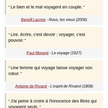
Le bien et le mal voyagent en couple.
Benoît Lacroix
-
Nous, les vieux (2006)
Lire, écrire, c'est devoir ; voyager, c'est
pouvoir.
Paul Morand
-
Le voyage (1927)
Une femme qui voyage laisse voyager son
cœur.
Antoine de Rivarol
-
L'esprit de Rivarol (1808)
J'ai peine à croire à l'innocence des êtres qui
voyagent seuls.