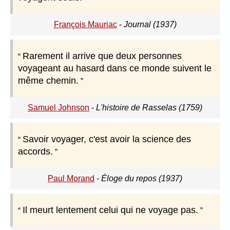
François Mauriac
-
Journal (1937)
Rarement il arrive que deux personnes
voyageant au hasard dans ce monde suivent le
même chemin.
Samuel Johnson
-
L'histoire de Rasselas (1759)
Savoir voyager, c'est avoir la science des
accords.
Paul Morand
-
Éloge du repos (1937)
Il meurt lentement celui qui ne voyage pas.