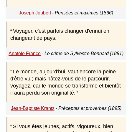
Joseph Joubert
-
Pensées et maximes (1866)
Voyager, c'est parfois changer d'ennui en
changeant de pays.
Anatole France
-
Le crime de Sylvestre Bonnard (1881)
Le monde, aujourd'hui, vaut encore la peine
d'être vu ; mais hâtez-vous de le parcourir,
voyagez, car le monde se transforme et bientôt
il aura perdu son originalité.
Jean-Baptiste Krantz
-
Préceptes et proverbes (1895)
Si vous êtes jeunes, actifs, vigoureux, bien