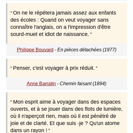
On ne le répétera jamais assez aux enfants
des écoles : Quand on veut voyager sans
connaître l'anglais, on a l'impression d'être
sourd-muet et idiot de naissance.
Philippe Bouvard
-
En pièces détachées (1977)
Penser, c'est voyager à prix réduit.
Anne Barratin
-
Chemin faisant (1894)
Mon esprit aime à voyager dans des espaces
ouverts, et à se jouer dans des flots de lumière,
où il n'aperçoit rien, mais où il est pénétré de
joie et de clarté. Et que suis -je ? Qu'un atome
dans un rayon !