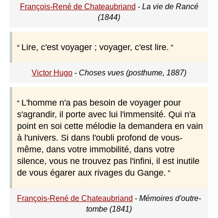
François-René de Chateaubriand
-
La vie de Rancé
(1844)
Lire, c'est voyager ; voyager, c'est lire.
Victor Hugo
-
Choses vues (posthume, 1887)
L'homme n'a pas besoin de voyager pour
s'agrandir, il porte avec lui l'immensité. Qui n'a
point en soi cette mélodie la demandera en vain
à l'univers. Si dans l'oubli profond de vous-
même, dans votre immobilité, dans votre
silence, vous ne trouvez pas l'infini, il est inutile
de vous égarer aux rivages du Gange.
François-René de Chateaubriand
-
Mémoires d'outre-
tombe (1841)