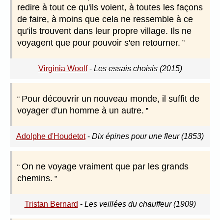
redire à tout ce qu'ils voient, à toutes les façons
de faire, à moins que cela ne ressemble à ce
qu'ils trouvent dans leur propre village. Ils ne
voyagent que pour pouvoir s'en retourner.
Virginia Woolf
-
Les essais choisis (2015)
Pour découvrir un nouveau monde, il suffit de
voyager d'un homme à un autre.
Adolphe d'Houdetot
-
Dix épines pour une fleur (1853)
On ne voyage vraiment que par les grands
chemins.
Tristan Bernard
-
Les veillées du chauffeur (1909)