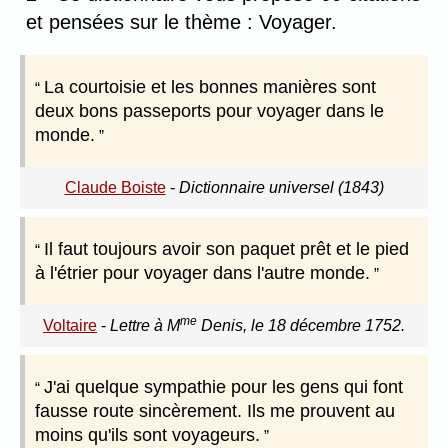
et pensées sur le thème : Voyager.
La courtoisie et les bonnes manières sont
deux bons passeports pour voyager dans le
monde.
Claude Boiste
-
Dictionnaire universel (1843)
Il faut toujours avoir son paquet prêt et le pied
à l'étrier pour voyager dans l'autre monde.
me
Voltaire
-
Lettre à M
Denis, le 18 décembre 1752.
J'ai quelque sympathie pour les gens qui font
fausse route sincèrement. Ils me prouvent au
moins qu'ils sont voyageurs.