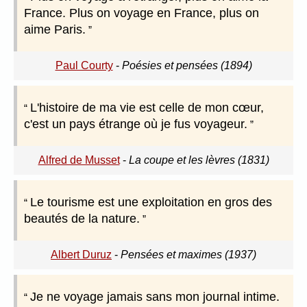
France. Plus on voyage en France, plus on
aime Paris.
Paul Courty
-
Poésies et pensées (1894)
L'histoire de ma vie est celle de mon cœur,
c'est un pays étrange où je fus voyageur.
Alfred de Musset
-
La coupe et les lèvres (1831)
Le tourisme est une exploitation en gros des
beautés de la nature.
Albert Duruz
-
Pensées et maximes (1937)
Je ne voyage jamais sans mon journal intime.