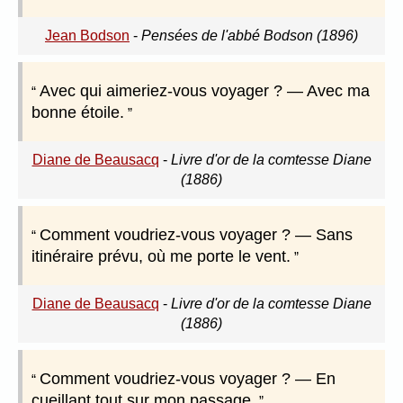
Jean Bodson
-
Pensées de l'abbé Bodson (1896)
Avec qui aimeriez-vous voyager ? — Avec ma
bonne étoile.
Diane de Beausacq
-
Livre d'or de la comtesse Diane
(1886)
Comment voudriez-vous voyager ? — Sans
itinéraire prévu, où me porte le vent.
Diane de Beausacq
-
Livre d'or de la comtesse Diane
(1886)
Comment voudriez-vous voyager ? — En
cueillant tout sur mon passage.