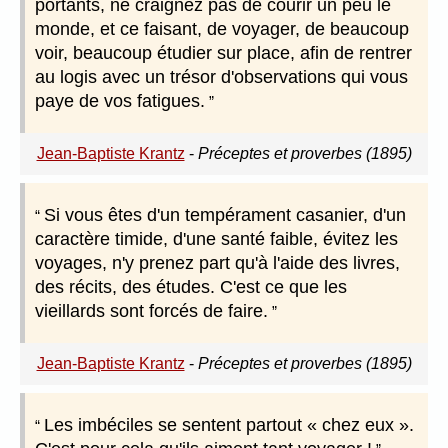
portants, ne craignez pas de courir un peu le
monde, et ce faisant, de voyager, de beaucoup
voir, beaucoup étudier sur place, afin de rentrer
au logis avec un trésor d'observations qui vous
paye de vos fatigues.
Jean-Baptiste Krantz
-
Préceptes et proverbes (1895)
Si vous êtes d'un tempérament casanier, d'un
caractère timide, d'une santé faible, évitez les
voyages, n'y prenez part qu'à l'aide des livres,
des récits, des études. C'est ce que les
vieillards sont forcés de faire.
Jean-Baptiste Krantz
-
Préceptes et proverbes (1895)
Les imbéciles se sentent partout « chez eux ».