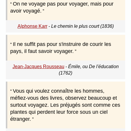
On ne voyage pas pour voyager, mais pour
avoir voyagé.
Alphonse Karr
-
Le chemin le plus court (1836)
Il ne suffit pas pour s'instruire de courir les
pays, il faut savoir voyager.
Jean-Jacques Rousseau
-
Émile, ou De l'éducation
(1762)
Vous qui voulez connaître les hommes,
méfiez-vous des livres, observez beaucoup et
surtout voyagez. Les préjugés sont comme ces
plantes qui perdent leur force sous un ciel
étranger.