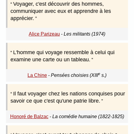
Voyager, c'est découvrir des hommes,
communiquer avec eux et apprendre à les
apprécier.
Alice Parizeau
-
Les militants (1974)
L'homme qui voyage ressemble à celui qui
examine une carte ou un tableau.
e
La Chine
-
Pensées choisies (XIII
s.)
Il faut voyager chez les nations conquises pour
savoir ce que c'est qu'une patrie libre.
Honoré de Balzac
-
La comédie humaine (1822-1825)