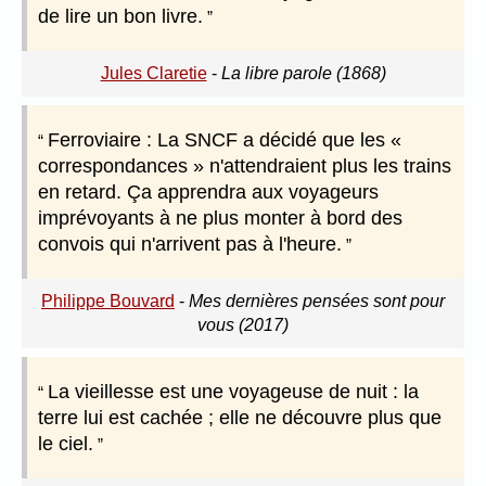
de lire un bon livre.
Jules Claretie
-
La libre parole (1868)
Ferroviaire : La SNCF a décidé que les «
correspondances » n'attendraient plus les trains
en retard. Ça apprendra aux voyageurs
imprévoyants à ne plus monter à bord des
convois qui n'arrivent pas à l'heure.
Philippe Bouvard
-
Mes dernières pensées sont pour
vous (2017)
La vieillesse est une voyageuse de nuit : la
terre lui est cachée ; elle ne découvre plus que
le ciel.