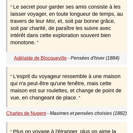
Le secret pour garder ses amis consiste à les
laisser voyager, en toute longueur de temps, au
travers de leur
Moi
, et, soit par bonne grâce,
soit par charité, de paraître les suivre avec
intérêt dans cette exploration souvent bien
monotone.
Adélaïde de Blocqueville
-
Pensées d'hiver (1884)
L'esprit du voyageur ressemble à une maison
qui n'a peut-être qu'une fenêtre, mais cette
maison est sur roulettes, et change de point de
vue, en changeant de place.
Charles de Nugent
-
Maximes et pensées choisies (1882)
Plus on voyage à l'étranger, plus on aime la