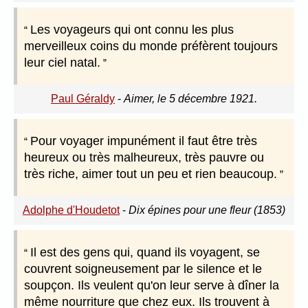
Les voyageurs qui ont connu les plus
merveilleux coins du monde préfèrent toujours
leur ciel natal.
Paul Géraldy
-
Aimer, le 5 décembre 1921.
Pour voyager impunément il faut être très
heureux ou très malheureux, très pauvre ou
très riche, aimer tout un peu et rien beaucoup.
Adolphe d'Houdetot
-
Dix épines pour une fleur (1853)
Il est des gens qui, quand ils voyagent, se
couvrent soigneusement par le silence et le
soupçon. Ils veulent qu'on leur serve à dîner la
même nourriture que chez eux. Ils trouvent à