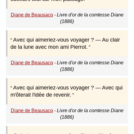
Diane de Beausacq
-
Livre d'or de la comtesse Diane
(1886)
Avec qui aimeriez-vous voyager ? — Au clair
de la lune avec mon ami Pierrot.
Diane de Beausacq
-
Livre d'or de la comtesse Diane
(1886)
Avec qui aimeriez-vous voyager ? — Avec qui
m'ôterait l'idée de revenir.
Diane de Beausacq
-
Livre d'or de la comtesse Diane
(1886)