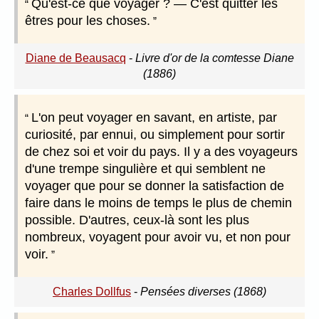
Qu'est-ce que voyager ? — C'est quitter les
êtres pour les choses.
Diane de Beausacq
-
Livre d'or de la comtesse Diane
(1886)
L'on peut voyager en savant, en artiste, par
curiosité, par ennui, ou simplement pour sortir
de chez soi et voir du pays. Il y a des voyageurs
d'une trempe singulière et qui semblent ne
voyager que pour se donner la satisfaction de
faire dans le moins de temps le plus de chemin
possible. D'autres, ceux-là sont les plus
nombreux, voyagent pour avoir vu, et non pour
voir.
Charles Dollfus
-
Pensées diverses (1868)