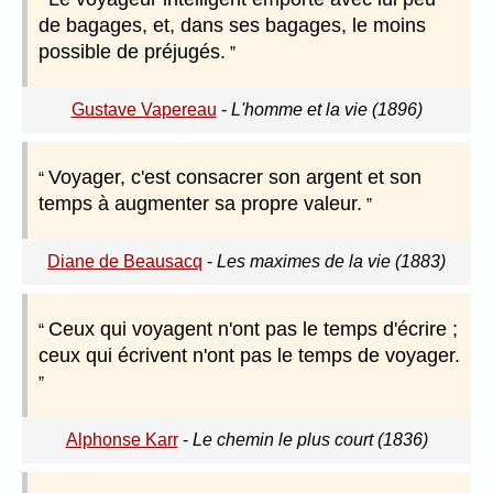
de bagages, et, dans ses bagages, le moins
possible de préjugés.
Gustave Vapereau
-
L'homme et la vie (1896)
Voyager, c'est consacrer son argent et son
temps à augmenter sa propre valeur.
Diane de Beausacq
-
Les maximes de la vie (1883)
Ceux qui voyagent n'ont pas le temps d'écrire ;
ceux qui écrivent n'ont pas le temps de voyager.
Alphonse Karr
-
Le chemin le plus court (1836)