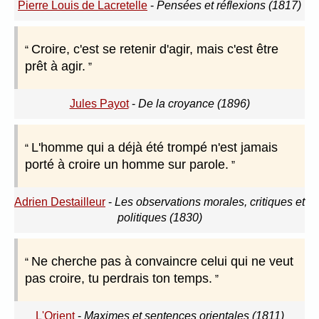
Pierre Louis de Lacretelle
-
Pensées et réflexions (1817)
Croire, c'est se retenir d'agir, mais c'est être
prêt à agir.
Jules Payot
-
De la croyance (1896)
L'homme qui a déjà été trompé n'est jamais
porté à croire un homme sur parole.
Adrien Destailleur
-
Les observations morales, critiques et
politiques (1830)
Ne cherche pas à convaincre celui qui ne veut
pas croire, tu perdrais ton temps.
L'Orient
-
Maximes et sentences orientales (1811)