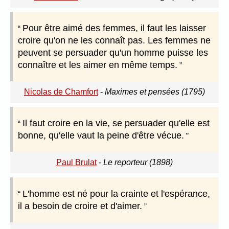
Pour être aimé des femmes, il faut les laisser
croire qu'on ne les connaît pas. Les femmes ne
peuvent se persuader qu'un homme puisse les
connaître et les aimer en même temps.
Nicolas de Chamfort
-
Maximes et pensées (1795)
Il faut croire en la vie, se persuader qu'elle est
bonne, qu'elle vaut la peine d'être vécue.
Paul Brulat
-
Le reporteur (1898)
L'homme est né pour la crainte et l'espérance,
il a besoin de croire et d'aimer.