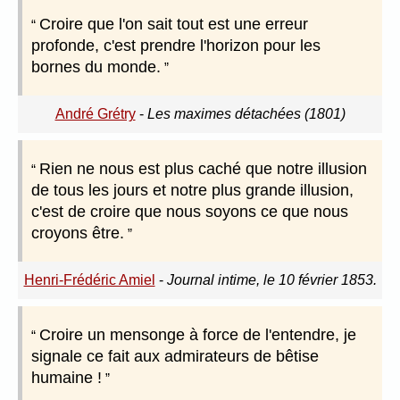
Croire que l'on sait tout est une erreur
profonde, c'est prendre l'horizon pour les
bornes du monde.
André Grétry
-
Les maximes détachées (1801)
Rien ne nous est plus caché que notre illusion
de tous les jours et notre plus grande illusion,
c'est de croire que nous soyons ce que nous
croyons être.
Henri-Frédéric Amiel
-
Journal intime, le 10 février 1853.
Croire un mensonge à force de l'entendre, je
signale ce fait aux admirateurs de bêtise
humaine !