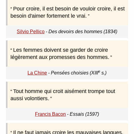
Pour croire, il est besoin de vouloir croire, il est
besoin d'aimer fortement le vrai.
Silvio Pellico
-
Des devoirs des hommes (1834)
Les femmes doivent se garder de croire
légèrement aux promesses des hommes.
e
La Chine
-
Pensées choisies (XIII
s.)
Tout homme qui croit aisément trompe tout
aussi volontiers.
Francis Bacon
-
Essais (1597)
Il ne faut jamais croire les mauvaises langues.