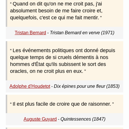
Quand on dit qu'on ne me croit pas, j'ai
absolument besoin de me faire croire et,
quelquefois, c'est ce qui me fait mentir.
Tristan Bernard
-
Tristan Bernard en verve (1971)
Les événements politiques ont donné depuis
quelque temps de si cruels démentis à nos
hommes d'État qu'ils subissent le sort des
oracles, on ne croit plus en eux.
Adolphe d'Houdetot
-
Dix épines pour une fleur (1853)
Il est plus facile de croire que de raisonner.
Auguste Guyard
-
Quintessences (1847)