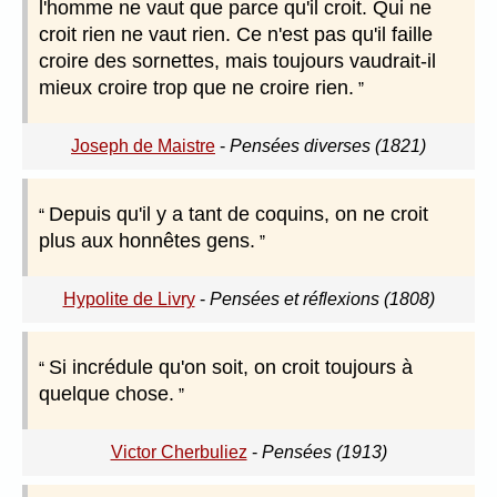
l'homme ne vaut que parce qu'il croit. Qui ne
croit rien ne vaut rien. Ce n'est pas qu'il faille
croire des sornettes, mais toujours vaudrait-il
mieux croire trop que ne croire rien.
Joseph de Maistre
-
Pensées diverses (1821)
Depuis qu'il y a tant de coquins, on ne croit
plus aux honnêtes gens.
Hypolite de Livry
-
Pensées et réflexions (1808)
Si incrédule qu'on soit, on croit toujours à
quelque chose.
Victor Cherbuliez
-
Pensées (1913)