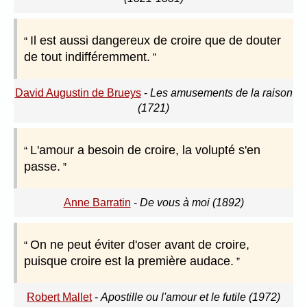
Il est aussi dangereux de croire que de douter
de tout indifféremment.
David Augustin de Brueys
-
Les amusements de la raison
(1721)
L'amour a besoin de croire, la volupté s'en
passe.
Anne Barratin
-
De vous à moi (1892)
On ne peut éviter d'oser avant de croire,
puisque croire est la première audace.
Robert Mallet
-
Apostille ou l'amour et le futile (1972)