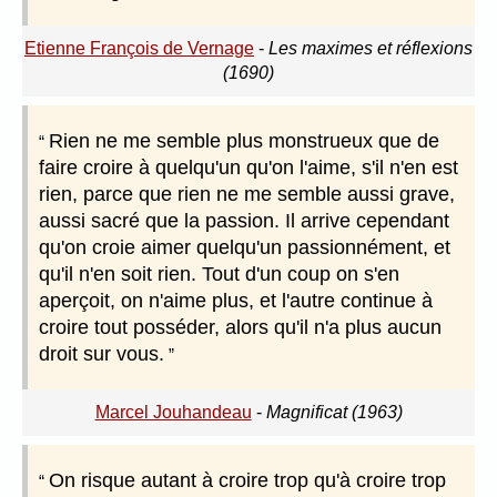
Etienne François de Vernage
-
Les maximes et réflexions
(1690)
Rien ne me semble plus monstrueux que de
faire croire à quelqu'un qu'on l'aime, s'il n'en est
rien, parce que rien ne me semble aussi grave,
aussi sacré que la passion. Il arrive cependant
qu'on croie aimer quelqu'un passionnément, et
qu'il n'en soit rien. Tout d'un coup on s'en
aperçoit, on n'aime plus, et l'autre continue à
croire tout posséder, alors qu'il n'a plus aucun
droit sur vous.
Marcel Jouhandeau
-
Magnificat (1963)
On risque autant à croire trop qu'à croire trop