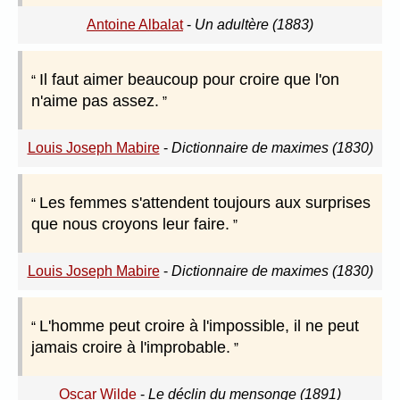
Antoine Albalat
-
Un adultère (1883)
Il faut aimer beaucoup pour croire que l'on
n'aime pas assez.
Louis Joseph Mabire
-
Dictionnaire de maximes (1830)
Les femmes s'attendent toujours aux surprises
que nous croyons leur faire.
Louis Joseph Mabire
-
Dictionnaire de maximes (1830)
L'homme peut croire à l'impossible, il ne peut
jamais croire à l'improbable.
Oscar Wilde
-
Le déclin du mensonge (1891)