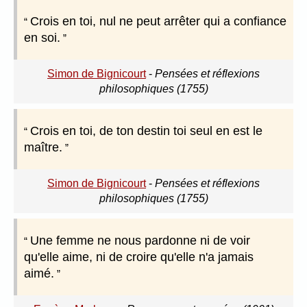
Crois en toi, nul ne peut arrêter qui a confiance
en soi.
Simon de Bignicourt
-
Pensées et réflexions
philosophiques (1755)
Crois en toi, de ton destin toi seul en est le
maître.
Simon de Bignicourt
-
Pensées et réflexions
philosophiques (1755)
Une femme ne nous pardonne ni de voir
qu'elle aime, ni de croire qu'elle n'a jamais
aimé.