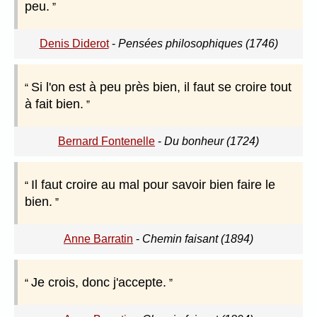
peu.
Denis Diderot
-
Pensées philosophiques (1746)
Si l'on est à peu près bien, il faut se croire tout
à fait bien.
Bernard Fontenelle
-
Du bonheur (1724)
Il faut croire au mal pour savoir bien faire le
bien.
Anne Barratin
-
Chemin faisant (1894)
Je crois, donc j'accepte.