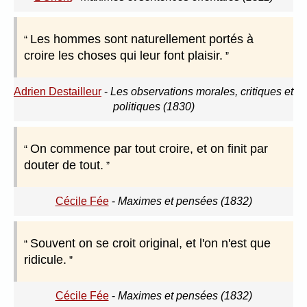
Les hommes sont naturellement portés à
croire les choses qui leur font plaisir.
Adrien Destailleur
-
Les observations morales, critiques et
politiques (1830)
On commence par tout croire, et on finit par
douter de tout.
Cécile Fée
-
Maximes et pensées (1832)
Souvent on se croit original, et l'on n'est que
ridicule.
Cécile Fée
-
Maximes et pensées (1832)