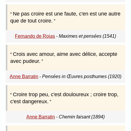
Ne pas croire est une faute, c'en est une autre
que de tout croire.
Fernando de Rojas
-
Maximes et pensées (1541)
Crois avec amour, aime avec délice, accepte
avec pudeur.
Anne Barratin
-
Pensées in Œuvres posthumes (1920)
Croire trop peu, c'est douloureux ; croire trop,
c'est dangereux.
Anne Barratin
-
Chemin faisant (1894)