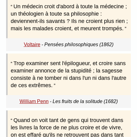
Un médecin croit d'abord à toute la médecine ;
un théologien à toute sa philosophie :
deviennent-ils savants ? Ils ne croient plus rien ;
mais les malades croient, et meurent trompés.
Voltaire
-
Pensées philosophiques (1862)
Trop examiner sent l'épilogueur, et croire sans
examiner annonce de la stupidité ; la sagesse
consiste à ne tomber ni dans l'un ni dans l'autre
de ces extrêmes.
William Penn
-
Les fruits de la solitude (1682)
Quand on voit tant de gens qui trouvent dans
les livres la force de ne plus croire et de vivre,
on est effaré qu'ils ne retrouvent pas dans tant