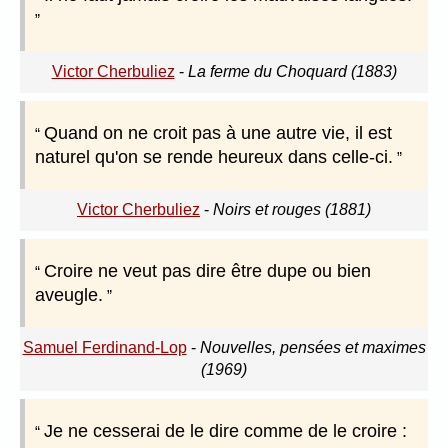
Victor Cherbuliez
-
La ferme du Choquard (1883)
Quand on ne croit pas à une autre vie, il est
naturel qu'on se rende heureux dans celle-ci.
Victor Cherbuliez
-
Noirs et rouges (1881)
Croire ne veut pas dire être dupe ou bien
aveugle.
Samuel Ferdinand-Lop
-
Nouvelles, pensées et maximes
(1969)
Je ne cesserai de le dire comme de le croire :