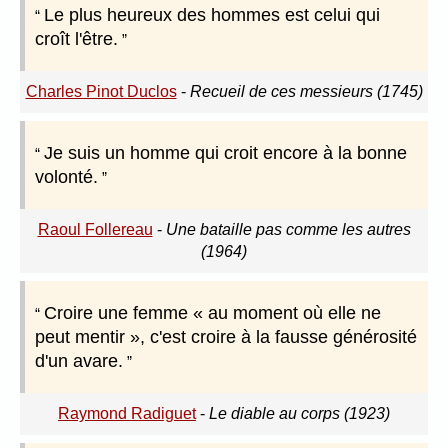
Le plus heureux des hommes est celui qui
croît l'être.
Charles Pinot Duclos
-
Recueil de ces messieurs (1745)
Je suis un homme qui croit encore à la bonne
volonté.
Raoul Follereau
-
Une bataille pas comme les autres
(1964)
Croire une femme « au moment où elle ne
peut mentir », c'est croire à la fausse générosité
d'un avare.
Raymond Radiguet
-
Le diable au corps (1923)