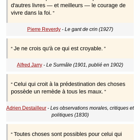
d'autres livres — et meilleurs — le courage de
vivre dans la foi.
Pierre Reverdy
-
Le gant de crin (1927)
Je ne crois qu'à ce qui est croyable.
Alfred Jarry
-
Le Surmâle (1901, publié en 1902)
Celui qui croit à la prédestination des choses
possède un remède à tous les maux.
Adrien Destailleur
-
Les observations morales, critiques et
politiques (1830)
Toutes choses sont possibles pour celui qui