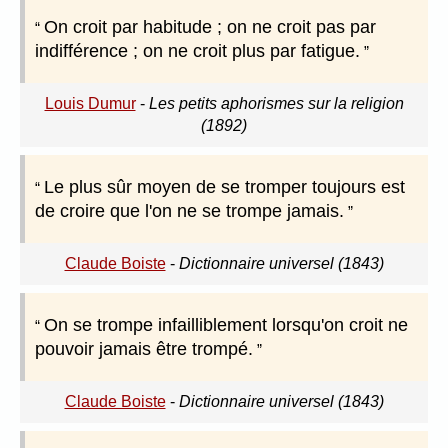
On croit par habitude ; on ne croit pas par
indifférence ; on ne croit plus par fatigue.
Louis Dumur
-
Les petits aphorismes sur la religion
(1892)
Le plus sûr moyen de se tromper toujours est
de croire que l'on ne se trompe jamais.
Claude Boiste
-
Dictionnaire universel (1843)
On se trompe infailliblement lorsqu'on croit ne
pouvoir jamais être trompé.
Claude Boiste
-
Dictionnaire universel (1843)