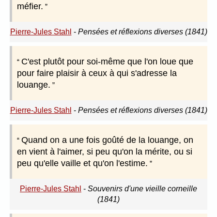
méfier.
Pierre-Jules Stahl
-
Pensées et réflexions diverses (1841)
C'est plutôt pour soi-même que l'on loue que
pour faire plaisir à ceux à qui s'adresse la
louange.
Pierre-Jules Stahl
-
Pensées et réflexions diverses (1841)
Quand on a une fois goûté de la louange, on
en vient à l'aimer, si peu qu'on la mérite, ou si
peu qu'elle vaille et qu'on l'estime.
Pierre-Jules Stahl
-
Souvenirs d'une vieille corneille
(1841)