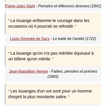
Pierre-Jules Stahl
-
Pensées et réflexions diverses (1841)
La louange enflamme le courage dans les
occasions où il pourrait se refroidir.
Louis-Silvestre de Sacy
-
Le traité de l'amitié (1722)
La louange qu'on n'a pas méritée équivaut à
un blâme qu'on mérite.
Jean-Napoléon Vernier
-
Fables, pensées et poésies
(1865)
Les louanges d'un sot sont pour un homme
d'esprit la plus mordante satire.