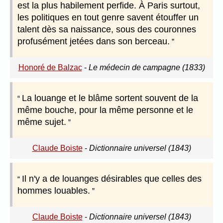
est la plus habilement perfide. À Paris surtout,
les politiques en tout genre savent étouffer un
talent dès sa naissance, sous des couronnes
profusément jetées dans son berceau.
Honoré de Balzac
-
Le médecin de campagne (1833)
La louange et le blâme sortent souvent de la
même bouche, pour la même personne et le
même sujet.
Claude Boiste
-
Dictionnaire universel (1843)
Il n'y a de louanges désirables que celles des
hommes louables.
Claude Boiste
-
Dictionnaire universel (1843)