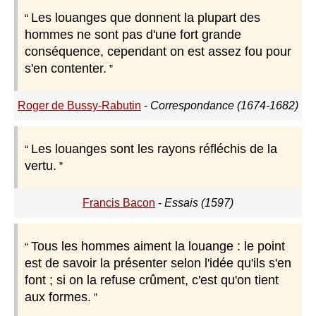
Les louanges que donnent la plupart des
hommes ne sont pas d'une fort grande
conséquence, cependant on est assez fou pour
s'en contenter.
Roger de Bussy-Rabutin
-
Correspondance (1674-1682)
Les louanges sont les rayons réfléchis de la
vertu.
Francis Bacon
-
Essais (1597)
Tous les hommes aiment la louange : le point
est de savoir la présenter selon l'idée qu'ils s'en
font ; si on la refuse crûment, c'est qu'on tient
aux formes.