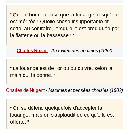
Quelle bonne chose que la louange lorsqu'elle
est méritée ! Quelle chose insupportable et
sotte, au contraire, lorsqu'elle est prodiguée par
la flatterie ou la bassesse !
Charles Rozan
-
Au milieu des hommes (1882)
La louange est de l'or ou du cuivre, selon la
main qui la donne.
Charles de Nugent
-
Maximes et pensées choisies (1882)
On se défend quelquefois d'accepter la
louange, mais on s'applaudit de ce qu'elle est
offerte.