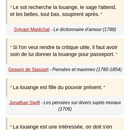
Le sot recherche la louange, le sage l'attend,
et les belles, tout bas, soupirent après.
Sylvain Maréchal
-
Le dictionnaire d'amour (1788)
Si l'on veut rendre la critique utile, il faut avoir
soin de lui donner la louange pour passeport.
Goswin de Stassart
-
Pensées et maximes (1780-1854)
La louange est fille du pouvoir présent.
Jonathan Swift
-
Les pensées sur divers sujets moraux
(1706)
La louange est une intéressée, on doit s'en