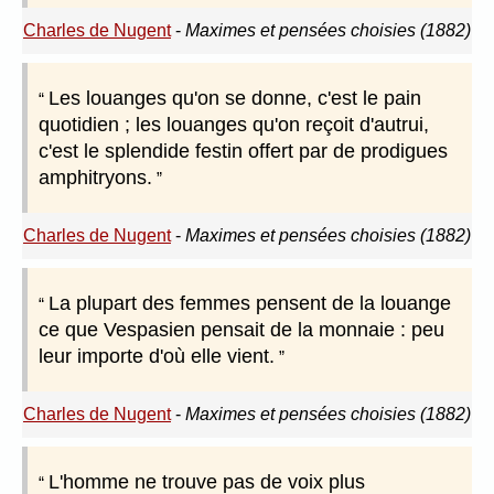
Charles de Nugent
-
Maximes et pensées choisies (1882)
Les louanges qu'on se donne, c'est le pain
quotidien ; les louanges qu'on reçoit d'autrui,
c'est le splendide festin offert par de prodigues
amphitryons.
Charles de Nugent
-
Maximes et pensées choisies (1882)
La plupart des femmes pensent de la louange
ce que Vespasien pensait de la monnaie : peu
leur importe d'où elle vient.
Charles de Nugent
-
Maximes et pensées choisies (1882)
L'homme ne trouve pas de voix plus