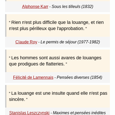
Alphonse Karr
-
Sous les tilleuls (1832)
Rien n'est plus difficile que la louange, et rien
n'est plus périlleux que l'approbation.
Claude Roy
-
Le permis de séjour (1977-1982)
Les hommes sont aussi avares de louanges
que prodigues de flatteries.
Félicité de Lamennais
-
Pensées diverses (1854)
La louange est une insulte quand elle n'est pas
sincère.
Stanislas Leszczynski
-
Maximes et pensées inédites