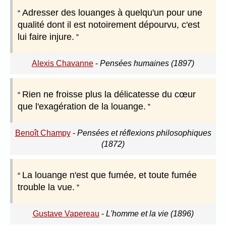
Adresser des louanges à quelqu'un pour une
qualité dont il est notoirement dépourvu, c'est
lui faire injure.
Alexis Chavanne
-
Pensées humaines (1897)
Rien ne froisse plus la délicatesse du cœur
que l'exagération de la louange.
Benoît Champy
-
Pensées et réflexions philosophiques
(1872)
La louange n'est que fumée, et toute fumée
trouble la vue.
Gustave Vapereau
-
L'homme et la vie (1896)