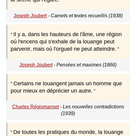
Joseph Joubert
-
Carnets et textes recueillis (1938)
Il y a, dans les hauteurs de l'âme, une région
où l'encens qui s'exhale de la louange peut
parvenir, mais où l'orgueil ne peut atteindre.
Joseph Joubert
-
Pensées et maximes (1866)
Certains ne louangent jamais un homme que
pour mieux en déprécier un autre.
Charles Régismanset
-
Les nouvelles contradictions
(1939)
De toutes les pratiques du monde, la louange