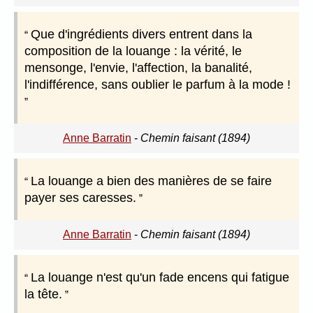
Que d'ingrédients divers entrent dans la
composition de la louange : la vérité, le
mensonge, l'envie, l'affection, la banalité,
l'indifférence, sans oublier le parfum à la mode !
Anne Barratin
-
Chemin faisant (1894)
La louange a bien des manières de se faire
payer ses caresses.
Anne Barratin
-
Chemin faisant (1894)
La louange n'est qu'un fade encens qui fatigue
la tête.