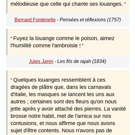
mélodieuse que celle qui chante ses louanges.
Bernard Fontenelle
-
Pensées et réflexions (1757)
Fuyez la louange comme le poison, aimez
l'humilité comme l'ambroisie !
Jules Janin
-
Les fils de rajah (1834)
Quelques louanges ressemblent à ces
dragées de plâtre que, dans les carnavals
d'Italie, les masques se lancent les uns aux
autres ; certaines sont des fleurs qu'on nous
jette après y avoir attaché des pierres. La vanité
brosse notre habit, met de l'arnica sur nos
contusions, et nous affirme que nous avons
sujet d'être contents. Nous n'avons pas de