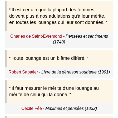
Il est certain que la plupart des femmes
doivent plus à nos adulations qu'à leur mérite,
en toutes les louanges qui leur sont données.
Charles de Saint-Évremond
-
Pensées et sentiments
(1740)
Toute louange est un blâme différé.
Robert Sabatier
-
Livre de la déraison souriante (1991)
Il faut mesurer le mérite d'une louange au
mérite de celui qui la donne.
Cécile Fée
-
Maximes et pensées (1832)