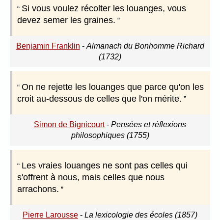
Si vous voulez récolter les louanges, vous
devez semer les graines.
Benjamin Franklin
-
Almanach du Bonhomme Richard
(1732)
On ne rejette les louanges que parce qu'on les
croit au-dessous de celles que l'on mérite.
Simon de Bignicourt
-
Pensées et réflexions
philosophiques (1755)
Les vraies louanges ne sont pas celles qui
s'offrent à nous, mais celles que nous
arrachons.
Pierre Larousse
-
La lexicologie des écoles (1857)