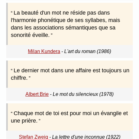
La beauté d'un mot ne réside pas dans
l'harmonie phonétique de ses syllabes, mais
dans les associations sémantiques que sa
sonorité éveille.
Milan Kundera
-
L'art du roman (1986)
Le dernier mot dans une affaire est toujours un
chiffre.
Albert Brie
-
Le mot du silencieux (1978)
Chaque mot de toi est pour moi un évangile et
une prière.
Stefan Zweig
-
La lettre d'une inconnue (1922)