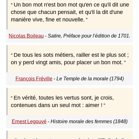
Un bon mot n'est bon mot qu'en ce qu'il dit une
chose que chacun pensait, et qu'il la dit d'une
manière vive, fine et nouvelle.
Nicolas Boileau
-
Satire, Préface pour l'édition de 1701.
De tous les sots métiers, railler est le plus sot ;
on y perd vingt amis, pour placer un bon mot.
François Fréville
-
Le Temple de la morale (1794)
En vérité, toutes les vertus sont, je crois,
contenues dans un seul mot : aimer !
Ernest Legouvé
-
Histoire morale des femmes (1848)