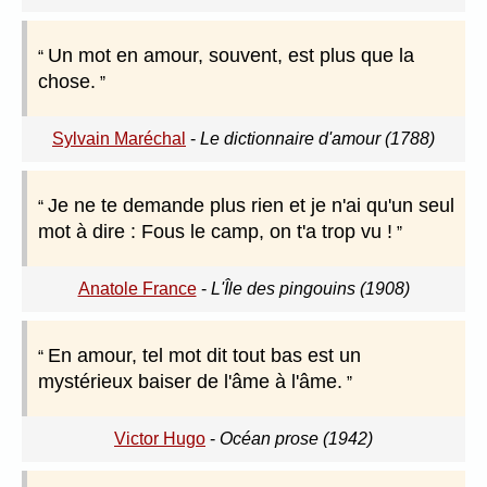
Un mot en amour, souvent, est plus que la
chose.
Sylvain Maréchal
-
Le dictionnaire d'amour (1788)
Je ne te demande plus rien et je n'ai qu'un seul
mot à dire : Fous le camp, on t'a trop vu !
Anatole France
-
L'Île des pingouins (1908)
En amour, tel mot dit tout bas est un
mystérieux baiser de l'âme à l'âme.
Victor Hugo
-
Océan prose (1942)