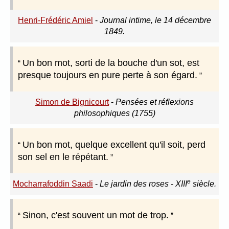
Henri-Frédéric Amiel
-
Journal intime, le 14 décembre
1849.
Un bon mot, sorti de la bouche d'un sot, est
presque toujours en pure perte à son égard.
Simon de Bignicourt
-
Pensées et réflexions
philosophiques (1755)
Un bon mot, quelque excellent qu'il soit, perd
son sel en le répétant.
e
Mocharrafoddin Saadi
-
Le jardin des roses - XIII
siècle.
Sinon, c'est souvent un mot de trop.