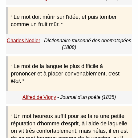
Le mot doit mûrir sur l'idée, et puis tomber
comme un fruit mûr.
Charles Nodier
-
Dictionnaire raisonné des onomatopées
(1808)
Le mot de la langue le plus difficile à
prononcer et à placer convenablement, c'est
Moi
.
Alfred de Vigny
-
Journal d'un poète (1835)
Un mot heureux suffit pour se faire une petite
réputation d'homme d'esprit, à l'aide de laquelle
on vit très confortablement, mais hélas, il en est