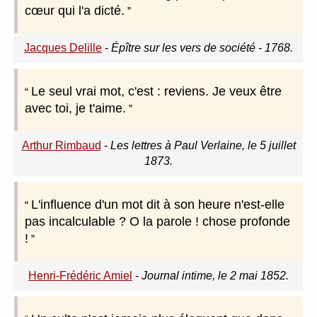
cœur qui l'a dicté.
Jacques Delille
-
Épître sur les vers de société - 1768.
Le seul vrai mot, c'est : reviens. Je veux être
avec toi, je t'aime.
Arthur Rimbaud
-
Les lettres à Paul Verlaine, le 5 juillet
1873.
L'influence d'un mot dit à son heure n'est-elle
pas incalculable ? O la parole ! chose profonde
!
Henri-Frédéric Amiel
-
Journal intime, le 2 mai 1852.