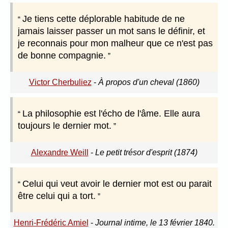
Je tiens cette déplorable habitude de ne
jamais laisser passer un mot sans le définir, et
je reconnais pour mon malheur que ce n'est pas
de bonne compagnie.
Victor Cherbuliez
-
À propos d'un cheval (1860)
La philosophie est l'écho de l'âme. Elle aura
toujours le dernier mot.
Alexandre Weill
-
Le petit trésor d'esprit (1874)
Celui qui veut avoir le dernier mot est ou parait
être celui qui a tort.
Henri-Frédéric Amiel
-
Journal intime, le 13 février 1840.