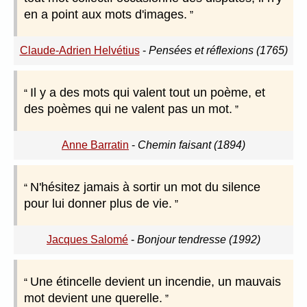
en a point aux mots d'images.
Claude-Adrien Helvétius
-
Pensées et réflexions (1765)
Il y a des mots qui valent tout un poème, et
des poèmes qui ne valent pas un mot.
Anne Barratin
-
Chemin faisant (1894)
N'hésitez jamais à sortir un mot du silence
pour lui donner plus de vie.
Jacques Salomé
-
Bonjour tendresse (1992)
Une étincelle devient un incendie, un mauvais
mot devient une querelle.