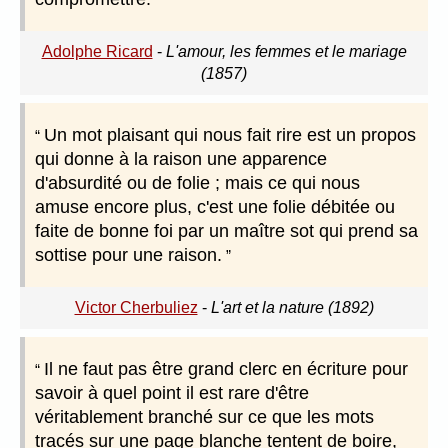
Adolphe Ricard
-
L'amour, les femmes et le mariage
(1857)
Un mot plaisant qui nous fait rire est un propos
qui donne à la raison une apparence
d'absurdité ou de folie ; mais ce qui nous
amuse encore plus, c'est une folie débitée ou
faite de bonne foi par un maître sot qui prend sa
sottise pour une raison.
Victor Cherbuliez
-
L'art et la nature (1892)
Il ne faut pas être grand clerc en écriture pour
savoir à quel point il est rare d'être
véritablement branché sur ce que les mots
tracés sur une page blanche tentent de boire,