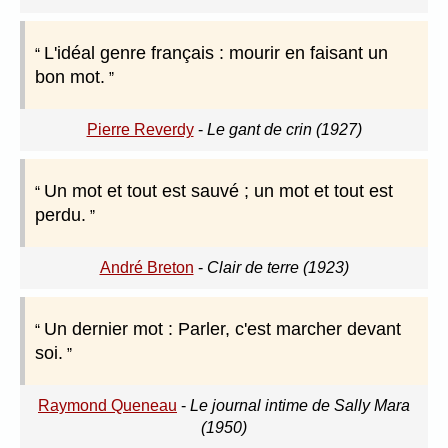
L'idéal genre français : mourir en faisant un
bon mot.
Pierre Reverdy
-
Le gant de crin (1927)
Un mot et tout est sauvé ; un mot et tout est
perdu.
André Breton
-
Clair de terre (1923)
Un dernier mot : Parler, c'est marcher devant
soi.
Raymond Queneau
-
Le journal intime de Sally Mara
(1950)