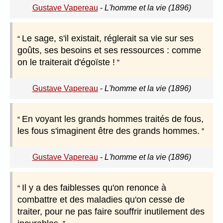
Gustave Vapereau
-
L'homme et la vie (1896)
Le sage, s'il existait, réglerait sa vie sur ses
goûts, ses besoins et ses ressources : comme
on le traiterait d'égoïste !
Gustave Vapereau
-
L'homme et la vie (1896)
En voyant les grands hommes traités de fous,
les fous s'imaginent être des grands hommes.
Gustave Vapereau
-
L'homme et la vie (1896)
Il y a des faiblesses qu'on renonce à
combattre et des maladies qu'on cesse de
traiter, pour ne pas faire souffrir inutilement des