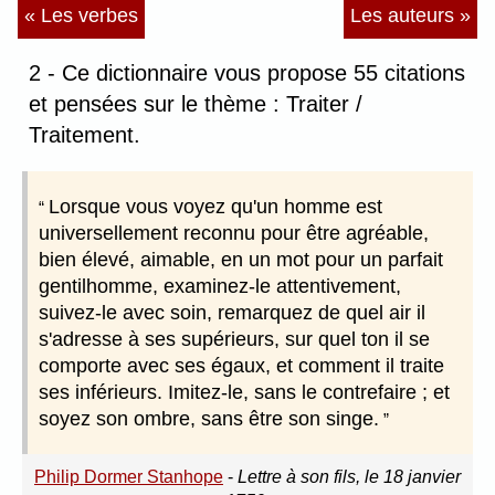
« Les verbes
Les auteurs »
2 - Ce dictionnaire vous propose 55 citations
et pensées sur le thème : Traiter /
Traitement.
Lorsque vous voyez qu'un homme est
universellement reconnu pour être agréable,
bien élevé, aimable, en un mot pour un parfait
gentilhomme, examinez-le attentivement,
suivez-le avec soin, remarquez de quel air il
s'adresse à ses supérieurs, sur quel ton il se
comporte avec ses égaux, et comment il traite
ses inférieurs. Imitez-le, sans le contrefaire ; et
soyez son ombre, sans être son singe.
Philip Dormer Stanhope
-
Lettre à son fils, le 18 janvier