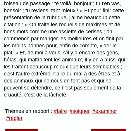
l'oiseau de passage : te voilà, bonjour ; tu t'en vas,
bonsoir ; tu reviens, tant mieux !
Et pour finir cette
présentation de la rubrique, j'aime beaucoup cette
citation :
On traite les recueils de maximes et de
bons mots comme une assiette de cerises ; on
commence par manger les meilleures et on finit par
les moins bonnes pour, enfin de compte, vider le
plat.
Et, de moi à vous, s'il y a encore des gens,
hélas, qui maltraitent les animaux, il y en a aussi qui
les traitent beaucoup mieux que leurs semblables ;
c'est l'autre extrême. Faire du mal à des êtres et à
des animaux qui ne nous en font pas et qui ne
peuvent se défendre, ce n'est pas seulement de la
cruauté, c'est de la lâcheté.
Thèmes en rapport :
#faire
#soigner
#examiner
#régler