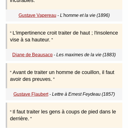
incurables.
Gustave Vapereau
-
L'homme et la vie (1896)
L'impertinence croit traiter de haut ; l'insolence
vise à sa hauteur.
Diane de Beausacq
-
Les maximes de la vie (1883)
Avant de traiter un homme de couillon, il faut
avoir des preuves.
Gustave Flaubert
-
Lettre à Ernest Feydeau (1857)
Il faut traiter les gens à coups de pied dans le
derrière.