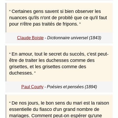
Certaines gens savent si bien observer les
nuances qu'ils n'ont de probité que ce qu'il faut
pour n'être pas traités de fripons.
Claude Boiste
-
Dictionnaire universel (1843)
En amour, tout le secret du succès, c'est peut-
être de traiter les duchesses comme des
grisettes, et les grisettes comme des
duchesses.
Paul Courty
-
Poésies et pensées (1894)
De nos jours, le bon sens du mari est la raison
essentielle du fiasco d'un grand nombre de
mariages. Comment peut-on espérer qu'une