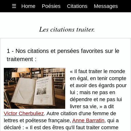
☰
Home
Poésies
Citations
Messages
Les citations traiter.
1 - Nos citations et pensées favorites sur le
traitement :
Il faut traiter le monde
en égal, en tenir compte
et avoir des égards pour
lui ; mais ne pas en
dépendre et ne pas lui
livrer sa vie,
a dit
Victor Cherbuliez
. Autre citation d'une femme de
lettres et poétesse française,
Anne Barratin
, qui a
déclaré :
Il est des êtres qu'il faut traiter comme