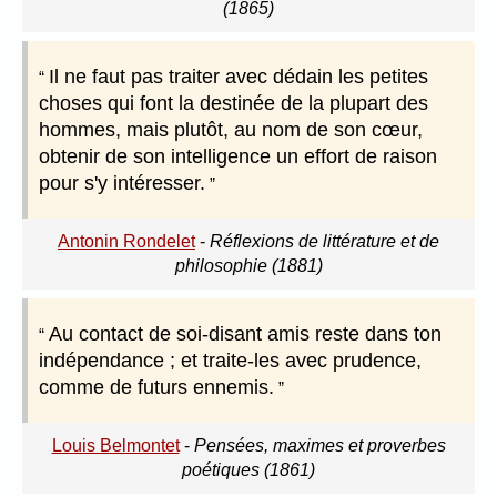
(1865)
Il ne faut pas traiter avec dédain les petites
choses qui font la destinée de la plupart des
hommes, mais plutôt, au nom de son cœur,
obtenir de son intelligence un effort de raison
pour s'y intéresser.
Antonin Rondelet
-
Réflexions de littérature et de
philosophie (1881)
Au contact de soi-disant amis reste dans ton
indépendance ; et traite-les avec prudence,
comme de futurs ennemis.
Louis Belmontet
-
Pensées, maximes et proverbes
poétiques (1861)