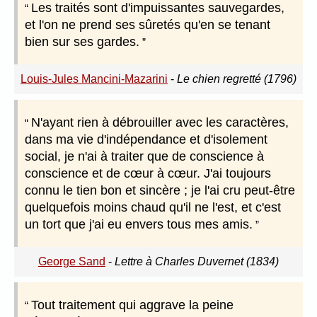
Les traités sont d'impuissantes sauvegardes,
et l'on ne prend ses sûretés qu'en se tenant
bien sur ses gardes.
Louis-Jules Mancini-Mazarini
-
Le chien regretté (1796)
N'ayant rien à débrouiller avec les caractères,
dans ma vie d'indépendance et d'isolement
social, je n'ai à traiter que de conscience à
conscience et de cœur à cœur. J'ai toujours
connu le tien bon et sincère ; je l'ai cru peut-être
quelquefois moins chaud qu'il ne l'est, et c'est
un tort que j'ai eu envers tous mes amis.
George Sand
-
Lettre à Charles Duvernet (1834)
Tout traitement qui aggrave la peine