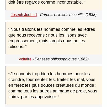
doit être regardé comme incontestable.
Joseph Joubert
-
Carnets et textes recueillis (1938)
Nous traitons les hommes comme les lettres
que nous recevons : nous les lisons avec
empressement, mais jamais nous ne les
relisons.
Voltaire
-
Pensées philosophiques (1862)
Je connais trop bien les hommes pour les
craindre, tourmentez-les, traitez-les mal, vous
en ferez les plus douces créatures du monde :
comme tous les autres animaux de proie, vous
finirez par les apprivoiser.