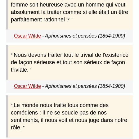
femme soit heureuse avec un homme qui veut
absolument la traiter comme si elle était un être
parfaitement rationnel ?
Oscar Wilde
-
Aphorismes et pensées (1854-1900)
Nous devons traiter tout le trivial de l'existence
de façon sérieuse et tout son sérieux de façon
triviale.
Oscar Wilde
-
Aphorismes et pensées (1854-1900)
Le monde nous traite tous comme des
comédiens : il ne se soucie pas de nos
sentiments, il nous voit et nous juge dans notre
rôle.