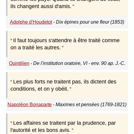
ils changent aussi d'amis.
Adolphe d'Houdetot
-
Dix épines pour une fleur (1853)
Il faut toujours s'attendre à être traité comme
on a traité les autres.
Quintilien
-
De l'institution oratoire, VI - env. 90 ap. J.-C.
Les plus forts ne traitent pas, ils dictent des
conditions, et on y obéit.
Napoléon Bonaparte
-
Maximes et pensées (1769-1821)
Les affaires se traitent par la prudence, par
l'autorité et les bons avis.