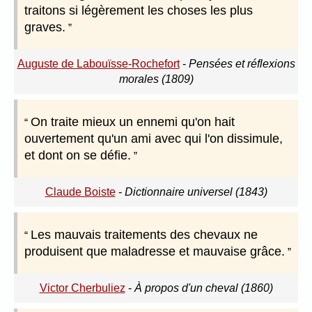
traitons si légèrement les choses les plus
graves.
Auguste de Labouïsse-Rochefort
-
Pensées et réflexions
morales (1809)
On traite mieux un ennemi qu'on hait
ouvertement qu'un ami avec qui l'on dissimule,
et dont on se défie.
Claude Boiste
-
Dictionnaire universel (1843)
Les mauvais traitements des chevaux ne
produisent que maladresse et mauvaise grâce.
Victor Cherbuliez
-
À propos d'un cheval (1860)