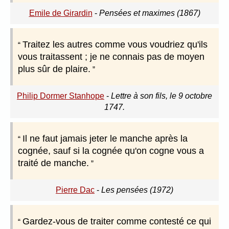
Emile de Girardin
-
Pensées et maximes (1867)
Traitez les autres comme vous voudriez qu'ils
vous traitassent ; je ne connais pas de moyen
plus sûr de plaire.
Philip Dormer Stanhope
-
Lettre à son fils, le 9 octobre
1747.
Il ne faut jamais jeter le manche après la
cognée, sauf si la cognée qu'on cogne vous a
traité de manche.
Pierre Dac
-
Les pensées (1972)
Gardez-vous de traiter comme contesté ce qui