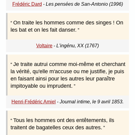
Frédéric Dard
-
Les pensées de San-Antonio (1996)
On traite les hommes comme des singes ! On
les bat et on les fait danser.
Voltaire
-
L'ingénu, XX (1767)
Je traite autrui comme moi-même et cherchant
la vérité, qu'elle m'accuse ou me justifie, je puis
en faisant ainsi pour les autres leur paraître
impitoyable ou imprudent.
Henri-Frédéric Amiel
-
Journal intime, le 9 avril 1853.
Tous les hommes ont des entêtements, ils
traitent de bagatelles ceux des autres.