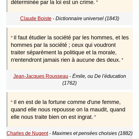
déterminée par la loi est un crime.
Claude Boiste
-
Dictionnaire universel (1843)
Il faut étudier la société par les hommes, et les
hommes par la société ; ceux qui voudront
traiter séparément la politique et la morale,
n'entendront jamais rien à aucune des deux.
Jean-Jacques Rousseau
-
Émile, ou De l'éducation
(1762)
Il en est de la fortune comme d'une femme,
quand elle nous repousse on la maudit, quand
elle nous traite bien on est ingrat.
Charles de Nugent
-
Maximes et pensées choisies (1882)