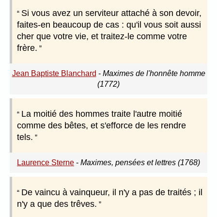
Si vous avez un serviteur attaché à son devoir,
faites-en beaucoup de cas : qu'il vous soit aussi
cher que votre vie, et traitez-le comme votre
frère.
Jean Baptiste Blanchard
-
Maximes de l'honnête homme
(1772)
La moitié des hommes traite l'autre moitié
comme des bêtes, et s'efforce de les rendre
tels.
Laurence Sterne
-
Maximes, pensées et lettres (1768)
De vaincu à vainqueur, il n'y a pas de traités ; il
n'y a que des trêves.