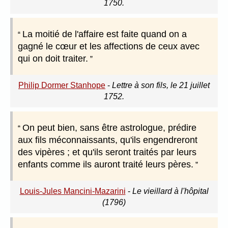
1750.
La moitié de l'affaire est faite quand on a
gagné le cœur et les affections de ceux avec
qui on doit traiter.
Philip Dormer Stanhope
-
Lettre à son fils, le 21 juillet
1752.
On peut bien, sans être astrologue, prédire
aux fils méconnaissants, qu'ils engendreront
des vipères ; et qu'ils seront traités par leurs
enfants comme ils auront traité leurs pères.
Louis-Jules Mancini-Mazarini
-
Le vieillard à l'hôpital
(1796)