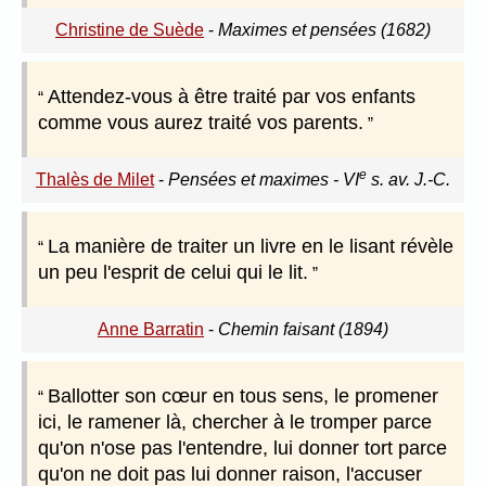
Christine de Suède
-
Maximes et pensées (1682)
Attendez-vous à être traité par vos enfants
comme vous aurez traité vos parents.
e
Thalès de Milet
-
Pensées et maximes - VI
s. av. J.-C.
La manière de traiter un livre en le lisant révèle
un peu l'esprit de celui qui le lit.
Anne Barratin
-
Chemin faisant (1894)
Ballotter son cœur en tous sens, le promener
ici, le ramener là, chercher à le tromper parce
qu'on n'ose pas l'entendre, lui donner tort parce
qu'on ne doit pas lui donner raison, l'accuser