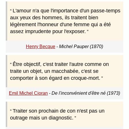
L'amour n'a que l'importance d'un passe-temps
aux yeux des hommes, ils traitent bien
légèrement l'honneur d'une femme qui a été
assez imprudente pour l'exposer.
Henry Becque
-
Michel Pauper (1870)
Être objectif, c'est traiter l'autre comme on
traite un objet, un macchabée, c'est se
comporter à son égard en croque-mort.
Emil Michel Cioran
-
De l'inconvénient d'être né (1973)
Traiter son prochain de con n'est pas un
outrage mais un diagnostic.