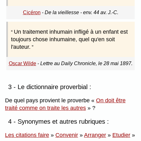
Cicéron
-
De la vieillesse - env. 44 av. J.-C.
Un traitement inhumain infligé à un enfant est
toujours chose inhumaine, quel qu'en soit
l'auteur.
Oscar Wilde
-
Lettre au Daily Chronicle, le 28 mai 1897.
3 - Le dictionnaire proverbial :
De quel pays provient le proverbe
On doit être
traité comme on traite les autres
?
4 - Synonymes et autres rubriques :
Les citations faire
»
Convenir
»
Arranger
»
Etudier
»