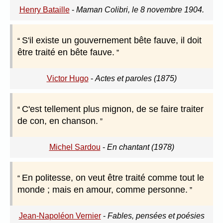
Henry Bataille
-
Maman Colibri, le 8 novembre 1904.
S'il existe un gouvernement bête fauve, il doit
être traité en bête fauve.
Victor Hugo
-
Actes et paroles (1875)
C'est tellement plus mignon, de se faire traiter
de con, en chanson.
Michel Sardou
-
En chantant (1978)
En politesse, on veut être traité comme tout le
monde ; mais en amour, comme personne.
Jean-Napoléon Vernier
-
Fables, pensées et poésies