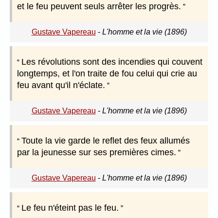
et le feu peuvent seuls arrêter les progrès.
Gustave Vapereau
-
L'homme et la vie (1896)
Les révolutions sont des incendies qui couvent
longtemps, et l'on traite de fou celui qui crie au
feu avant qu'il n'éclate.
Gustave Vapereau
-
L'homme et la vie (1896)
Toute la vie garde le reflet des feux allumés
par la jeunesse sur ses premières cimes.
Gustave Vapereau
-
L'homme et la vie (1896)
Le feu n'éteint pas le feu.