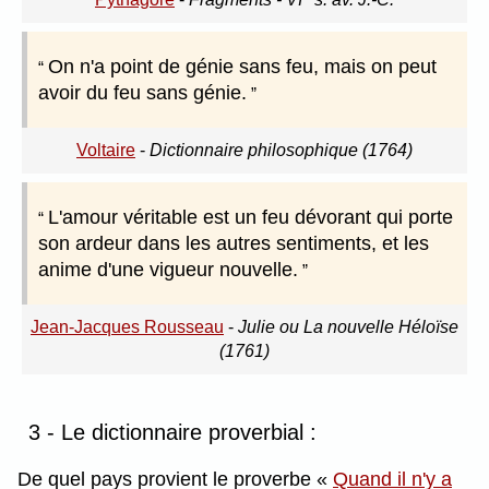
On n'a point de génie sans feu, mais on peut
avoir du feu sans génie.
Voltaire
-
Dictionnaire philosophique (1764)
L'amour véritable est un feu dévorant qui porte
son ardeur dans les autres sentiments, et les
anime d'une vigueur nouvelle.
Jean-Jacques Rousseau
-
Julie ou La nouvelle Héloïse
(1761)
3 - Le dictionnaire proverbial :
De quel pays provient le proverbe
Quand il n'y a