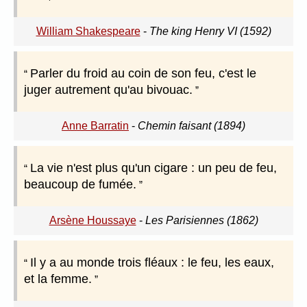
William Shakespeare
-
The king Henry VI (1592)
Parler du froid au coin de son feu, c'est le
juger autrement qu'au bivouac.
Anne Barratin
-
Chemin faisant (1894)
La vie n'est plus qu'un cigare : un peu de feu,
beaucoup de fumée.
Arsène Houssaye
-
Les Parisiennes (1862)
Il y a au monde trois fléaux : le feu, les eaux,
et la femme.