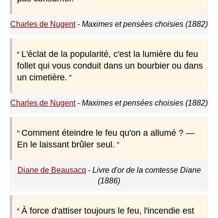
Charles de Nugent
-
Maximes et pensées choisies (1882)
L'éclat de la popularité, c'est la lumière du feu
follet qui vous conduit dans un bourbier ou dans
un cimetière.
Charles de Nugent
-
Maximes et pensées choisies (1882)
Comment éteindre le feu qu'on a allumé ? —
En le laissant brûler seul.
Diane de Beausacq
-
Livre d'or de la comtesse Diane
(1886)
À force d'attiser toujours le feu, l'incendie est