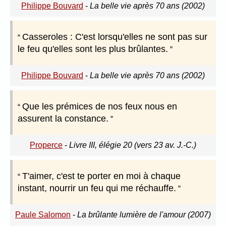
Philippe Bouvard
-
La belle vie après 70 ans (2002)
Casseroles : C'est lorsqu'elles ne sont pas sur
le feu qu'elles sont les plus brûlantes.
Philippe Bouvard
-
La belle vie après 70 ans (2002)
Que les prémices de nos feux nous en
assurent la constance.
Properce
-
Livre III, élégie 20 (vers 23 av. J.-C.)
T'aimer, c'est te porter en moi à chaque
instant, nourrir un feu qui me réchauffe.
Paule Salomon
-
La brûlante lumière de l'amour (2007)