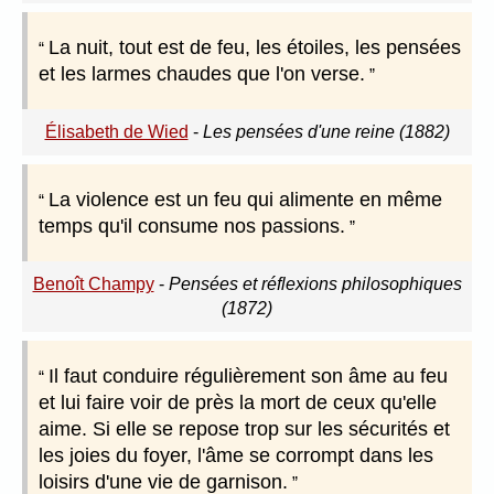
La nuit, tout est de feu, les étoiles, les pensées
et les larmes chaudes que l'on verse.
Élisabeth de Wied
-
Les pensées d'une reine (1882)
La violence est un feu qui alimente en même
temps qu'il consume nos passions.
Benoît Champy
-
Pensées et réflexions philosophiques
(1872)
Il faut conduire régulièrement son âme au feu
et lui faire voir de près la mort de ceux qu'elle
aime. Si elle se repose trop sur les sécurités et
les joies du foyer, l'âme se corrompt dans les
loisirs d'une vie de garnison.