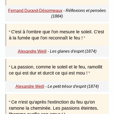
Fernand Durand-Désormeaux
-
Réflexions et pensées
(1884)
C'est à l'ombre que l'on mesure le soleil. C'est
à la fumée que l'on reconnaît le feu !
Alexandre Weill
-
Les glanes d'esprit (1874)
La passion, comme le soleil et le feu, ramollit
ce qui est dur et durcit ce qui est mou !
Alexandre Weill
-
Le petit trésor d'esprit (1874)
Ce n'est qu'après l'extinction du feu qu'on
ramone la cheminée. Les passions éteintes,