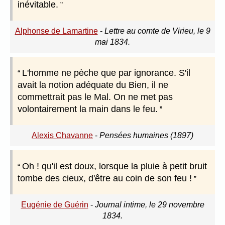
inévitable.
Alphonse de Lamartine
-
Lettre au comte de Virieu, le 9
mai 1834.
L'homme ne pèche que par ignorance. S'il
avait la notion adéquate du Bien, il ne
commettrait pas le Mal. On ne met pas
volontairement la main dans le feu.
Alexis Chavanne
-
Pensées humaines (1897)
Oh ! qu'il est doux, lorsque la pluie à petit bruit
tombe des cieux, d'être au coin de son feu !
Eugénie de Guérin
-
Journal intime, le 29 novembre
1834.