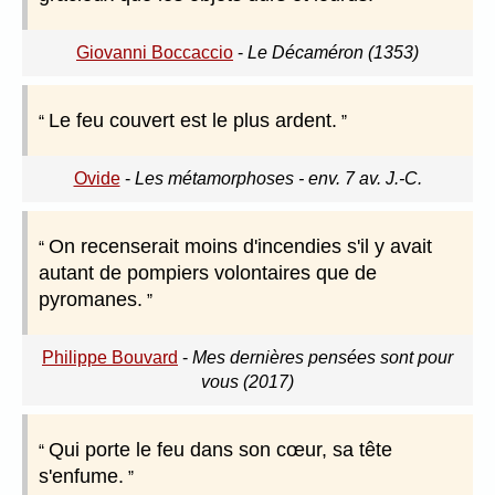
Giovanni Boccaccio
-
Le Décaméron (1353)
Le feu couvert est le plus ardent.
Ovide
-
Les métamorphoses - env. 7 av. J.-C.
On recenserait moins d'incendies s'il y avait
autant de pompiers volontaires que de
pyromanes.
Philippe Bouvard
-
Mes dernières pensées sont pour
vous (2017)
Qui porte le feu dans son cœur, sa tête
s'enfume.