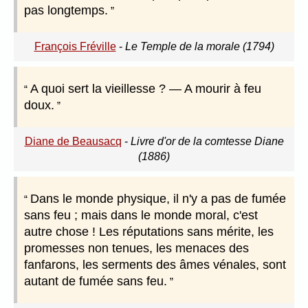
pas longtemps.
François Fréville
-
Le Temple de la morale (1794)
A quoi sert la vieillesse ? — A mourir à feu
doux.
Diane de Beausacq
-
Livre d'or de la comtesse Diane
(1886)
Dans le monde physique, il n'y a pas de fumée
sans feu ; mais dans le monde moral, c'est
autre chose ! Les réputations sans mérite, les
promesses non tenues, les menaces des
fanfarons, les serments des âmes vénales, sont
autant de fumée sans feu.