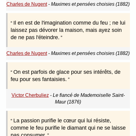
Charles de Nugent
-
Maximes et pensées choisies (1882)
Il en est de l'imagination comme du feu ; ne lui
laissez pas dévorer la maison, mais ayez soin
de ne pas l'éteindre.
Charles de Nugent
-
Maximes et pensées choisies (1882)
On est parfois de glace pour ses intérêts, de
feu pour ses fantaisies.
Victor Cherbuliez
-
Le fiancé de Mademoiselle Saint-
Maur (1876)
La passion purifie le cœur qui lui résiste,
comme le feu purifie le diamant qui ne se laisse
pas consumer.