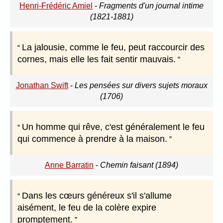
Henri-Frédéric Amiel
-
Fragments d'un journal intime
(1821-1881)
La jalousie, comme le feu, peut raccourcir des
cornes, mais elle les fait sentir mauvais.
Jonathan Swift
-
Les pensées sur divers sujets moraux
(1706)
Un homme qui rêve, c'est généralement le feu
qui commence à prendre à la maison.
Anne Barratin
-
Chemin faisant (1894)
Dans les cœurs généreux s'il s'allume
aisément, le feu de la colère expire
promptement.