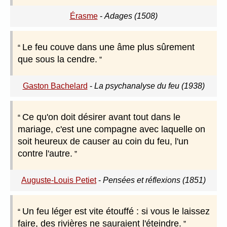
Érasme
-
Adages (1508)
Le feu couve dans une âme plus sûrement
que sous la cendre.
Gaston Bachelard
-
La psychanalyse du feu (1938)
Ce qu'on doit désirer avant tout dans le
mariage, c'est une compagne avec laquelle on
soit heureux de causer au coin du feu, l'un
contre l'autre.
Auguste-Louis Petiet
-
Pensées et réflexions (1851)
Un feu léger est vite étouffé : si vous le laissez
faire, des rivières ne sauraient l'éteindre.