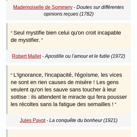
Mademoiselle de Sommery
-
Doutes sur différentes
opinions reçues (1782)
Seul mystifie bien celui qu'on croit incapable
de mystifier.
Robert Mallet
-
Apostille ou l'amour et le futile (1972)
L'ignorance, l'incapacité, l'égoïsme, les vices
ne sont en rien causes de misère ! Les gens
veulent qu'on les sauve sans toucher à leur
sottise : ils attendent le miracle qui fera pousser
les récoltes sans la fatigue des semailles !
Jules Payot
-
La conquête du bonheur (1921)