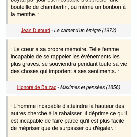
bouteille de chambertin, ou même un bonbon à
la menthe.
Jean Dutourd
-
Le carnet d'un émigré (1973)
Le cœur a sa propre mémoire. Telle femme
incapable de se rappeler les événements les
plus graves, se souviendra pendant toute sa vie
des choses qui importent à ses sentiments.
Honoré de Balzac
-
Maximes et pensées (1856)
L'homme incapable d'atteindre la hauteur des
autres cherche à la rabaisser. Il déprime ce qu'il
est incapable de faire parce qu'il est plus facile
de mépriser que de surpasser ou d'égaler.