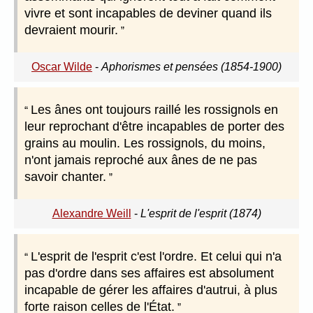
vivre et sont incapables de deviner quand ils
devraient mourir.
Oscar Wilde
-
Aphorismes et pensées (1854-1900)
Les ânes ont toujours raillé les rossignols en
leur reprochant d'être incapables de porter des
grains au moulin. Les rossignols, du moins,
n'ont jamais reproché aux ânes de ne pas
savoir chanter.
Alexandre Weill
-
L'esprit de l'esprit (1874)
L'esprit de l'esprit c'est l'ordre. Et celui qui n'a
pas d'ordre dans ses affaires est absolument
incapable de gérer les affaires d'autrui, à plus
forte raison celles de l'État.