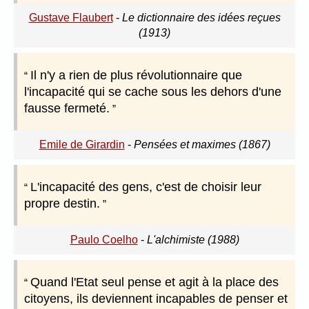
Gustave Flaubert
-
Le dictionnaire des idées reçues
(1913)
Il n'y a rien de plus révolutionnaire que
l'incapacité qui se cache sous les dehors d'une
fausse fermeté.
Emile de Girardin
-
Pensées et maximes (1867)
L'incapacité des gens, c'est de choisir leur
propre destin.
Paulo Coelho
-
L'alchimiste (1988)
Quand l'Etat seul pense et agit à la place des
citoyens, ils deviennent incapables de penser et