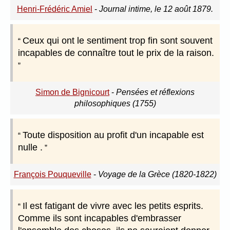
Henri-Frédéric Amiel
-
Journal intime, le 12 août 1879.
Ceux qui ont le sentiment trop fin sont souvent
incapables de connaître tout le prix de la raison.
Simon de Bignicourt
-
Pensées et réflexions
philosophiques (1755)
Toute disposition au profit d'un incapable est
nulle .
François Pouqueville
-
Voyage de la Grèce (1820-1822)
Il est fatigant de vivre avec les petits esprits.
Comme ils sont incapables d'embrasser