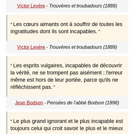
Victor Levère
-
Trouvères et troubadours (1889)
Les cœurs aimants ont à souffrir de toutes les
ingratitudes dont ils sont incapables.
Victor Levère
-
Trouvères et troubadours (1889)
Les esprits vulgaires, incapables de découvrir
la vérité, ne se trompent pas aisément ; l'erreur
même est hors de leur portée, parce qu'ils ne
réfléchissent pas.
Jean Bodson
-
Pensées de l'abbé Bodson (1896)
Le plus grand ignorant et le plus incapable est
toujours celui qui croit savoir le plus et le mieux