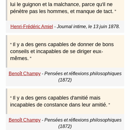
lui le guignon et la malchance, parce qu'il ne
pénètre pas les hommes, et manque de tact.
Henri-Frédéric Amiel
-
Journal intime, le 13 juin 1878.
Il y a des gens capables de donner de bons
conseils et incapables de se diriger eux-
mêmes.
Benoît Champy
-
Pensées et réflexions philosophiques
(1872)
Il y a des gens capables d'amitié mais
incapables de constance dans leur amitié.
Benoît Champy
-
Pensées et réflexions philosophiques
(1872)