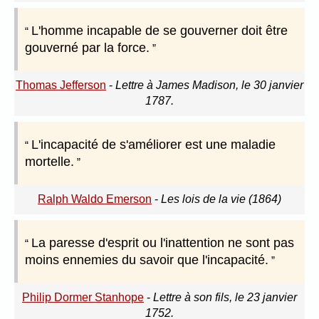
L'homme incapable de se gouverner doit être
gouverné par la force.
Thomas Jefferson
-
Lettre à James Madison, le 30 janvier
1787.
L'incapacité de s'améliorer est une maladie
mortelle.
Ralph Waldo Emerson
-
Les lois de la vie (1864)
La paresse d'esprit ou l'inattention ne sont pas
moins ennemies du savoir que l'incapacité.
Philip Dormer Stanhope
-
Lettre à son fils, le 23 janvier
1752.