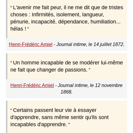
L'avenir me fait peur, il ne me dit que de tristes
choses : Infirmités, isolement, langueur,
pénurie, incapacité, dépendance, humiliation...
hélas !
Henri-Frédéric Amiel
-
Journal intime, le 14 juillet 1872.
Un homme incapable de se modérer lui-même
ne fait que changer de passions.
Henri-Frédéric Amiel
-
Journal intime, le 12 novembre
1868.
Certains passent leur vie à essayer
d'apprendre, sans même sentir qu'ils sont
incapables d'apprendre.