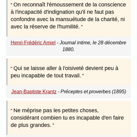
On reconnaît l'émoussement de la conscience
à l'incapacité d'indignation qu'il ne faut pas
confondre avec la mansuétude de la charité, ni
avec la réserve de l'humilité.
Henri-Frédéric Amiel
-
Journal intime, le 28 décembre
1880.
Qui se laisse aller à l'oisiveté devient peu à
peu incapable de tout travail.
Jean-Baptiste Krantz
-
Préceptes et proverbes (1895)
Ne méprise pas les petites choses,
considérant combien tu es incapable d'en faire
de plus grandes.