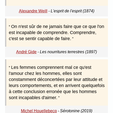
Alexandre Weill
-
L'esprit de l'esprit (1874)
On n'est sûr de ne jamais faire que ce que l'on
est incapable de comprendre. Comprendre,
c'est se sentir capable de faire.
André Gide
-
Les nourritures terrestres (1897)
Les femmes comprennent mal ce qu'est
l'amour chez les hommes, elles sont
constamment déconcertées par leur attitude et
leurs comportements, et en arrivent quelquefois
à cette conclusion erronée que les hommes
sont incapables d'aimer.
Michel Houellebecq
-
Sérotonine (2019)