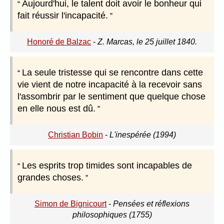
Aujourd'hui, le talent doit avoir le bonheur qui
fait réussir l'incapacité.
Honoré de Balzac
-
Z. Marcas, le 25 juillet 1840.
La seule tristesse qui se rencontre dans cette
vie vient de notre incapacité à la recevoir sans
l'assombrir par le sentiment que quelque chose
en elle nous est dû.
Christian Bobin
-
L'inespérée (1994)
Les esprits trop timides sont incapables de
grandes choses.
Simon de Bignicourt
-
Pensées et réflexions
philosophiques (1755)