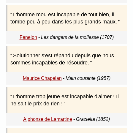
L'homme mou est incapable de tout bien, il
tombe peu à peu dans les plus grands maux.
Fénelon
-
Les dangers de la mollesse (1707)
Solutionner s'est répandu depuis que nous
sommes incapables de résoudre.
Maurice Chapelan
-
Main courante (1957)
L'homme trop jeune est incapable d'aimer ! Il
ne sait le prix de rien !
Alphonse de Lamartine
-
Graziella (1852)