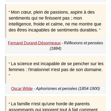
Mon cœur, plein de passions, aspire à des
sentiments qui ne finissent pas ; mon
intelligence, froide et calme, ne me montre que
des êtres incapables de sentiments durables.
Fernand Durand-Désormeaux
-
Réflexions et pensées
(1884)
La science est incapable de se pencher sur les
femmes : l'irrationnel n'est pas de son domaine.
Oscar Wilde
-
Aphorismes et pensées (1854-1900)
La famille n'est qu'une horde de parents
assommants qui ignorent tout à fait comment