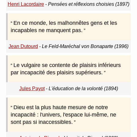
Henri Lacordaire
-
Pensées et réflexions choisies (1897)
En ce monde, les malhonnêtes gens et les
incapables ne manquent pas.
Jean Dutourd
-
Le Feld-Maréchal von Bonaparte (1996)
Le vulgaire se contente de plaisirs inférieurs
par incapacité des plaisirs supérieurs.
Jules Payot
-
L'éducation de la volonté (1894)
Dieu est la plus haute mesure de notre
incapacité : l'univers, l'espace lui-même, ne
sont pas si inaccessibles.