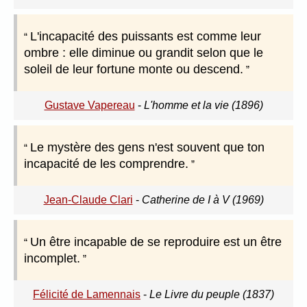
L'incapacité des puissants est comme leur
ombre : elle diminue ou grandit selon que le
soleil de leur fortune monte ou descend.
Gustave Vapereau
-
L'homme et la vie (1896)
Le mystère des gens n'est souvent que ton
incapacité de les comprendre.
Jean-Claude Clari
-
Catherine de I à V (1969)
Un être incapable de se reproduire est un être
incomplet.
Félicité de Lamennais
-
Le Livre du peuple (1837)