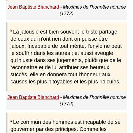
Jean Baptiste Blanchard
-
Maximes de l'honnête homme
(1772)
La jalousie est bien souvent le triste partage
de ceux qui n'ont rien dont on puisse être
jaloux. Incapable de tout mérite, l'envie ne peut
le souffrir dans les autres ; et aussi aveugle
qu'injuste dans ses jugements, plutôt que de le
reconnaître et de lui attribuer ses heureux
succès, elle en donnera tout l'honneur aux
causes les plus pitoyables et les plus ridicules.
Jean Baptiste Blanchard
-
Maximes de l'honnête homme
(1772)
Le commun des hommes est incapable de se
gouverner par des principes. Comme les