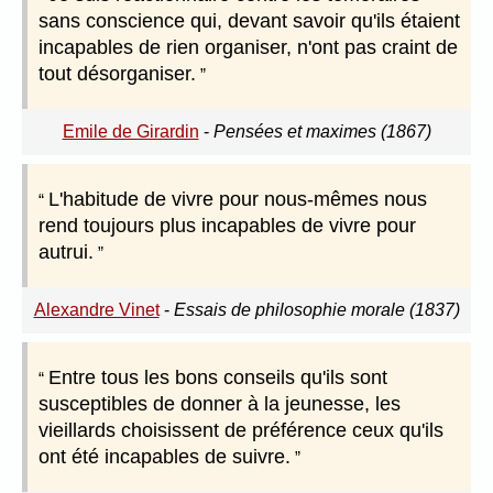
sans conscience qui, devant savoir qu'ils étaient
incapables de rien organiser, n'ont pas craint de
tout désorganiser.
Emile de Girardin
-
Pensées et maximes (1867)
L'habitude de vivre pour nous-mêmes nous
rend toujours plus incapables de vivre pour
autrui.
Alexandre Vinet
-
Essais de philosophie morale (1837)
Entre tous les bons conseils qu'ils sont
susceptibles de donner à la jeunesse, les
vieillards choisissent de préférence ceux qu'ils
ont été incapables de suivre.