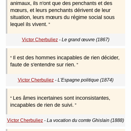
animaux, ils n'ont que des penchants et des
mœurs, et leurs penchants dérivent de leur
situation, leurs mœurs du régime social sous
lequel ils vivent.
Victor Cherbuliez
-
Le grand œuvre (1867)
Il est des hommes incapables de rien décider,
faute de s'entendre sur rien.
Victor Cherbuliez
-
L'Espagne politique (1874)
Les âmes incertaines sont inconsistantes,
incapables de rien de suivi.
Victor Cherbuliez
-
La vocation du comte Ghislain (1888)