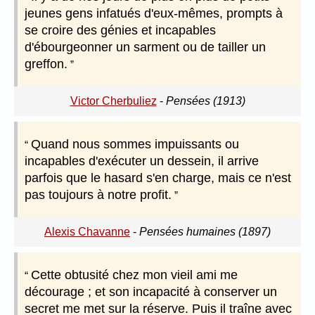
jeunes gens infatués d'eux-mêmes, prompts à
se croire des génies et incapables
d'ébourgeonner un sarment ou de tailler un
greffon.
Victor Cherbuliez
-
Pensées (1913)
Quand nous sommes impuissants ou
incapables d'exécuter un dessein, il arrive
parfois que le hasard s'en charge, mais ce n'est
pas toujours à notre profit.
Alexis Chavanne
-
Pensées humaines (1897)
Cette obtusité chez mon vieil ami me
décourage ; et son incapacité à conserver un
secret me met sur la réserve. Puis il traîne avec