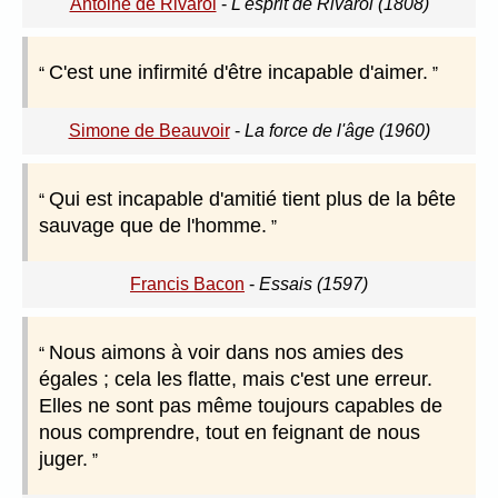
Antoine de Rivarol
-
L'esprit de Rivarol (1808)
C'est une infirmité d'être incapable d'aimer.
Simone de Beauvoir
-
La force de l'âge (1960)
Qui est incapable d'amitié tient plus de la bête
sauvage que de l'homme.
Francis Bacon
-
Essais (1597)
Nous aimons à voir dans nos amies des
égales ; cela les flatte, mais c'est une erreur.
Elles ne sont pas même toujours capables de
nous comprendre, tout en feignant de nous
juger.