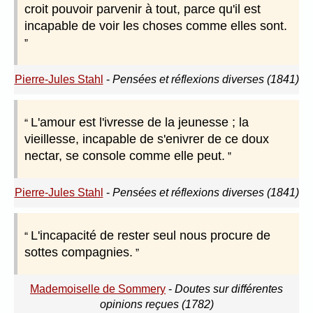
croit pouvoir parvenir à tout, parce qu'il est
incapable de voir les choses comme elles sont.
Pierre-Jules Stahl
-
Pensées et réflexions diverses (1841)
L'amour est l'ivresse de la jeunesse ; la
vieillesse, incapable de s'enivrer de ce doux
nectar, se console comme elle peut.
Pierre-Jules Stahl
-
Pensées et réflexions diverses (1841)
L'incapacité de rester seul nous procure de
sottes compagnies.
Mademoiselle de Sommery
-
Doutes sur différentes
opinions reçues (1782)