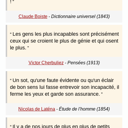
!
Claude Boiste
-
Dictionnaire universel (1843)
Les gens les plus incapables sont précisément
ceux qui se croient le plus de génie et qui osent
le plus.
Victor Cherbuliez
-
Pensées (1913)
Un sot, qu'une faute évidente ou qu'un éclair
de bon sens lui fasse entrevoir son incapacité, il
ferme les yeux et garde son assurance.
Nicolas de Laténa
-
Étude de l'homme (1854)
Il y a de nos jours de plus en plus de petits