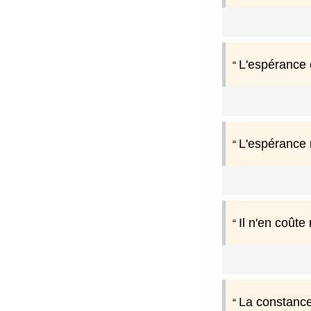
L'espérance 
L'espérance 
Il n'en coûte 
La constance