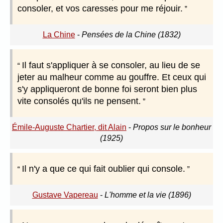
consoler, et vos caresses pour me réjouir.
La Chine
-
Pensées de la Chine (1832)
Il faut s'appliquer à se consoler, au lieu de se
jeter au malheur comme au gouffre. Et ceux qui
s'y appliqueront de bonne foi seront bien plus
vite consolés qu'ils ne pensent.
Émile-Auguste Chartier, dit Alain
-
Propos sur le bonheur
(1925)
Il n'y a que ce qui fait oublier qui console.
Gustave Vapereau
-
L'homme et la vie (1896)