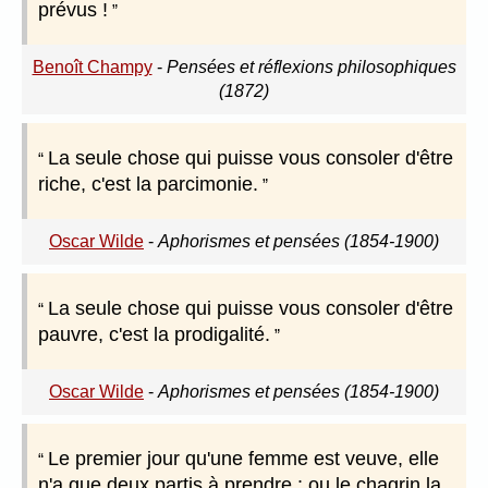
prévus !
Benoît Champy
-
Pensées et réflexions philosophiques
(1872)
La seule chose qui puisse vous consoler d'être
riche, c'est la parcimonie.
Oscar Wilde
-
Aphorismes et pensées (1854-1900)
La seule chose qui puisse vous consoler d'être
pauvre, c'est la prodigalité.
Oscar Wilde
-
Aphorismes et pensées (1854-1900)
Le premier jour qu'une femme est veuve, elle
n'a que deux partis à prendre : ou le chagrin la