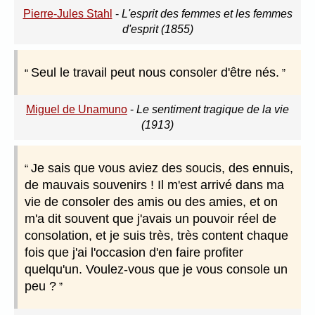
Pierre-Jules Stahl
-
L'esprit des femmes et les femmes
d'esprit (1855)
Seul le travail peut nous consoler d'être nés.
Miguel de Unamuno
-
Le sentiment tragique de la vie
(1913)
Je sais que vous aviez des soucis, des ennuis,
de mauvais souvenirs ! Il m'est arrivé dans ma
vie de consoler des amis ou des amies, et on
m'a dit souvent que j'avais un pouvoir réel de
consolation, et je suis très, très content chaque
fois que j'ai l'occasion d'en faire profiter
quelqu'un. Voulez-vous que je vous console un
peu ?