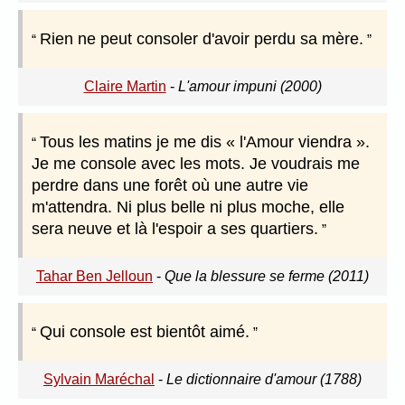
Rien ne peut consoler d'avoir perdu sa mère.
Claire Martin
-
L'amour impuni (2000)
Tous les matins je me dis « l'Amour viendra ».
Je me console avec les mots. Je voudrais me
perdre dans une forêt où une autre vie
m'attendra. Ni plus belle ni plus moche, elle
sera neuve et là l'espoir a ses quartiers.
Tahar Ben Jelloun
-
Que la blessure se ferme (2011)
Qui console est bientôt aimé.
Sylvain Maréchal
-
Le dictionnaire d'amour (1788)