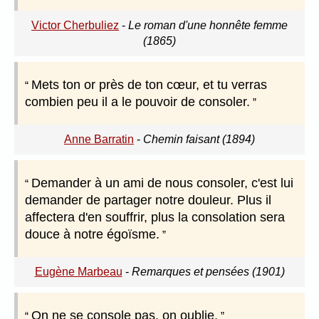
Victor Cherbuliez
-
Le roman d'une honnête femme
(1865)
Mets ton or près de ton cœur, et tu verras
combien peu il a le pouvoir de consoler.
Anne Barratin
-
Chemin faisant (1894)
Demander à un ami de nous consoler, c'est lui
demander de partager notre douleur. Plus il
affectera d'en souffrir, plus la consolation sera
douce à notre égoïsme.
Eugène Marbeau
-
Remarques et pensées (1901)
On ne se console pas, on oublie.