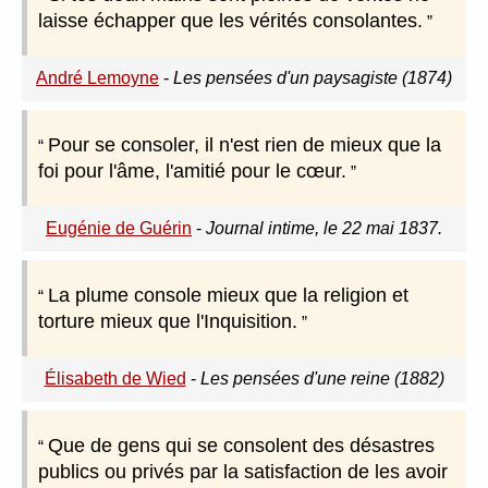
laisse échapper que les vérités consolantes.
André Lemoyne
-
Les pensées d'un paysagiste (1874)
Pour se consoler, il n'est rien de mieux que la
foi pour l'âme, l'amitié pour le cœur.
Eugénie de Guérin
-
Journal intime, le 22 mai 1837.
La plume console mieux que la religion et
torture mieux que l'Inquisition.
Élisabeth de Wied
-
Les pensées d'une reine (1882)
Que de gens qui se consolent des désastres
publics ou privés par la satisfaction de les avoir