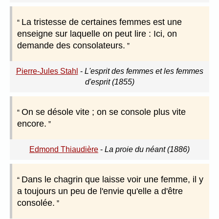
La tristesse de certaines femmes est une
enseigne sur laquelle on peut lire : Ici, on
demande des consolateurs.
Pierre-Jules Stahl
-
L'esprit des femmes et les femmes
d'esprit (1855)
On se désole vite ; on se console plus vite
encore.
Edmond Thiaudière
-
La proie du néant (1886)
Dans le chagrin que laisse voir une femme, il y
a toujours un peu de l'envie qu'elle a d'être
consolée.