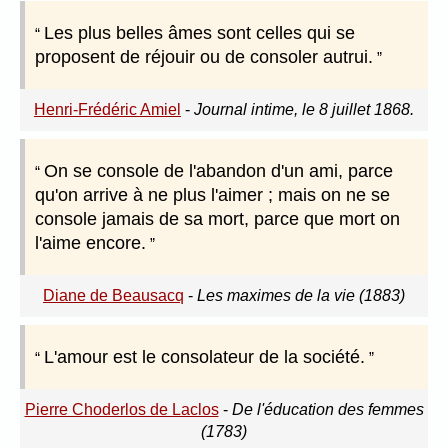
Les plus belles âmes sont celles qui se
proposent de réjouir ou de consoler autrui.
Henri-Frédéric Amiel
-
Journal intime, le 8 juillet 1868.
On se console de l'abandon d'un ami, parce
qu'on arrive à ne plus l'aimer ; mais on ne se
console jamais de sa mort, parce que mort on
l'aime encore.
Diane de Beausacq
-
Les maximes de la vie (1883)
L'amour est le consolateur de la société.
Pierre Choderlos de Laclos
-
De l'éducation des femmes
(1783)