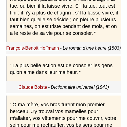
tue, ou bien il la laisse vivre. S'il la tue, tout est
fini : il n'y a plus de chagrin ; s'il la laisse vivre, il
faut bien qu'elle se décide ; on pleure plusieurs
semaines, on est triste pendant des mois, et on
a le reste de sa vie pour se consoler.
François-Benoît Hoffmann
-
Le roman d'une heure (1803)
La plus belle action est de consoler les gens
qu'on aime dans leur malheur.
Claude Boiste
-
Dictionnaire universel (1843)
Ô ma mère, vos bras furent mon premier
berceau. J'y trouvai vos mamelles pour
m'allaiter, vos vêtements pour me couvrir, votre
sein pour me réchauffer, vos baisers pour me