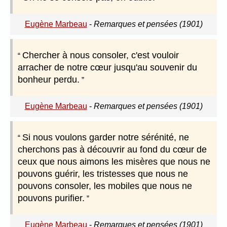
Eugène Marbeau
-
Remarques et pensées (1901)
Chercher à nous consoler, c'est vouloir
arracher de notre cœur jusqu'au souvenir du
bonheur perdu.
Eugène Marbeau
-
Remarques et pensées (1901)
Si nous voulons garder notre sérénité, ne
cherchons pas à découvrir au fond du cœur de
ceux que nous aimons les misères que nous ne
pouvons guérir, les tristesses que nous ne
pouvons consoler, les mobiles que nous ne
pouvons purifier.
Eugène Marbeau
-
Remarques et pensées (1901)