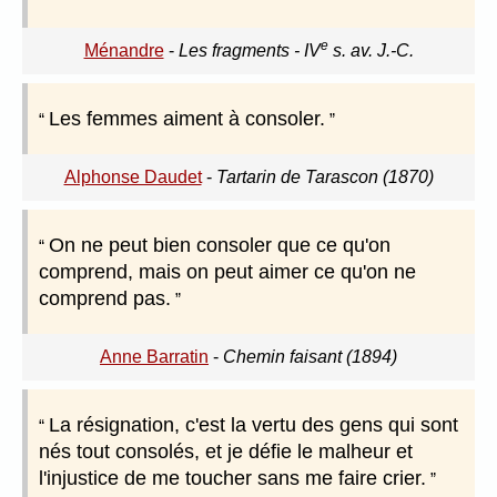
e
Ménandre
-
Les fragments - IV
s. av. J.-C.
Les femmes aiment à consoler.
Alphonse Daudet
-
Tartarin de Tarascon (1870)
On ne peut bien consoler que ce qu'on
comprend, mais on peut aimer ce qu'on ne
comprend pas.
Anne Barratin
-
Chemin faisant (1894)
La résignation, c'est la vertu des gens qui sont
nés tout consolés, et je défie le malheur et
l'injustice de me toucher sans me faire crier.