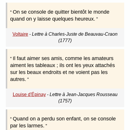
On se console de quitter bientôt le monde
quand on y laisse quelques heureux.
Voltaire
-
Lettre à Charles-Juste de Beauvau-Craon
(1777)
Il faut aimer ses amis, comme les amateurs
aiment les tableaux ; ils ont les yeux attachés
sur les beaux endroits et ne voient pas les
autres.
Louise d'Épinay
-
Lettre à Jean-Jacques Rousseau
(1757)
Quand on a perdu son enfant, on se console
par les larmes.