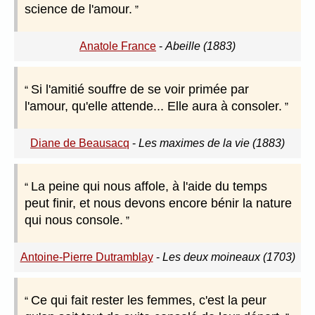
science de l'amour.
Anatole France
-
Abeille (1883)
Si l'amitié souffre de se voir primée par
l'amour, qu'elle attende... Elle aura à consoler.
Diane de Beausacq
-
Les maximes de la vie (1883)
La peine qui nous affole, à l'aide du temps
peut finir, et nous devons encore bénir la nature
qui nous console.
Antoine-Pierre Dutramblay
-
Les deux moineaux (1703)
Ce qui fait rester les femmes, c'est la peur