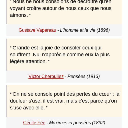
Nous ne nous consolons de décroître qu'en
voyant croitre autour de nous ceux que nous
aimons.
Gustave Vapereau
-
L'homme et la vie (1896)
Grande est la joie de consoler ceux qui
souffrent. Nul n'apprécie comme eux la plus
légère attention.
Victor Cherbuliez
-
Pensées (1913)
On ne se console point des pertes du cœur ; la
douleur s'use, il est vrai, mais c'est parce qu'on
s'use avec elle.
Cécile Fée
-
Maximes et pensées (1832)