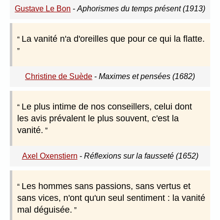
Gustave Le Bon
-
Aphorismes du temps présent (1913)
La vanité n'a d'oreilles que pour ce qui la flatte.
Christine de Suède
-
Maximes et pensées (1682)
Le plus intime de nos conseillers, celui dont
les avis prévalent le plus souvent, c'est la
vanité.
Axel Oxenstiern
-
Réflexions sur la fausseté (1652)
Les hommes sans passions, sans vertus et
sans vices, n'ont qu'un seul sentiment : la vanité
mal déguisée.