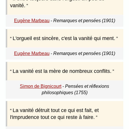
vanité.
Eugène Marbeau
-
Remarques et pensées (1901)
L'orgueil est sincère, c'est la vanité qui ment.
Eugène Marbeau
-
Remarques et pensées (1901)
La vanité est la mère de nombreux conflits.
Simon de Bignicourt
-
Pensées et réflexions
philosophiques (1755)
La vanité détruit tout ce qui est fait, et
l'imprudence tout ce qui reste à faire.