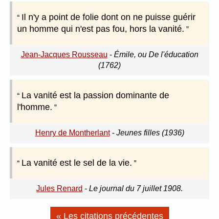
Il n'y a point de folie dont on ne puisse guérir
un homme qui n'est pas fou, hors la vanité.
Jean-Jacques Rousseau
-
Émile, ou De l'éducation
(1762)
La vanité est la passion dominante de
l'homme.
Henry de Montherlant
-
Jeunes filles (1936)
La vanité est le sel de la vie.
Jules Renard
-
Le journal du 7 juillet 1908.
« Les citations précédentes