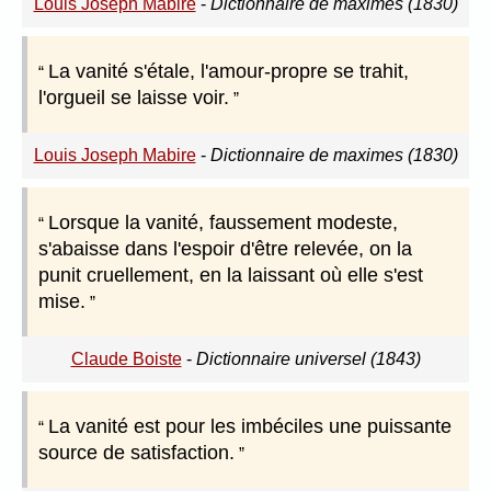
Louis Joseph Mabire
-
Dictionnaire de maximes (1830)
La vanité s'étale, l'amour-propre se trahit,
l'orgueil se laisse voir.
Louis Joseph Mabire
-
Dictionnaire de maximes (1830)
Lorsque la vanité, faussement modeste,
s'abaisse dans l'espoir d'être relevée, on la
punit cruellement, en la laissant où elle s'est
mise.
Claude Boiste
-
Dictionnaire universel (1843)
La vanité est pour les imbéciles une puissante
source de satisfaction.