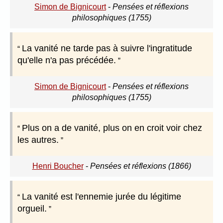
Simon de Bignicourt
-
Pensées et réflexions
philosophiques (1755)
La vanité ne tarde pas à suivre l'ingratitude
qu'elle n'a pas précédée.
Simon de Bignicourt
-
Pensées et réflexions
philosophiques (1755)
Plus on a de vanité, plus on en croit voir chez
les autres.
Henri Boucher
-
Pensées et réflexions (1866)
La vanité est l'ennemie jurée du légitime
orgueil.