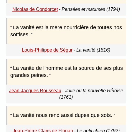
Nicolas de Condorcet
-
Pensées et maximes (1794)
La vanité est la mère nourricière de toutes nos
sottises.
Louis-Philippe de Ségur
-
La vanité (1816)
La vanité de l'homme est la source de ses plus
grandes peines.
Jean-Jacques Rousseau
-
Julie ou la nouvelle Héloïse
(1761)
La vanité nous rend aussi dupes que sots.
Jean-Pierre Claris de Florian
-
Le petit chien (1792)