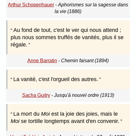
Arthur Schopenhauer
-
Aphorismes sur la sagesse dans
la vie (1886)
Au fond de tout, c'est le ver qui nous attend ;
plus nous sommes truffés de vanités, plus il se
régale.
Anne Barratin
-
Chemin faisant (1894)
La vanité, c'est l'orgueil des autres.
Sacha Guitry
-
Jusqu'à nouvel ordre (1913)
La mort du
Moi
est la joie des joies, mais le
Moi
se tortille longtemps avant d'en convenir.