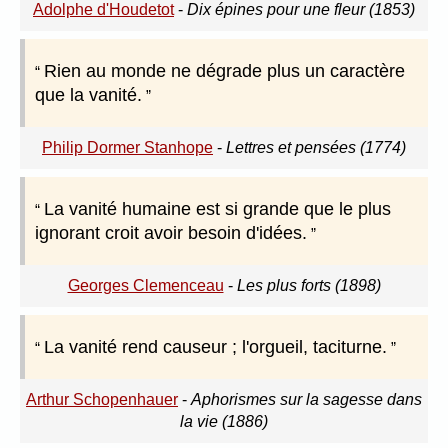
Adolphe d'Houdetot
-
Dix épines pour une fleur (1853)
Rien au monde ne dégrade plus un caractère
que la vanité.
Philip Dormer Stanhope
-
Lettres et pensées (1774)
La vanité humaine est si grande que le plus
ignorant croit avoir besoin d'idées.
Georges Clemenceau
-
Les plus forts (1898)
La vanité rend causeur ; l'orgueil, taciturne.
Arthur Schopenhauer
-
Aphorismes sur la sagesse dans
la vie (1886)