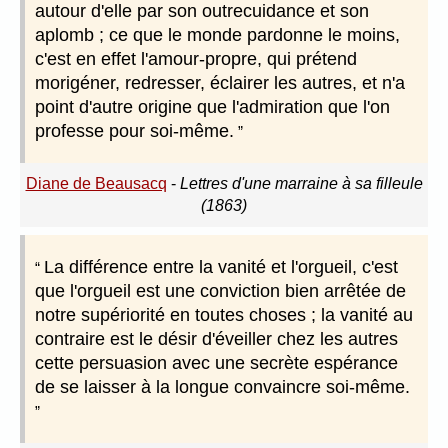
autour d'elle par son outrecuidance et son
aplomb ; ce que le monde pardonne le moins,
c'est en effet l'amour-propre, qui prétend
morigéner, redresser, éclairer les autres, et n'a
point d'autre origine que l'admiration que l'on
professe pour soi-même.
Diane de Beausacq
-
Lettres d'une marraine à sa filleule
(1863)
La différence entre la vanité et l'orgueil, c'est
que l'orgueil est une conviction bien arrêtée de
notre supériorité en toutes choses ; la vanité au
contraire est le désir d'éveiller chez les autres
cette persuasion avec une secrète espérance
de se laisser à la longue convaincre soi-même.