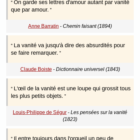
On garde ses lettres d'amour autant par vanité
que par amour.
Anne Barratin
-
Chemin faisant (1894)
La vanité va jusqu'à dire des absurdités pour
se faire remarquer.
Claude Boiste
-
Dictionnaire universel (1843)
L'œil de la vanité est une loupe qui grossit tous
les plus petits objets.
Louis-Philippe de Ségur
-
Les pensées sur la vanité
(1823)
Il entre toujours dans l'orgueil un peu de