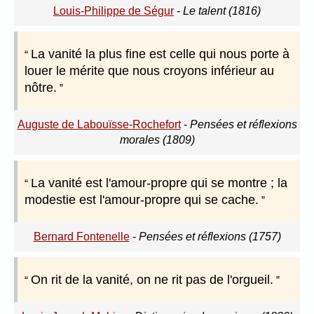
Louis-Philippe de Ségur
-
Le talent (1816)
La vanité la plus fine est celle qui nous porte à
louer le mérite que nous croyons inférieur au
nôtre.
Auguste de Labouïsse-Rochefort
-
Pensées et réflexions
morales (1809)
La vanité est l'amour-propre qui se montre ; la
modestie est l'amour-propre qui se cache.
Bernard Fontenelle
-
Pensées et réflexions (1757)
On rit de la vanité, on ne rit pas de l'orgueil.