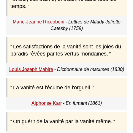
temps.
Marie-Jeanne Riccoboni
-
Lettres de Milady Juliette
Catesby (1759)
Les satisfactions de la vanité sont les joies du
paradis rêvées par les vertus mondaines.
Louis Joseph Mabire
-
Dictionnaire de maximes (1830)
La vanité est l'écume de l'orgueil.
Alphonse Karr
-
En fumant (1861)
On guérit de la vanité par la vanité même.