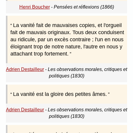
Henri Boucher
-
Pensées et réflexions (1866)
La vanité fait de mauvaises copies, et l'orgueil
fait de mauvais originaux. Tous deux conduisent
au ridicule, par un excès contraire ; l'un en nous
éloignant trop de notre nature, l'autre en nous y
attachant trop fortement.
Adrien Destailleur
-
Les observations morales, critiques et
politiques (1830)
La vanité est la gloire des petites âmes.
Adrien Destailleur
-
Les observations morales, critiques et
politiques (1830)