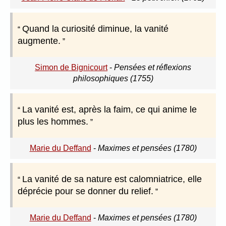
Quand la curiosité diminue, la vanité
augmente.
Simon de Bignicourt
-
Pensées et réflexions
philosophiques (1755)
La vanité est, après la faim, ce qui anime le
plus les hommes.
Marie du Deffand
-
Maximes et pensées (1780)
La vanité de sa nature est calomniatrice, elle
déprécie pour se donner du relief.
Marie du Deffand
-
Maximes et pensées (1780)