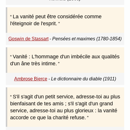
La vanité peut être considérée comme
l'éteignoir de l'esprit.
Goswin de Stassart
-
Pensées et maximes (1780-1854)
Vanité : L'hommage d'un imbécile aux qualités
d'un âne très intime.
Ambrose Bierce
-
Le dictionnaire du diable (1911)
S'il s'agit d'un petit service, adresse-toi au plus
bienfaisant de tes amis ; s'il s'agit d'un grand
service, adresse-toi au plus glorieux : la vanité
accorde ce que la charité refuse.