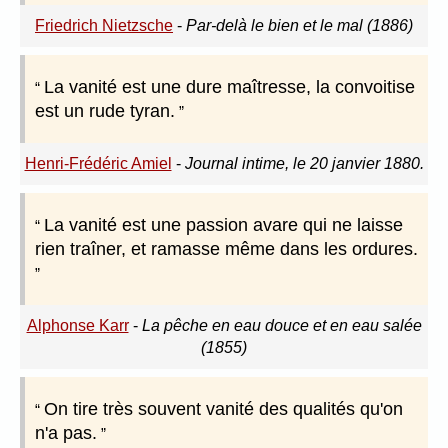
Friedrich Nietzsche
-
Par-delà le bien et le mal (1886)
La vanité est une dure maîtresse, la convoitise
est un rude tyran.
Henri-Frédéric Amiel
-
Journal intime, le 20 janvier 1880.
La vanité est une passion avare qui ne laisse
rien traîner, et ramasse même dans les ordures.
Alphonse Karr
-
La pêche en eau douce et en eau salée
(1855)
On tire très souvent vanité des qualités qu'on
n'a pas.