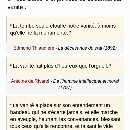
vanité :
La tombe seule étouffe notre vanité, à moins
qu'elle ne la monumente.
Edmond Thiaudière
-
La décevance du vrai (1892)
La vanité fait plus d'heureux que l'orgueil.
Antoine de Rivarol
-
De l'homme intellectuel et moral
(1797)
La vanité a placé sur son entendement un
bandeau qui ne s'écarte jamais, et elle marche
en aveugle, heurtant les convenances, blessant
tous ceux qu'elle rencontre, et faisant le vide