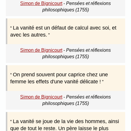
Simon de Bignicourt
-
Pensées et réflexions
philosophiques (1755)
La vanité est un défaut de calcul avec soi, et
avec les autres.
Simon de Bignicourt
-
Pensées et réflexions
philosophiques (1755)
On prend souvent pour caprice chez une
femme les effets d'une vanité délicate !
Simon de Bignicourt
-
Pensées et réflexions
philosophiques (1755)
La vanité se joue de la vie des hommes, ainsi
que de tout le reste. Un père laisse le plus