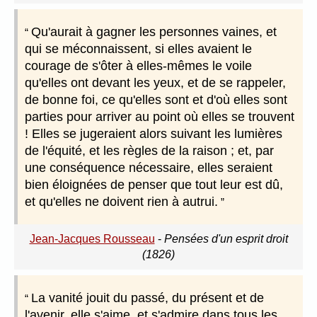
Qu'aurait à gagner les personnes vaines, et
qui se méconnaissent, si elles avaient le
courage de s'ôter à elles-mêmes le voile
qu'elles ont devant les yeux, et de se rappeler,
de bonne foi, ce qu'elles sont et d'où elles sont
parties pour arriver au point où elles se trouvent
! Elles se jugeraient alors suivant les lumières
de l'équité, et les règles de la raison ; et, par
une conséquence nécessaire, elles seraient
bien éloignées de penser que tout leur est dû,
et qu'elles ne doivent rien à autrui.
Jean-Jacques Rousseau
-
Pensées d'un esprit droit
(1826)
La vanité jouit du passé, du présent et de
l'avenir, elle s'aime, et s'admire dans tous les