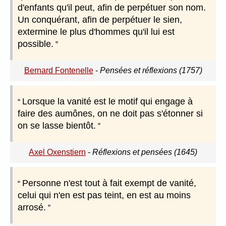
d'enfants qu'il peut, afin de perpétuer son nom.
Un conquérant, afin de perpétuer le sien,
extermine le plus d'hommes qu'il lui est
possible.
Bernard Fontenelle
-
Pensées et réflexions (1757)
Lorsque la vanité est le motif qui engage à
faire des aumônes, on ne doit pas s'étonner si
on se lasse bientôt.
Axel Oxenstiern
-
Réflexions et pensées (1645)
Personne n'est tout à fait exempt de vanité,
celui qui n'en est pas teint, en est au moins
arrosé.