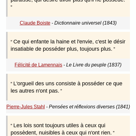
Claude Boiste
-
Dictionnaire universel (1843)
Ce qui enfante la haine et l'envie, c'est le désir
insatiable de posséder plus, toujours plus.
Félicité de Lamennais
-
Le Livre du peuple (1837)
L'orgueil des uns consiste à posséder ce que
les autres n'ont pas.
Pierre-Jules Stahl
-
Pensées et réflexions diverses (1841)
Les lois sont toujours utiles à ceux qui
possèdent, nuisibles à ceux qui n'ont rien.