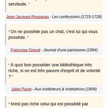
servitude.
Jean-Jacques Rousseau
-
Les confessions (1723-1728)
On ne possède pas un chat, c'est lui qui vous
possède.
Françoise Giroud
-
Journal d'une parisienne (1994)
À quoi bon posséder une bibliothèque très
riche, si on est très pauvre d'esprit et de volonté
?
Jules Payot
-
Aux instituteurs & institutrices (1904)
N'est pas riche celui qui est possédé par