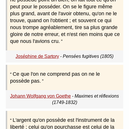
peut pour le posséder. On se le figure même
plus grand, avant de l'avoir obtenu, qu'on ne le
trouve, quand on l'obtient ; et souvent ce qui
nous trompe agréablement, tire sa plus grande
gloire de notre erreur, et n'est rien moins que ce
que nous l'avions cru.
Joséphine de Sartory
-
Pensées fugitives (1805)
Ce que l'on ne comprend pas on ne le
possède pas.
Johann Wolfgang von Goethe
-
Maximes et réflexions
(1749-1832)
L'argent qu'on possède est l'instrument de la
liberté ; celui qu'on pourchasse est celui de la