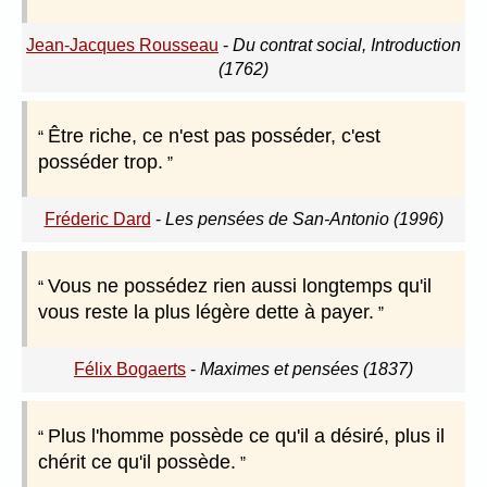
Jean-Jacques Rousseau
-
Du contrat social, Introduction
(1762)
Être riche, ce n'est pas posséder, c'est
posséder trop.
Fréderic Dard
-
Les pensées de San-Antonio (1996)
Vous ne possédez rien aussi longtemps qu'il
vous reste la plus légère dette à payer.
Félix Bogaerts
-
Maximes et pensées (1837)
Plus l'homme possède ce qu'il a désiré, plus il
chérit ce qu'il possède.