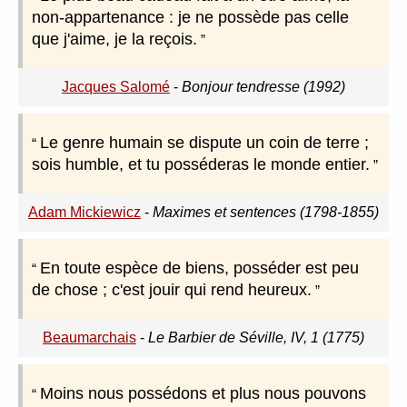
non-appartenance : je ne possède pas celle
que j'aime, je la reçois.
Jacques Salomé
-
Bonjour tendresse (1992)
Le genre humain se dispute un coin de terre ;
sois humble, et tu posséderas le monde entier.
Adam Mickiewicz
-
Maximes et sentences (1798-1855)
En toute espèce de biens, posséder est peu
de chose ; c'est jouir qui rend heureux.
Beaumarchais
-
Le Barbier de Séville, IV, 1 (1775)
Moins nous possédons et plus nous pouvons