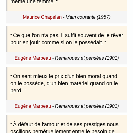
même une femme.
Maurice Chapelan
-
Main courante (1957)
Ce que l'on n'a pas, il suffit souvent de le rêver
pour en jouir comme si on le possédait.
Eugène Marbeau
-
Remarques et pensées (1901)
On sent mieux le prix d'un bien moral quand
on le possède, d'un bien matériel quand on le
perd.
Eugène Marbeau
-
Remarques et pensées (1901)
À défaut de l'amour et de ses prestiges nous
oscillons perpétuellement entre le besoin de