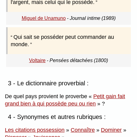
l'argent, mais celui qui le possède.
Miguel de Unamuno
-
Journal intime (1989)
Qui sait se posséder peut commander au
monde.
Voltaire
-
Pensées détachées (1800)
3 - Le dictionnaire proverbial :
De quel pays provient le proverbe
Petit gain fait
grand bien à qui possède peu ou rien
?
4 - Synonymes et autres rubriques :
Les citations possession
»
Connaître
»
Dominer
»