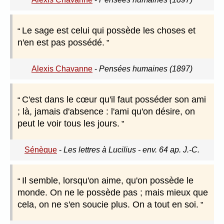
Le sage est celui qui possède les choses et
n'en est pas possédé.
Alexis Chavanne
-
Pensées humaines (1897)
C'est dans le cœur qu'il faut posséder son ami
; là, jamais d'absence : l'ami qu'on désire, on
peut le voir tous les jours.
Sénèque
-
Les lettres à Lucilius - env. 64 ap. J.-C.
Il semble, lorsqu'on aime, qu'on possède le
monde. On ne le possède pas ; mais mieux que
cela, on ne s'en soucie plus. On a tout en soi.