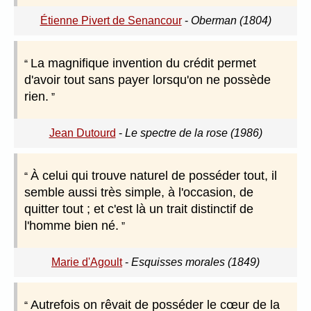
Étienne Pivert de Senancour
-
Oberman (1804)
La magnifique invention du crédit permet
d'avoir tout sans payer lorsqu'on ne possède
rien.
Jean Dutourd
-
Le spectre de la rose (1986)
À celui qui trouve naturel de posséder tout, il
semble aussi très simple, à l'occasion, de
quitter tout ; et c'est là un trait distinctif de
l'homme bien né.
Marie d'Agoult
-
Esquisses morales (1849)
Autrefois on rêvait de posséder le cœur de la