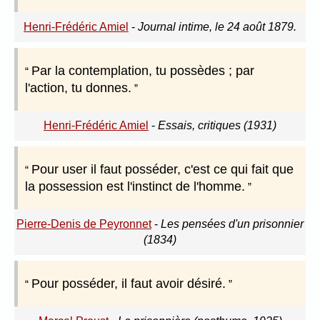
Henri-Frédéric Amiel
-
Journal intime, le 24 août 1879.
Par la contemplation, tu possèdes ; par
l'action, tu donnes.
Henri-Frédéric Amiel
-
Essais, critiques (1931)
Pour user il faut posséder, c'est ce qui fait que
la possession est l'instinct de l'homme.
Pierre-Denis de Peyronnet
-
Les pensées d'un prisonnier
(1834)
Pour posséder, il faut avoir désiré.