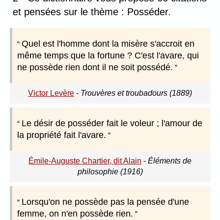
et pensées sur le thème : Posséder.
Quel est l'homme dont la misère s'accroit en
même temps que la fortune ? C'est l'avare, qui
ne possède rien dont il ne soit possédé.
Victor Levère
-
Trouvères et troubadours (1889)
Le désir de posséder fait le voleur ; l'amour de
la propriété fait l'avare.
Émile-Auguste Chartier, dit Alain
-
Éléments de
philosophie (1916)
Lorsqu'on ne possède pas la pensée d'une
femme, on n'en possède rien.