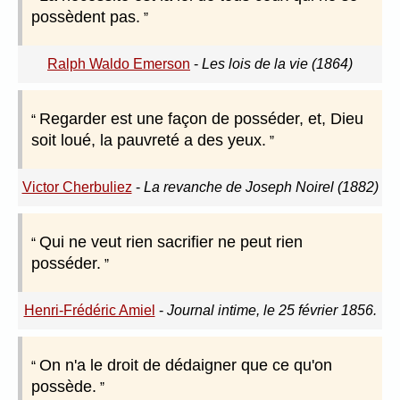
possèdent pas.
Ralph Waldo Emerson
-
Les lois de la vie (1864)
Regarder est une façon de posséder, et, Dieu
soit loué, la pauvreté a des yeux.
Victor Cherbuliez
-
La revanche de Joseph Noirel (1882)
Qui ne veut rien sacrifier ne peut rien
posséder.
Henri-Frédéric Amiel
-
Journal intime, le 25 février 1856.
On n'a le droit de dédaigner que ce qu'on
possède.