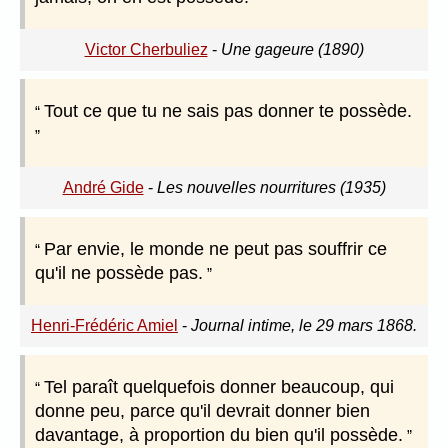
Victor Cherbuliez
-
Une gageure (1890)
Tout ce que tu ne sais pas donner te possède.
André Gide
-
Les nouvelles nourritures (1935)
Par envie, le monde ne peut pas souffrir ce
qu'il ne possède pas.
Henri-Frédéric Amiel
-
Journal intime, le 29 mars 1868.
Tel paraît quelquefois donner beaucoup, qui
donne peu, parce qu'il devrait donner bien
davantage, à proportion du bien qu'il possède.