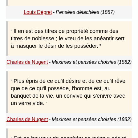
Louis Dépret
-
Pensées détachées (1887)
Il en est des titres de propriété comme des
titres de noblesse ; le vœu de les anéantir sert
à masquer le désir de les posséder.
Charles de Nugent
-
Maximes et pensées choisies (1882)
Plus épris de ce qu'il désire et de ce qu'il rêve
que de ce qu'il possède, l'homme est, au
banquet de la vie, un convive qui s'enivre avec
un verre vide.
Charles de Nugent
-
Maximes et pensées choisies (1882)