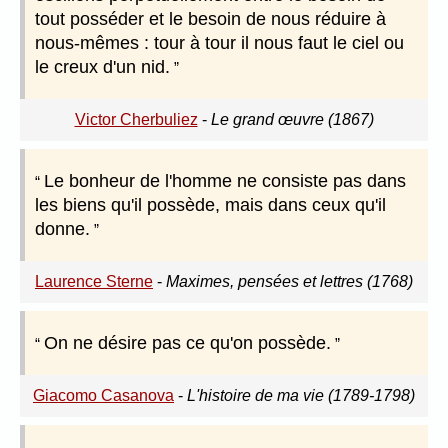
tout posséder et le besoin de nous réduire à
nous-mêmes : tour à tour il nous faut le ciel ou
le creux d'un nid.
Victor Cherbuliez
-
Le grand œuvre (1867)
Le bonheur de l'homme ne consiste pas dans
les biens qu'il possède, mais dans ceux qu'il
donne.
Laurence Sterne
-
Maximes, pensées et lettres (1768)
On ne désire pas ce qu'on possède.
Giacomo Casanova
-
L'histoire de ma vie (1789-1798)