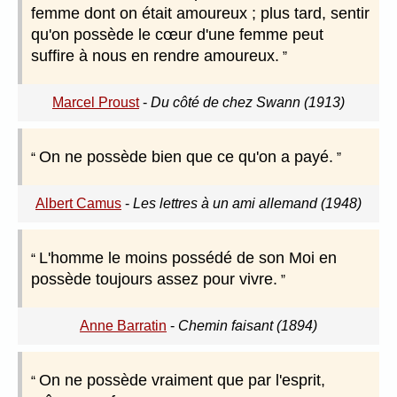
femme dont on était amoureux ; plus tard, sentir
qu'on possède le cœur d'une femme peut
suffire à nous en rendre amoureux.
Marcel Proust
-
Du côté de chez Swann (1913)
On ne possède bien que ce qu'on a payé.
Albert Camus
-
Les lettres à un ami allemand (1948)
L'homme le moins possédé de son Moi en
possède toujours assez pour vivre.
Anne Barratin
-
Chemin faisant (1894)
On ne possède vraiment que par l'esprit,