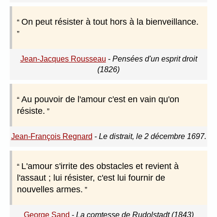
On peut résister à tout hors à la bienveillance.
Jean-Jacques Rousseau
-
Pensées d'un esprit droit
(1826)
Au pouvoir de l'amour c'est en vain qu'on
résiste.
Jean-François Regnard
-
Le distrait, le 2 décembre 1697.
L'amour s'irrite des obstacles et revient à
l'assaut ; lui résister, c'est lui fournir de
nouvelles armes.
George Sand
-
La comtesse de Rudolstadt (1843)