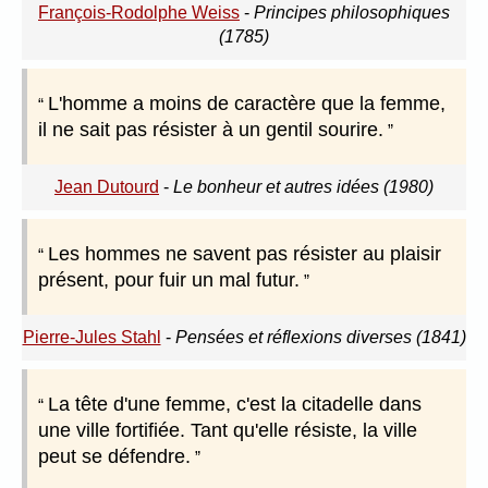
François-Rodolphe Weiss
-
Principes philosophiques
(1785)
L'homme a moins de caractère que la femme,
il ne sait pas résister à un gentil sourire.
Jean Dutourd
-
Le bonheur et autres idées (1980)
Les hommes ne savent pas résister au plaisir
présent, pour fuir un mal futur.
Pierre-Jules Stahl
-
Pensées et réflexions diverses (1841)
La tête d'une femme, c'est la citadelle dans
une ville fortifiée. Tant qu'elle résiste, la ville
peut se défendre.