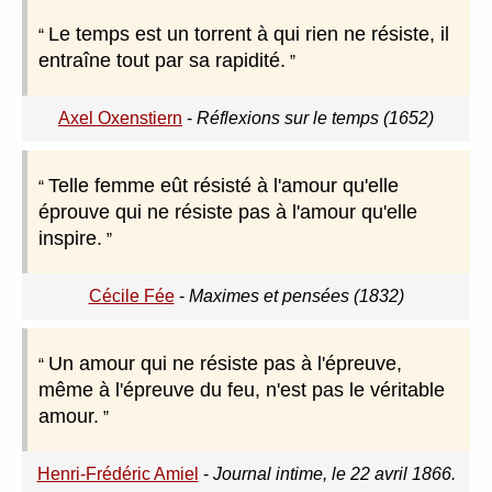
Le temps est un torrent à qui rien ne résiste, il
entraîne tout par sa rapidité.
Axel Oxenstiern
-
Réflexions sur le temps (1652)
Telle femme eût résisté à l'amour qu'elle
éprouve qui ne résiste pas à l'amour qu'elle
inspire.
Cécile Fée
-
Maximes et pensées (1832)
Un amour qui ne résiste pas à l'épreuve,
même à l'épreuve du feu, n'est pas le véritable
amour.
Henri-Frédéric Amiel
-
Journal intime, le 22 avril 1866.