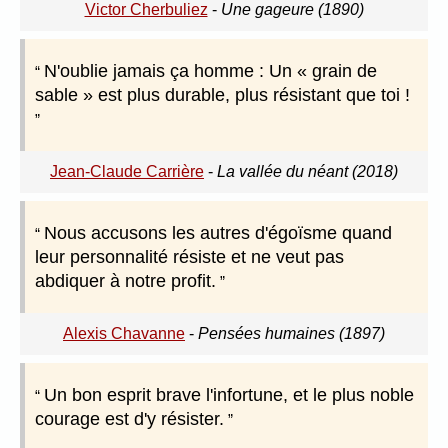
Victor Cherbuliez
-
Une gageure (1890)
N'oublie jamais ça homme : Un « grain de
sable » est plus durable, plus résistant que toi !
Jean-Claude Carrière
-
La vallée du néant (2018)
Nous accusons les autres d'égoïsme quand
leur personnalité résiste et ne veut pas
abdiquer à notre profit.
Alexis Chavanne
-
Pensées humaines (1897)
Un bon esprit brave l'infortune, et le plus noble
courage est d'y résister.