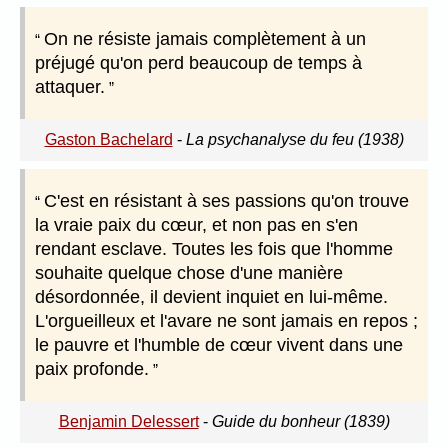
On ne résiste jamais complètement à un
préjugé qu'on perd beaucoup de temps à
attaquer.
Gaston Bachelard
-
La psychanalyse du feu (1938)
C'est en résistant à ses passions qu'on trouve
la vraie paix du cœur, et non pas en s'en
rendant esclave. Toutes les fois que l'homme
souhaite quelque chose d'une manière
désordonnée, il devient inquiet en lui-même.
L'orgueilleux et l'avare ne sont jamais en repos ;
le pauvre et l'humble de cœur vivent dans une
paix profonde.
Benjamin Delessert
-
Guide du bonheur (1839)