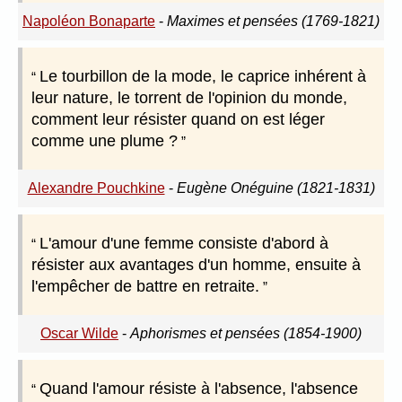
Napoléon Bonaparte
-
Maximes et pensées (1769-1821)
Le tourbillon de la mode, le caprice inhérent à
leur nature, le torrent de l'opinion du monde,
comment leur résister quand on est léger
comme une plume ?
Alexandre Pouchkine
-
Eugène Onéguine (1821-1831)
L'amour d'une femme consiste d'abord à
résister aux avantages d'un homme, ensuite à
l'empêcher de battre en retraite.
Oscar Wilde
-
Aphorismes et pensées (1854-1900)
Quand l'amour résiste à l'absence, l'absence