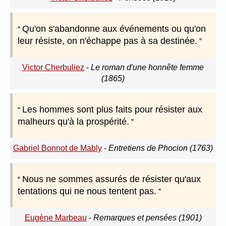
Qu'on s'abandonne aux événements ou qu'on
leur résiste, on n'échappe pas à sa destinée.
Victor Cherbuliez
-
Le roman d'une honnête femme
(1865)
Les hommes sont plus faits pour résister aux
malheurs qu'à la prospérité.
Gabriel Bonnot de Mably
-
Entretiens de Phocion (1763)
Nous ne sommes assurés de résister qu'aux
tentations qui ne nous tentent pas.
Eugène Marbeau
-
Remarques et pensées (1901)