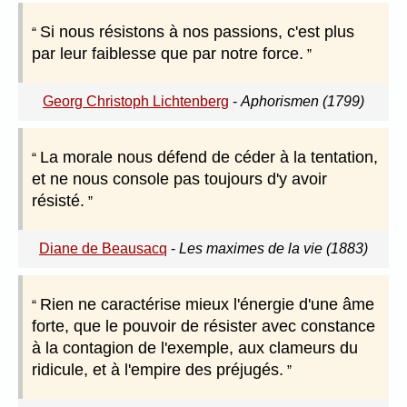
Si nous résistons à nos passions, c'est plus
par leur faiblesse que par notre force.
Georg Christoph Lichtenberg
-
Aphorismen (1799)
La morale nous défend de céder à la tentation,
et ne nous console pas toujours d'y avoir
résisté.
Diane de Beausacq
-
Les maximes de la vie (1883)
Rien ne caractérise mieux l'énergie d'une âme
forte, que le pouvoir de résister avec constance
à la contagion de l'exemple, aux clameurs du
ridicule, et à l'empire des préjugés.