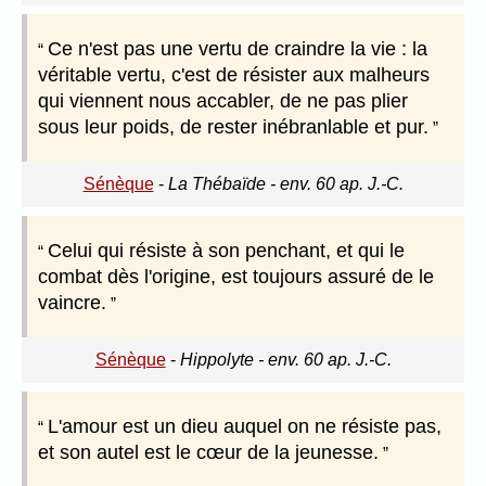
Ce n'est pas une vertu de craindre la vie : la
véritable vertu, c'est de résister aux malheurs
qui viennent nous accabler, de ne pas plier
sous leur poids, de rester inébranlable et pur.
Sénèque
-
La Thébaïde - env. 60 ap. J.-C.
Celui qui résiste à son penchant, et qui le
combat dès l'origine, est toujours assuré de le
vaincre.
Sénèque
-
Hippolyte - env. 60 ap. J.-C.
L'amour est un dieu auquel on ne résiste pas,
et son autel est le cœur de la jeunesse.