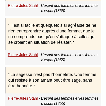
Pierre-Jules Stahl
-
L'esprit des femmes et les femmes
d'esprit (1855)
Il est si facile et quelquefois si agréable de ne
rien entreprendre auprès d'une femme, que je
ne comprends pas qu'on s'attaque à celles qui
se croient en situation de résister.
Pierre-Jules Stahl
-
L'esprit des femmes et les femmes
d'esprit (1855)
La sagesse n'est pas l'honnêteté. Une femme
qui résiste à son amant peut être sage, sans
être honnête.
Pierre-Jules Stahl
-
L'esprit des femmes et les femmes
d'esprit (1855)