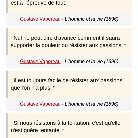
est à l'épreuve de tout.
Gustave Vapereau
-
L'homme et la vie (1896)
Nul ne peut dire d'avance comment il saura
supporter la douleur ou résister aux passions.
Gustave Vapereau
-
L'homme et la vie (1896)
Il est toujours facile de résister aux passions
que l'on n'a plus.
Gustave Vapereau
-
L'homme et la vie (1896)
Si nous résistons à la tentation, c'est qu'elle
n'est guère tentante.