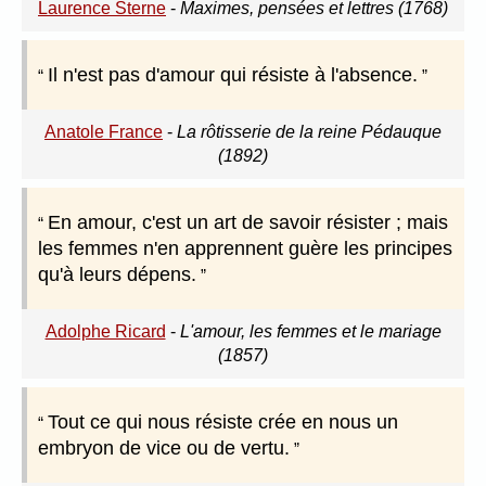
Laurence Sterne
-
Maximes, pensées et lettres (1768)
Il n'est pas d'amour qui résiste à l'absence.
Anatole France
-
La rôtisserie de la reine Pédauque
(1892)
En amour, c'est un art de savoir résister ; mais
les femmes n'en apprennent guère les principes
qu'à leurs dépens.
Adolphe Ricard
-
L'amour, les femmes et le mariage
(1857)
Tout ce qui nous résiste crée en nous un
embryon de vice ou de vertu.