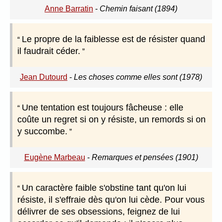
Anne Barratin
-
Chemin faisant (1894)
Le propre de la faiblesse est de résister quand
il faudrait céder.
Jean Dutourd
-
Les choses comme elles sont (1978)
Une tentation est toujours fâcheuse : elle
coûte un regret si on y résiste, un remords si on
y succombe.
Eugène Marbeau
-
Remarques et pensées (1901)
Un caractère faible s'obstine tant qu'on lui
résiste, il s'effraie dès qu'on lui cède. Pour vous
délivrer de ses obsessions, feignez de lui