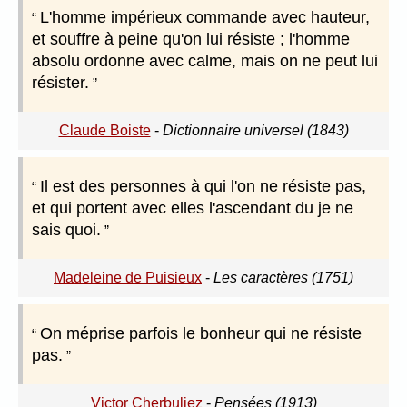
L'homme impérieux commande avec hauteur,
et souffre à peine qu'on lui résiste ; l'homme
absolu ordonne avec calme, mais on ne peut lui
résister.
Claude Boiste
-
Dictionnaire universel (1843)
Il est des personnes à qui l'on ne résiste pas,
et qui portent avec elles l'ascendant du je ne
sais quoi.
Madeleine de Puisieux
-
Les caractères (1751)
On méprise parfois le bonheur qui ne résiste
pas.
Victor Cherbuliez
-
Pensées (1913)