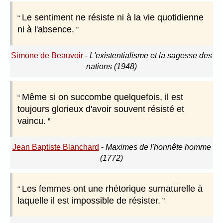
Le sentiment ne résiste ni à la vie quotidienne
ni à l'absence.
Simone de Beauvoir
-
L'existentialisme et la sagesse des
nations (1948)
Même si on succombe quelquefois, il est
toujours glorieux d'avoir souvent résisté et
vaincu.
Jean Baptiste Blanchard
-
Maximes de l'honnête homme
(1772)
Les femmes ont une rhétorique surnaturelle à
laquelle il est impossible de résister.