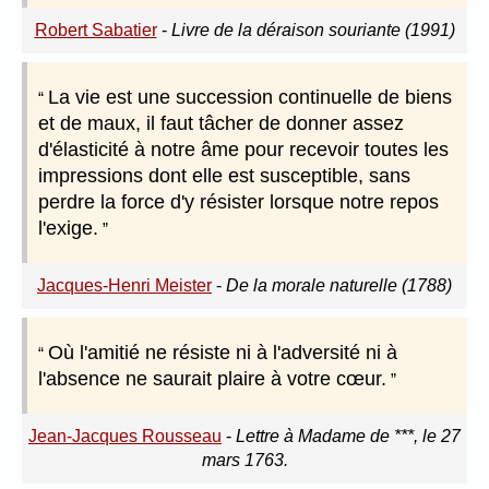
Robert Sabatier
-
Livre de la déraison souriante (1991)
La vie est une succession continuelle de biens
et de maux, il faut tâcher de donner assez
d'élasticité à notre âme pour recevoir toutes les
impressions dont elle est susceptible, sans
perdre la force d'y résister lorsque notre repos
l'exige.
Jacques-Henri Meister
-
De la morale naturelle (1788)
Où l'amitié ne résiste ni à l'adversité ni à
l'absence ne saurait plaire à votre cœur.
Jean-Jacques Rousseau
-
Lettre à Madame de ***, le 27
mars 1763.