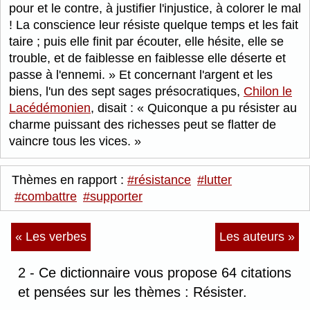
pour et le contre, à justifier l'injustice, à colorer le mal
! La conscience leur résiste quelque temps et les fait
taire ; puis elle finit par écouter, elle hésite, elle se
trouble, et de faiblesse en faiblesse elle déserte et
passe à l'ennemi.
Et concernant l'argent et les
biens, l'un des sept sages présocratiques,
Chilon le
Lacédémonien
, disait :
Quiconque a pu résister au
charme puissant des richesses peut se flatter de
vaincre tous les vices.
Thèmes en rapport :
#résistance
#lutter
#combattre
#supporter
« Les verbes
Les auteurs »
2 - Ce dictionnaire vous propose 64 citations
et pensées sur les thèmes : Résister.