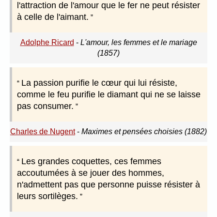
l'attraction de l'amour que le fer ne peut résister
à celle de l'aimant.
Adolphe Ricard
-
L'amour, les femmes et le mariage
(1857)
La passion purifie le cœur qui lui résiste,
comme le feu purifie le diamant qui ne se laisse
pas consumer.
Charles de Nugent
-
Maximes et pensées choisies (1882)
Les grandes coquettes, ces femmes
accoutumées à se jouer des hommes,
n'admettent pas que personne puisse résister à
leurs sortilèges.