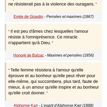
ne résisterait pas à la violence des ouragans.
Emile de Girardin
-
Pensées et maximes (1867)
Il est peu d'âmes chez lesquelles l'amour
résiste à l'omniprésence. Ce miracle
n'appartient qu'à Dieu.
Honoré de Balzac
-
Maximes et pensées (1856)
Telle femme résistera à l'amour qu'elle
éprouve et au bonheur qu'elle peut rêver pour
elle-même, qui succombera, plus tard, faute de
mieux, à un amour qu'elle inspire et au bonheur
qu'elle croit donner.
Alphonse Karr
-
L'esprit d'Alphonse Karr (1888)