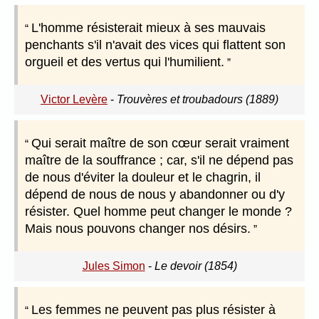
L'homme résisterait mieux à ses mauvais
penchants s'il n'avait des vices qui flattent son
orgueil et des vertus qui l'humilient.
Victor Levère
-
Trouvères et troubadours (1889)
Qui serait maître de son cœur serait vraiment
maître de la souffrance ; car, s'il ne dépend pas
de nous d'éviter la douleur et le chagrin, il
dépend de nous de nous y abandonner ou d'y
résister. Quel homme peut changer le monde ?
Mais nous pouvons changer nos désirs.
Jules Simon
-
Le devoir (1854)
Les femmes ne peuvent pas plus résister à