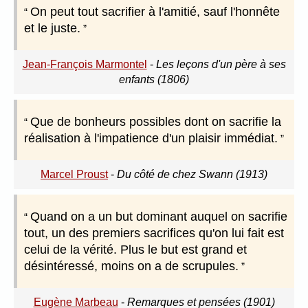
On peut tout sacrifier à l'amitié, sauf l'honnête
et le juste.
Jean-François Marmontel
-
Les leçons d'un père à ses
enfants (1806)
Que de bonheurs possibles dont on sacrifie la
réalisation à l'impatience d'un plaisir immédiat.
Marcel Proust
-
Du côté de chez Swann (1913)
Quand on a un but dominant auquel on sacrifie
tout, un des premiers sacrifices qu'on lui fait est
celui de la vérité. Plus le but est grand et
désintéressé, moins on a de scrupules.
Eugène Marbeau
-
Remarques et pensées (1901)