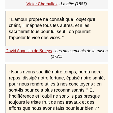
Victor Cherbuliez
-
La bête (1887)
L'amour-propre ne connaît que l'objet qu'il
chérit, il méprise tous les autres, et il les
sacrifierait tous pour lui seul : on pourrait
l'appeler le vice des vices.
David Augustin de Brueys
-
Les amusements de la raison
(1721)
Nous avons sacrifié notre temps, perdu notre
repos, dissipé notre fortune, épuisé notre santé,
pour nous rendre utiles à nos concitoyens ; en
sont-ils pour cela plus reconnaissants ? Et
l'indifférence et l'oubli ne sont-ils pas presque
toujours le triste fruit de nos travaux et des
efforts que nous avons faits pour leur bien ?