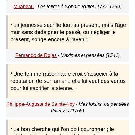
Mirabeau
-
Les lettres à Sophie Ruffei (1777-1780)
La jeunesse sacrifie tout au présent, mais l'âge
mûr sans dédaigner le passé, ou négliger le
présent, songe encore à l'avenir.
Fernando de Rojas
-
Maximes et pensées (1541)
Une femme raisonnable croit s'associer à la
réputation de son amant, elle lui veut des vertus
pour lui sacrifier la sienne.
Philippe-Auguste de Sainte-Foy
-
Mes loisirs, ou pensées
diverses (1755)
Le bon cherche qui l'on doit couronner ; le