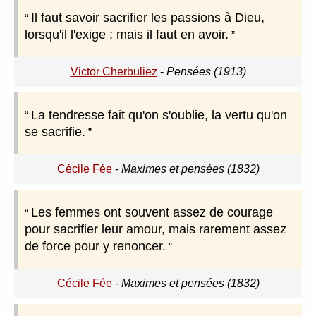
Il faut savoir sacrifier les passions à Dieu,
lorsqu'il l'exige ; mais il faut en avoir.
Victor Cherbuliez
-
Pensées (1913)
La tendresse fait qu'on s'oublie, la vertu qu'on
se sacrifie.
Cécile Fée
-
Maximes et pensées (1832)
Les femmes ont souvent assez de courage
pour sacrifier leur amour, mais rarement assez
de force pour y renoncer.
Cécile Fée
-
Maximes et pensées (1832)