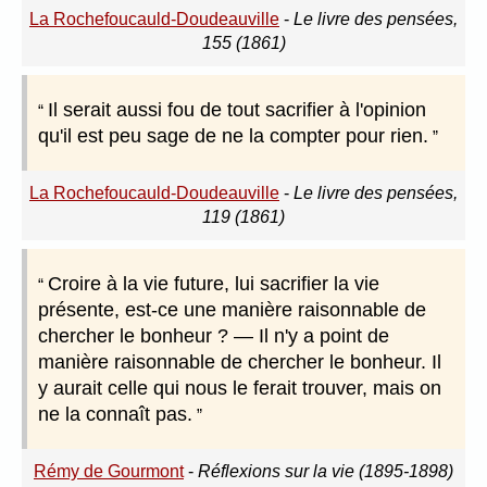
La Rochefoucauld-Doudeauville
-
Le livre des pensées,
155 (1861)
Il serait aussi fou de tout sacrifier à l'opinion
qu'il est peu sage de ne la compter pour rien.
La Rochefoucauld-Doudeauville
-
Le livre des pensées,
119 (1861)
Croire à la vie future, lui sacrifier la vie
présente, est-ce une manière raisonnable de
chercher le bonheur ? — Il n'y a point de
manière raisonnable de chercher le bonheur. Il
y aurait celle qui nous le ferait trouver, mais on
ne la connaît pas.
Rémy de Gourmont
-
Réflexions sur la vie (1895-1898)