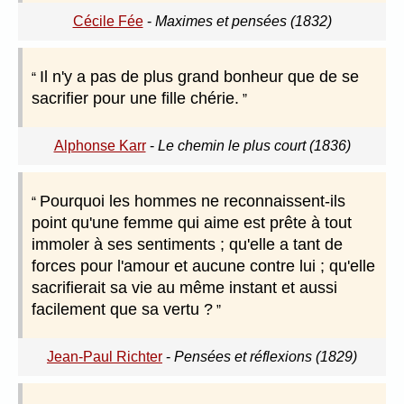
Cécile Fée
-
Maximes et pensées (1832)
Il n'y a pas de plus grand bonheur que de se
sacrifier pour une fille chérie.
Alphonse Karr
-
Le chemin le plus court (1836)
Pourquoi les hommes ne reconnaissent-ils
point qu'une femme qui aime est prête à tout
immoler à ses sentiments ; qu'elle a tant de
forces pour l'amour et aucune contre lui ; qu'elle
sacrifierait sa vie au même instant et aussi
facilement que sa vertu ?
Jean-Paul Richter
-
Pensées et réflexions (1829)