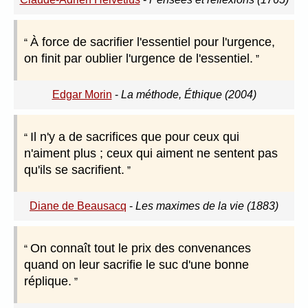
À force de sacrifier l'essentiel pour l'urgence,
on finit par oublier l'urgence de l'essentiel.
Edgar Morin
-
La méthode, Éthique (2004)
Il n'y a de sacrifices que pour ceux qui
n'aiment plus ; ceux qui aiment ne sentent pas
qu'ils se sacrifient.
Diane de Beausacq
-
Les maximes de la vie (1883)
On connaît tout le prix des convenances
quand on leur sacrifie le suc d'une bonne
réplique.