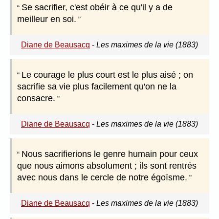
Se sacrifier, c'est obéir à ce qu'il y a de
meilleur en soi.
Diane de Beausacq
-
Les maximes de la vie (1883)
Le courage le plus court est le plus aisé ; on
sacrifie sa vie plus facilement qu'on ne la
consacre.
Diane de Beausacq
-
Les maximes de la vie (1883)
Nous sacrifierions le genre humain pour ceux
que nous aimons absolument ; ils sont rentrés
avec nous dans le cercle de notre égoïsme.
Diane de Beausacq
-
Les maximes de la vie (1883)