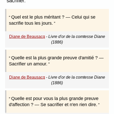
sacrifier.
Quel est le plus méritant ? — Celui qui se
sacrifie tous les jours.
Diane de Beausacq
-
Livre d'or de la comtesse Diane
(1886)
Quelle est la plus grande preuve d'amitié ? —
Sacrifier un amour.
Diane de Beausacq
-
Livre d'or de la comtesse Diane
(1886)
Quelle est pour vous la plus grande preuve
d'affection ? — Se sacrifier et n'en rien dire.