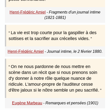
Henri-Frédéric Amiel
-
Fragments d'un journal intime
(1821-1881)
La vie est trop courte pour la gaspiller à des
sottises et la sacrifier aux crécelles vides.
Henri-Frédéric Amiel
-
Journal intime, le 2 février 1880.
On ne nous pardonne de nous mettre en
scène dans un récit que si nous prenons soin
d'y donner à notre rôle quelque nuance de
ridicule. L'amour-propre de l'auditeur cesse
d'être jaloux si le nôtre semble un peu sacrifié.
Eugène Marbeau
-
Remarques et pensées (1901)