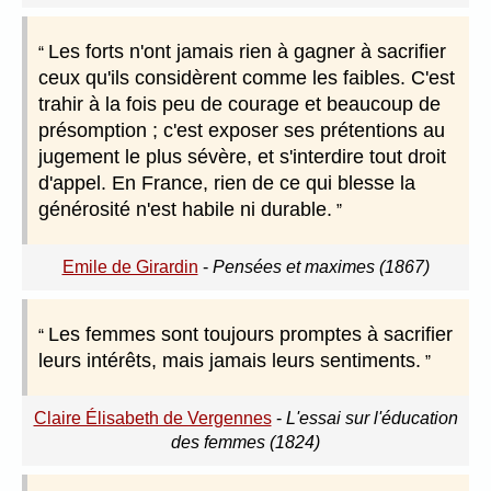
Les forts n'ont jamais rien à gagner à sacrifier
ceux qu'ils considèrent comme les faibles. C'est
trahir à la fois peu de courage et beaucoup de
présomption ; c'est exposer ses prétentions au
jugement le plus sévère, et s'interdire tout droit
d'appel. En France, rien de ce qui blesse la
générosité n'est habile ni durable.
Emile de Girardin
-
Pensées et maximes (1867)
Les femmes sont toujours promptes à sacrifier
leurs intérêts, mais jamais leurs sentiments.
Claire Élisabeth de Vergennes
-
L'essai sur l'éducation
des femmes (1824)