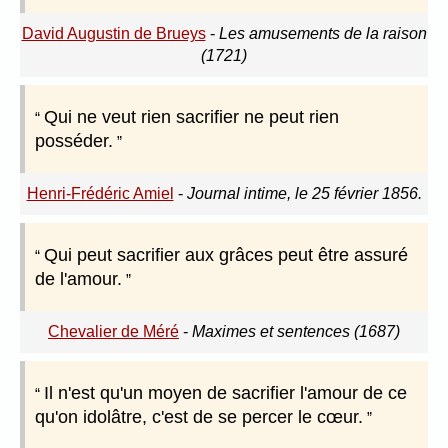
David Augustin de Brueys
-
Les amusements de la raison
(1721)
Qui ne veut rien sacrifier ne peut rien
posséder.
Henri-Frédéric Amiel
-
Journal intime, le 25 février 1856.
Qui peut sacrifier aux grâces peut être assuré
de l'amour.
Chevalier de Méré
-
Maximes et sentences (1687)
Il n'est qu'un moyen de sacrifier l'amour de ce
qu'on idolâtre, c'est de se percer le cœur.