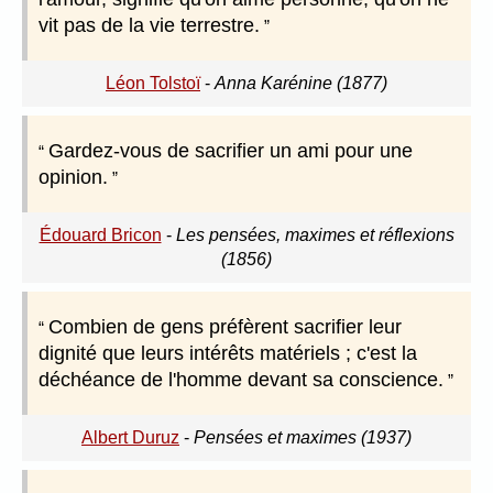
vit pas de la vie terrestre.
Léon Tolstoï
-
Anna Karénine (1877)
Gardez-vous de sacrifier un ami pour une
opinion.
Édouard Bricon
-
Les pensées, maximes et réflexions
(1856)
Combien de gens préfèrent sacrifier leur
dignité que leurs intérêts matériels ; c'est la
déchéance de l'homme devant sa conscience.
Albert Duruz
-
Pensées et maximes (1937)