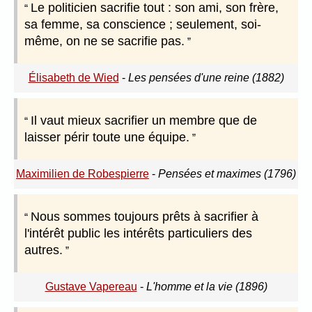
Le politicien sacrifie tout : son ami, son frère,
sa femme, sa conscience ; seulement, soi-
même, on ne se sacrifie pas.
Élisabeth de Wied
-
Les pensées d'une reine (1882)
Il vaut mieux sacrifier un membre que de
laisser périr toute une équipe.
Maximilien de Robespierre
-
Pensées et maximes (1796)
Nous sommes toujours prêts à sacrifier à
l'intérêt public les intérêts particuliers des
autres.
Gustave Vapereau
-
L'homme et la vie (1896)