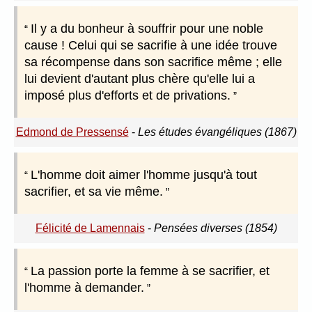
Il y a du bonheur à souffrir pour une noble
cause ! Celui qui se sacrifie à une idée trouve
sa récompense dans son sacrifice même ; elle
lui devient d'autant plus chère qu'elle lui a
imposé plus d'efforts et de privations.
Edmond de Pressensé
-
Les études évangéliques (1867)
L'homme doit aimer l'homme jusqu'à tout
sacrifier, et sa vie même.
Félicité de Lamennais
-
Pensées diverses (1854)
La passion porte la femme à se sacrifier, et
l'homme à demander.