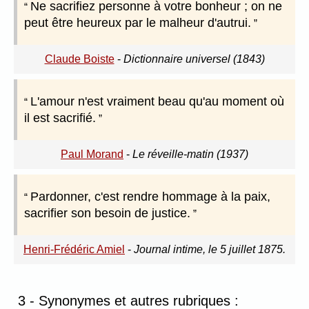
Ne sacrifiez personne à votre bonheur ; on ne
peut être heureux par le malheur d'autrui.
Claude Boiste
-
Dictionnaire universel (1843)
L'amour n'est vraiment beau qu'au moment où
il est sacrifié.
Paul Morand
-
Le réveille-matin (1937)
Pardonner, c'est rendre hommage à la paix,
sacrifier son besoin de justice.
Henri-Frédéric Amiel
-
Journal intime, le 5 juillet 1875.
3 - Synonymes et autres rubriques :