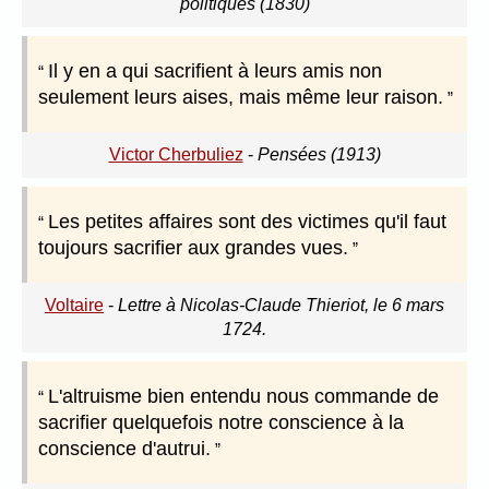
politiques (1830)
Il y en a qui sacrifient à leurs amis non
seulement leurs aises, mais même leur raison.
Victor Cherbuliez
-
Pensées (1913)
Les petites affaires sont des victimes qu'il faut
toujours sacrifier aux grandes vues.
Voltaire
-
Lettre à Nicolas-Claude Thieriot, le 6 mars
1724.
L'altruisme bien entendu nous commande de
sacrifier quelquefois notre conscience à la
conscience d'autrui.