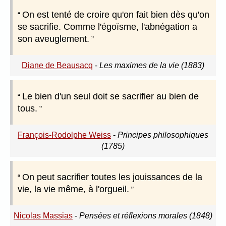
On est tenté de croire qu'on fait bien dès qu'on
se sacrifie. Comme l'égoïsme, l'abnégation a
son aveuglement.
Diane de Beausacq
-
Les maximes de la vie (1883)
Le bien d'un seul doit se sacrifier au bien de
tous.
François-Rodolphe Weiss
-
Principes philosophiques
(1785)
On peut sacrifier toutes les jouissances de la
vie, la vie même, à l'orgueil.
Nicolas Massias
-
Pensées et réflexions morales (1848)