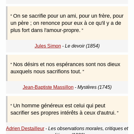
On se sacrifie pour un ami, pour un frère, pour
un père ; on renonce pour eux à ce qu'il y a de
plus fort dans l'amour-propre.
Jules Simon
-
Le devoir (1854)
Nos désirs et nos espérances sont nos dieux
auxquels nous sacrifions tout.
Jean-Baptiste Massillon
-
Mystères (1745)
Un homme généreux est celui qui peut
sacrifier ses propres intérêts à ceux d'autrui.
Adrien Destailleur
-
Les observations morales, critiques et