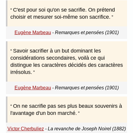
C'est pour soi qu'on se sacrifie. On prétend
choisir et mesurer soi-même son sacrifice.
Eugène Marbeau
-
Remarques et pensées (1901)
Savoir sacrifier à un but dominant les
considérations secondaires, voilà ce qui
distingue les caractères décidés des caractères
irrésolus.
Eugène Marbeau
-
Remarques et pensées (1901)
On ne sacrifie pas ses plus beaux souvenirs à
l'avantage d'un bon marché.
Victor Cherbuliez
-
La revanche de Joseph Noirel (1882)