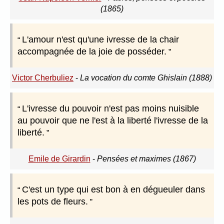
(1865)
L'amour n'est qu'une ivresse de la chair
accompagnée de la joie de posséder.
Victor Cherbuliez
-
La vocation du comte Ghislain (1888)
L'ivresse du pouvoir n'est pas moins nuisible
au pouvoir que ne l'est à la liberté l'ivresse de la
liberté.
Emile de Girardin
-
Pensées et maximes (1867)
C'est un type qui est bon à en dégueuler dans
les pots de fleurs.