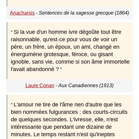
Anacharsis
-
Sentences de la sagesse grecque (1864)
Si la vue d'un homme ivre dégoûte tout être
raisonnable, qu'est-ce pour vous de voir un
père, un frère, un époux, un ami, changé en
énergumène grotesque, féroce, ou gisant
ignoble, sans vie, comme si son âme immortelle
l'avait abandonné ?
Laure Conan
-
Aux Canadiennes (1913)
L'amour ne tire de l'âme rien d'autre que les
bien nommées fulgurances : des courts-circuits
de quelques secondes. L'ivresse, elle, n'est
intéressante que pendant une dizaine de
minutes. Le temps restant n'est qu'ineptes