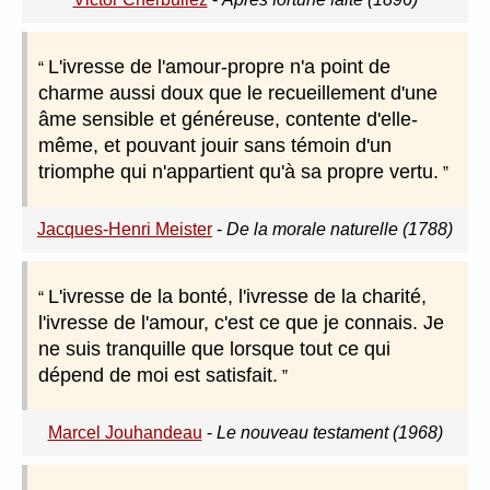
L'ivresse de l'amour-propre n'a point de
charme aussi doux que le recueillement d'une
âme sensible et généreuse, contente d'elle-
même, et pouvant jouir sans témoin d'un
triomphe qui n'appartient qu'à sa propre vertu.
Jacques-Henri Meister
-
De la morale naturelle (1788)
L'ivresse de la bonté, l'ivresse de la charité,
l'ivresse de l'amour, c'est ce que je connais. Je
ne suis tranquille que lorsque tout ce qui
dépend de moi est satisfait.
Marcel Jouhandeau
-
Le nouveau testament (1968)