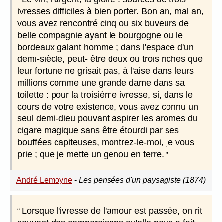
ivresses difficiles à bien porter. Bon an, mal an,
vous avez rencontré cinq ou six buveurs de
belle compagnie ayant le bourgogne ou le
bordeaux galant homme ; dans l'espace d'un
demi-siècle, peut- être deux ou trois riches que
leur fortune ne grisait pas, à l'aise dans leurs
millions comme une grande dame dans sa
toilette : pour la troisième ivresse, si, dans le
cours de votre existence, vous avez connu un
seul demi-dieu pouvant aspirer les aromes du
cigare magique sans être étourdi par ses
bouffées capiteuses, montrez-le-moi, je vous
prie ; que je mette un genou en terre.
André Lemoyne
-
Les pensées d'un paysagiste (1874)
Lorsque l'ivresse de l'amour est passée, on rit