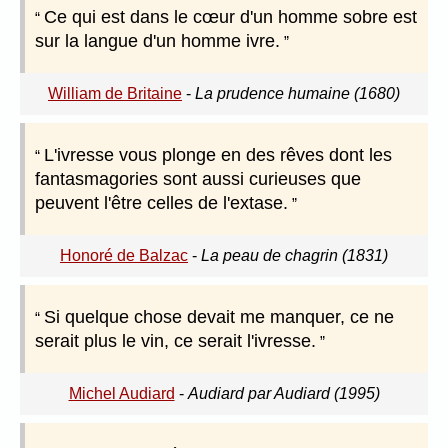
Ce qui est dans le cœur d'un homme sobre est
sur la langue d'un homme ivre.
William de Britaine
-
La prudence humaine (1680)
L'ivresse vous plonge en des rêves dont les
fantasmagories sont aussi curieuses que
peuvent l'être celles de l'extase.
Honoré de Balzac
-
La peau de chagrin (1831)
Si quelque chose devait me manquer, ce ne
serait plus le vin, ce serait l'ivresse.
Michel Audiard
-
Audiard par Audiard (1995)