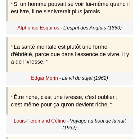
Si un homme pouvait se voir lui-même quand il
est ivre, il ne s'enivrerait plus jamais.
Alphonse Esquiros
-
L'esprit des Anglais (1860)
La santé mentale est plutôt une forme
d'ébriété, parce que dans l'essence de vivre, il y
a de l'ivresse.
Edgar Morin
-
Le vif du sujet (1962)
Être riche, c'est une ivresse, c'est oublier ;
c'est même pour ça qu'on devient riche.
Louis-Ferdinand Céline
-
Voyage au bout de la nuit
(1932)