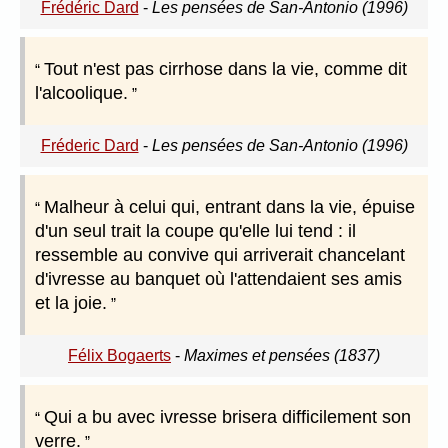
Frédéric Dard
-
Les pensées de San-Antonio (1996)
Tout n'est pas cirrhose dans la vie, comme dit
l'alcoolique.
Fréderic Dard
-
Les pensées de San-Antonio (1996)
Malheur à celui qui, entrant dans la vie, épuise
d'un seul trait la coupe qu'elle lui tend : il
ressemble au convive qui arriverait chancelant
d'ivresse au banquet où l'attendaient ses amis
et la joie.
Félix Bogaerts
-
Maximes et pensées (1837)
Qui a bu avec ivresse brisera difficilement son
verre.