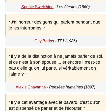
Sophie Swetchine
-
Les Airelles (1860)
J'ai horreur des gens qui parlent pendant que
je les interromps.
Guy Bedos
-
TF1 (1986)
Il y a de la distinction à ne jamais parler de soi,
si ce n'est à son épouse ... et encore ! n'est-ce
pas d'elle qu'on lui parle, si véritablement on
l'aime ?
Alexis Chavanne
-
Pensées humaines (1897)
Il y a cet avantage avec le bavard, c'est qu'on
est dispensé de parler et de l'écouter.