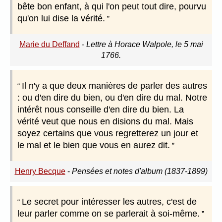
bête bon enfant, à qui l'on peut tout dire, pourvu
qu'on lui dise la vérité.
Marie du Deffand
-
Lettre à Horace Walpole, le 5 mai
1766.
Il n'y a que deux manières de parler des autres
: ou d'en dire du bien, ou d'en dire du mal. Notre
intérêt nous conseille d'en dire du bien. La
vérité veut que nous en disions du mal. Mais
soyez certains que vous regretterez un jour et
le mal et le bien que vous en aurez dit.
Henry Becque
-
Pensées et notes d'album (1837-1899)
Le secret pour intéresser les autres, c'est de
leur parler comme on se parlerait à soi-même.