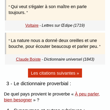
Qui veut s'égaler à son maître en parle
toujours.
Voltaire
-
Lettres sur Œdipe (1719)
La nature nous a donné deux oreilles et une
bouche, pour écouter beaucoup et parler peu.
Claude Boiste
-
Dictionnaire universel (1843)
Les citations suivantes »
3 - Le dictionnaire proverbial :
De quel pays provient le proverbe
À peu parler,
bien besogner
?