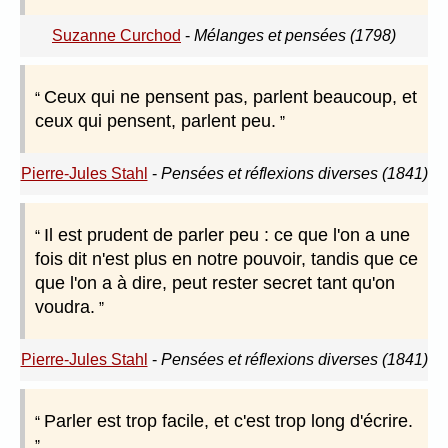
Suzanne Curchod
-
Mélanges et pensées (1798)
Ceux qui ne pensent pas, parlent beaucoup, et
ceux qui pensent, parlent peu.
Pierre-Jules Stahl
-
Pensées et réflexions diverses (1841)
Il est prudent de parler peu : ce que l'on a une
fois dit n'est plus en notre pouvoir, tandis que ce
que l'on a à dire, peut rester secret tant qu'on
voudra.
Pierre-Jules Stahl
-
Pensées et réflexions diverses (1841)
Parler est trop facile, et c'est trop long d'écrire.