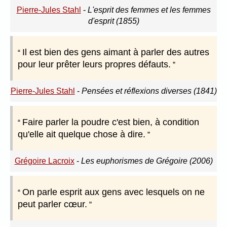
Pierre-Jules Stahl
-
L'esprit des femmes et les femmes
d'esprit (1855)
Il est bien des gens aimant à parler des autres
pour leur prêter leurs propres défauts.
Pierre-Jules Stahl
-
Pensées et réflexions diverses (1841)
Faire parler la poudre c'est bien, à condition
qu'elle ait quelque chose à dire.
Grégoire Lacroix
-
Les euphorismes de Grégoire (2006)
On parle esprit aux gens avec lesquels on ne
peut parler cœur.