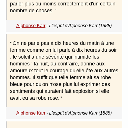
parler plus ou moins correctement d'un certain
nombre de choses.
Alphonse Karr
-
L'esprit d'Alphonse Karr (1888)
On ne parle pas à dix heures du matin à une
femme comme on lui parle à dix heures du soir
: le soleil a une sévérité qui intimide les
hommes ; la nuit, au contraire, donne aux
amoureux tout le courage qu'elle ôte aux autres
hommes. Il suffit que telle femme ait sa robe
bleue pour qu'on n'ose plus lui exprimer des
sentiments qui auraient fait explosion si elle
avait eu sa robe rose.
Alphonse Karr
-
L'esprit d'Alphonse Karr (1888)