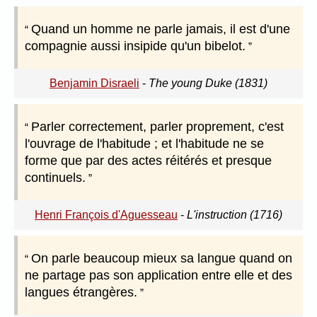
Quand un homme ne parle jamais, il est d'une
compagnie aussi insipide qu'un bibelot.
Benjamin Disraeli
-
The young Duke (1831)
Parler correctement, parler proprement, c'est
l'ouvrage de l'habitude ; et l'habitude ne se
forme que par des actes réitérés et presque
continuels.
Henri François d'Aguesseau
-
L'instruction (1716)
On parle beaucoup mieux sa langue quand on
ne partage pas son application entre elle et des
langues étrangères.