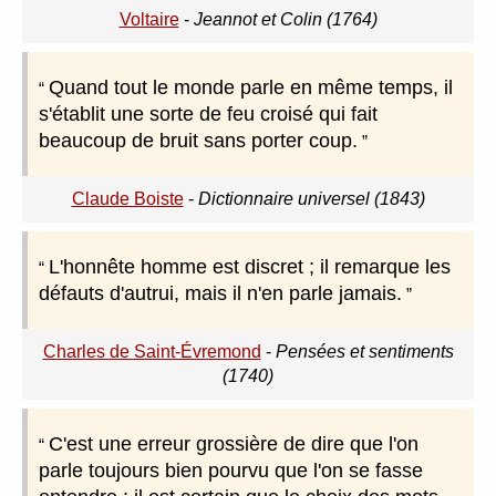
Voltaire
-
Jeannot et Colin (1764)
Quand tout le monde parle en même temps, il
s'établit une sorte de feu croisé qui fait
beaucoup de bruit sans porter coup.
Claude Boiste
-
Dictionnaire universel (1843)
L'honnête homme est discret ; il remarque les
défauts d'autrui, mais il n'en parle jamais.
Charles de Saint-Évremond
-
Pensées et sentiments
(1740)
C'est une erreur grossière de dire que l'on
parle toujours bien pourvu que l'on se fasse