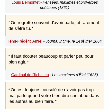
Louis Belmontet
-
Pensées, maximes et proverbes
poétiques (1861)
On regrette souvent d'avoir parlé, et rarement
de s'être tu.
Henri-Frédéric Amiel
-
Journal intime, le 24 février 1864.
Il faut écouter beaucoup et parler peu pour
bien agir.
Cardinal de Richelieu
-
Les maximes d'État (1623)
On est toujours consolé de n'avoir pas trop
mal parlé quand votre bien-dire contribue dans
les autres au bien-faire.