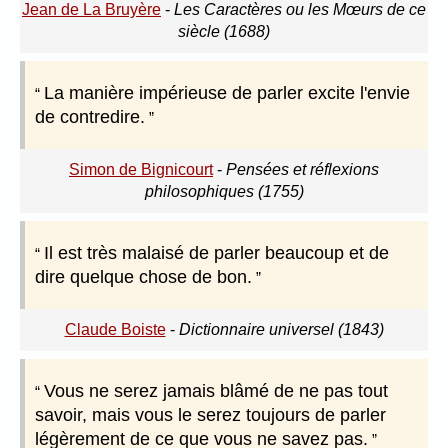
Jean de La Bruyère
-
Les Caractères ou les Mœurs de ce
siècle (1688)
La manière impérieuse de parler excite l'envie
de contredire.
Simon de Bignicourt
-
Pensées et réflexions
philosophiques (1755)
Il est très malaisé de parler beaucoup et de
dire quelque chose de bon.
Claude Boiste
-
Dictionnaire universel (1843)
Vous ne serez jamais blâmé de ne pas tout
savoir, mais vous le serez toujours de parler
légèrement de ce que vous ne savez pas.