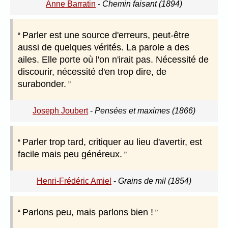
Anne Barratin
-
Chemin faisant (1894)
Parler est une source d'erreurs, peut-être
aussi de quelques vérités. La parole a des
ailes. Elle porte où l'on n'irait pas. Nécessité de
discourir, nécessité d'en trop dire, de
surabonder.
Joseph Joubert
-
Pensées et maximes (1866)
Parler trop tard, critiquer au lieu d'avertir, est
facile mais peu généreux.
Henri-Frédéric Amiel
-
Grains de mil (1854)
Parlons peu, mais parlons bien !