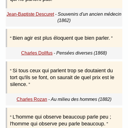
Jean-Baptiste Descuret
-
Souvenirs d'un ancien médecin
(1862)
Bien agir est plus éloquent que bien parler.
Charles Dollfus
-
Pensées diverses (1868)
Si tous ceux qui parlent trop se doutaient du
tort qu'ils se font, on saurait de quel prix est le
silence.
Charles Rozan
-
Au milieu des hommes (1882)
L'homme qui observe beaucoup parle peu ;
l'homme qui observe peu parle beaucoup.