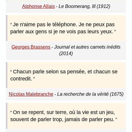
Alphonse Allais
-
Le Boomerang, III (1912)
Je n'aime pas le téléphone. Je ne peux pas
parler aux gens si je ne vois pas leurs yeux.
Georges Brassens
-
Journal et autres carnets inédits
(2014)
Chacun parle selon sa pensée, et chacun se
contredit.
Nicolas Malebranche
-
La recherche de la vérité (1675)
On se repent, sur terre, où la vie est un jeu,
souvent de parler trop, jamais de parler peu.