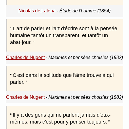
Nicolas de Laténa
-
Étude de l'homme (1854)
L'art de parler et l'art d'écrire sont à la pensée
humaine tantôt un transparent, et tantôt un
abat-jour.
Charles de Nugent
-
Maximes et pensées choisies (1882)
C'est dans la solitude que l'âme trouve à qui
parler.
Charles de Nugent
-
Maximes et pensées choisies (1882)
Il y a des gens qui ne parlent jamais d'eux-
mêmes, mais c'est pour y penser toujours.