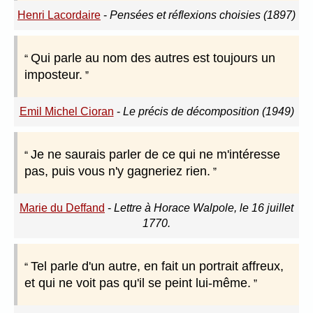
Henri Lacordaire
-
Pensées et réflexions choisies (1897)
Qui parle au nom des autres est toujours un
imposteur.
Emil Michel Cioran
-
Le précis de décomposition (1949)
Je ne saurais parler de ce qui ne m'intéresse
pas, puis vous n'y gagneriez rien.
Marie du Deffand
-
Lettre à Horace Walpole, le 16 juillet
1770.
Tel parle d'un autre, en fait un portrait affreux,
et qui ne voit pas qu'il se peint lui-même.