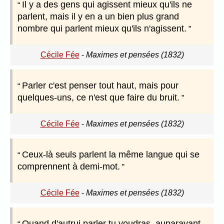
Il y a des gens qui agissent mieux qu'ils ne
parlent, mais il y en a un bien plus grand
nombre qui parlent mieux qu'ils n'agissent.
Cécile Fée
-
Maximes et pensées (1832)
Parler c'est penser tout haut, mais pour
quelques-uns, ce n'est que faire du bruit.
Cécile Fée
-
Maximes et pensées (1832)
Ceux-là seuls parlent la même langue qui se
comprennent à demi-mot.
Cécile Fée
-
Maximes et pensées (1832)
Quand d'autrui parler tu voudras, auparavant