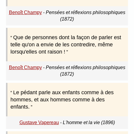
Benoît Champy
-
Pensées et réflexions philosophiques
(1872)
Que de personnes dont la façon de parler est
telle qu'on a envie de les contredire, même
lorsqu'elles ont raison !
Benoît Champy
-
Pensées et réflexions philosophiques
(1872)
Le pédant parle aux enfants comme à des
hommes, et aux hommes comme à des
enfants.
Gustave Vapereau
-
L'homme et la vie (1896)