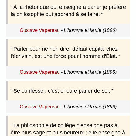
À la rhétorique qui enseigne à parler je préfère
la philosophie qui apprend à se taire.
Gustave Vapereau
-
L'homme et la vie (1896)
Parler pour ne rien dire, défaut capital chez
l'écrivain, est une force pour l'homme d'État.
Gustave Vapereau
-
L'homme et la vie (1896)
Se confesser, c'est encore parler de soi.
Gustave Vapereau
-
L'homme et la vie (1896)
La philosophie de collège n'enseigne pas à
être plus sage et plus heureux ; elle enseigne à