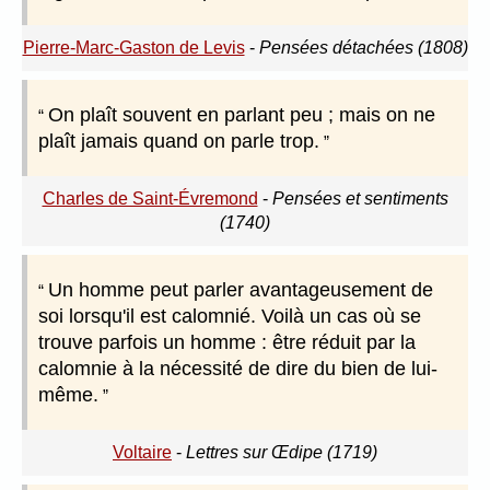
Pierre-Marc-Gaston de Levis
-
Pensées détachées (1808)
On plaît souvent en parlant peu ; mais on ne
plaît jamais quand on parle trop.
Charles de Saint-Évremond
-
Pensées et sentiments
(1740)
Un homme peut parler avantageusement de
soi lorsqu'il est calomnié. Voilà un cas où se
trouve parfois un homme : être réduit par la
calomnie à la nécessité de dire du bien de lui-
même.
Voltaire
-
Lettres sur Œdipe (1719)