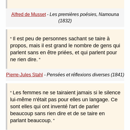
Alfred de Musset
-
Les premières poésies, Namouna
(1832)
Il est peu de personnes sachant se taire à
propos, mais il est grand le nombre de gens qui
parlent sans en être priées, et qui parlent pour
ne rien dire.
Pierre-Jules Stahl
-
Pensées et réflexions diverses (1841)
Les femmes ne se tairaient jamais si le silence
lui-même n'était pas pour elles un langage. Ce
sont elles qui ont inventé l'art de parler
beaucoup sans rien dire et de se taire en
parlant beaucoup.