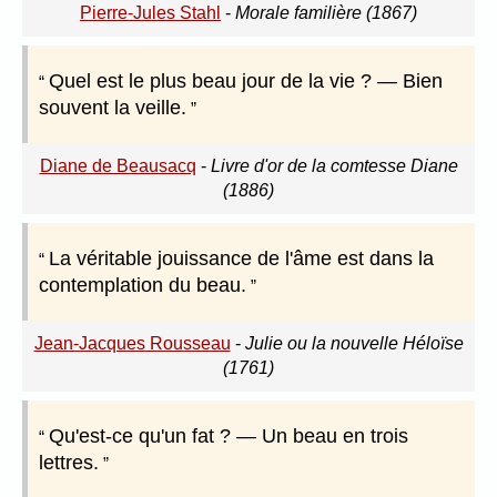
Pierre-Jules Stahl
-
Morale familière (1867)
Quel est le plus beau jour de la vie ? — Bien
souvent la veille.
Diane de Beausacq
-
Livre d'or de la comtesse Diane
(1886)
La véritable jouissance de l'âme est dans la
contemplation du beau.
Jean-Jacques Rousseau
-
Julie ou la nouvelle Héloïse
(1761)
Qu'est-ce qu'un fat ? — Un beau en trois
lettres.