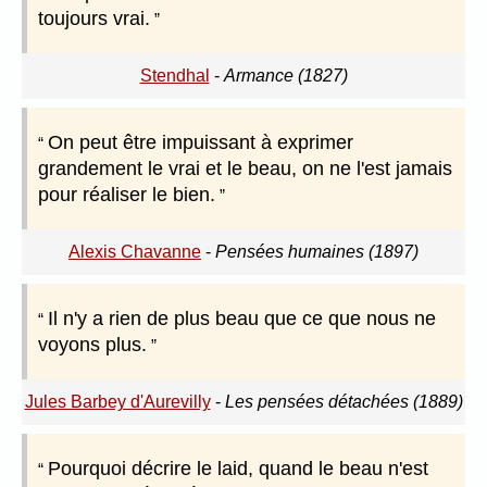
toujours vrai.
Stendhal
-
Armance (1827)
On peut être impuissant à exprimer
grandement le vrai et le beau, on ne l'est jamais
pour réaliser le bien.
Alexis Chavanne
-
Pensées humaines (1897)
Il n'y a rien de plus beau que ce que nous ne
voyons plus.
Jules Barbey d'Aurevilly
-
Les pensées détachées (1889)
Pourquoi décrire le laid, quand le beau n'est