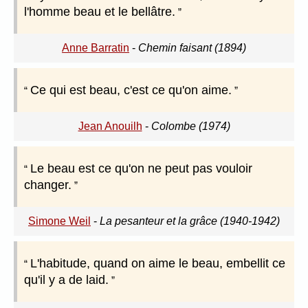
l'homme beau et le bellâtre.
Anne Barratin
-
Chemin faisant (1894)
Ce qui est beau, c'est ce qu'on aime.
Jean Anouilh
-
Colombe (1974)
Le beau est ce qu'on ne peut pas vouloir
changer.
Simone Weil
-
La pesanteur et la grâce (1940-1942)
L'habitude, quand on aime le beau, embellit ce
qu'il y a de laid.