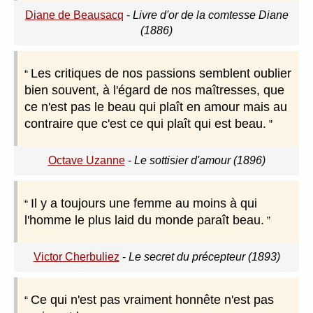
Diane de Beausacq
-
Livre d'or de la comtesse Diane
(1886)
Les critiques de nos passions semblent oublier
bien souvent, à l'égard de nos maîtresses, que
ce n'est pas le beau qui plaît en amour mais au
contraire que c'est ce qui plaît qui est beau.
Octave Uzanne
-
Le sottisier d'amour (1896)
Il y a toujours une femme au moins à qui
l'homme le plus laid du monde paraît beau.
Victor Cherbuliez
-
Le secret du précepteur (1893)
Ce qui n'est pas vraiment honnête n'est pas