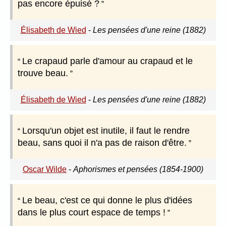
pas encore épuisé ?
Élisabeth de Wied
-
Les pensées d'une reine (1882)
Le crapaud parle d'amour au crapaud et le
trouve beau.
Élisabeth de Wied
-
Les pensées d'une reine (1882)
Lorsqu'un objet est inutile, il faut le rendre
beau, sans quoi il n'a pas de raison d'être.
Oscar Wilde
-
Aphorismes et pensées (1854-1900)
Le beau, c'est ce qui donne le plus d'idées
dans le plus court espace de temps !