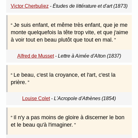
Victor Cherbuliez
-
Études de littérature et d'art (1873)
Je suis enfant, et même très enfant, que je me
monte quelquefois la tête trop vite, et que j'aime
à voir tout en beau plutôt que tout en mal.
Alfred de Musset
-
Lettre à Aimée d'Alton (1837)
Le beau, c'est la croyance, et l'art, c'est la
prière.
Louise Colet
-
L'Acropole d'Athènes (1854)
Il n'y a pas moins de gloire à discerner le bon
et le beau qu'à l'imaginer.