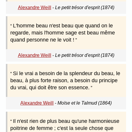
Alexandre Weill
-
Le petit trésor d'esprit (1874)
L'homme beau n'est beau que quand on le
regarde, mais l'homme sage est beau même
quand personne ne le voit !
Alexandre Weill
-
Le petit trésor d'esprit (1874)
Si le vrai a besoin de la splendeur du beau, le
beau, à plus forte raison, a besoin du principe
du vrai, qui doit être son essence.
Alexandre Weill
-
Moïse et le Talmud (1864)
Il n'est rien de plus beau qu'une harmonieuse
poitrine de femme ; c'est la seule chose que