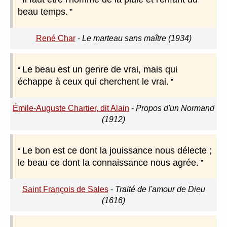
beau temps.
René Char
-
Le marteau sans maître (1934)
Le beau est un genre de vrai, mais qui
échappe à ceux qui cherchent le vrai.
Émile-Auguste Chartier, dit Alain
-
Propos d'un Normand
(1912)
Le bon est ce dont la jouissance nous délecte ;
le beau ce dont la connaissance nous agrée.
Saint François de Sales
-
Traité de l'amour de Dieu
(1616)