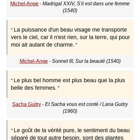
Michel-Ange
-
Madrigal XXIV, S'il est dans une femme
(1540)
La puissance d'un beau visage me transporte
vers le ciel, car il n'est rien, sur la terre, qui pour
moi ait autant de charme.
Michel-Ange
-
Sonnet III, Sur la beauté (1540)
Le plus bel homme est plus beau que la plus
belle des femmes.
Sacha Guitry
-
Et Sacha vous est conté / Lana Guitry
(1960)
Le goût de la vérité pure, le sentiment du beau
séparé de tout autre besoin, sont des plantes