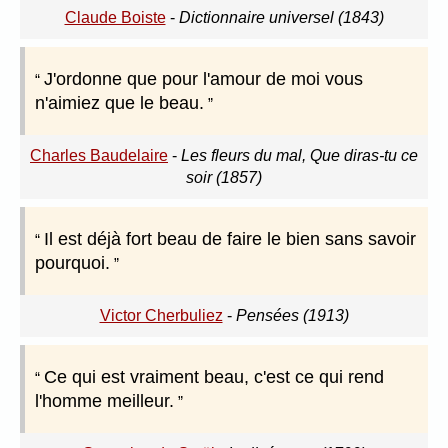
Claude Boiste
-
Dictionnaire universel (1843)
J'ordonne que pour l'amour de moi vous
n'aimiez que le beau.
Charles Baudelaire
-
Les fleurs du mal, Que diras-tu ce
soir (1857)
Il est déjà fort beau de faire le bien sans savoir
pourquoi.
Victor Cherbuliez
-
Pensées (1913)
Ce qui est vraiment beau, c'est ce qui rend
l'homme meilleur.