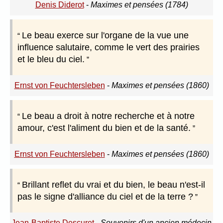
Denis Diderot
-
Maximes et pensées (1784)
Le beau exerce sur l'organe de la vue une
influence salutaire, comme le vert des prairies
et le bleu du ciel.
Ernst von Feuchtersleben
-
Maximes et pensées (1860)
Le beau a droit à notre recherche et à notre
amour, c'est l'aliment du bien et de la santé.
Ernst von Feuchtersleben
-
Maximes et pensées (1860)
Brillant reflet du vrai et du bien, le beau n'est-il
pas le signe d'alliance du ciel et de la terre ?
Jean-Baptiste Descuret
-
Souvenirs d'un ancien médecin