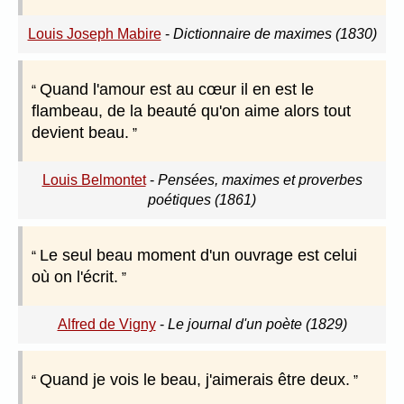
Louis Joseph Mabire
-
Dictionnaire de maximes (1830)
Quand l'amour est au cœur il en est le
flambeau, de la beauté qu'on aime alors tout
devient beau.
Louis Belmontet
-
Pensées, maximes et proverbes
poétiques (1861)
Le seul beau moment d'un ouvrage est celui
où on l'écrit.
Alfred de Vigny
-
Le journal d'un poète (1829)
Quand je vois le beau, j'aimerais être deux.