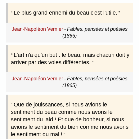
Le plus grand ennemi du beau c'est l'utile.
Jean-Napoléon Vernier
-
Fables, pensées et poésies
(1865)
L'art n'a qu'un but : le beau, mais chacun doit y
arriver par des voies différentes.
Jean-Napoléon Vernier
-
Fables, pensées et poésies
(1865)
Que de jouissances, si nous avions le
sentiment du beau comme nous avons le
sentiment du laid ! Et que de bonheur, si nous
avions le sentiment du bien comme nous avons
le sentiment du mal !