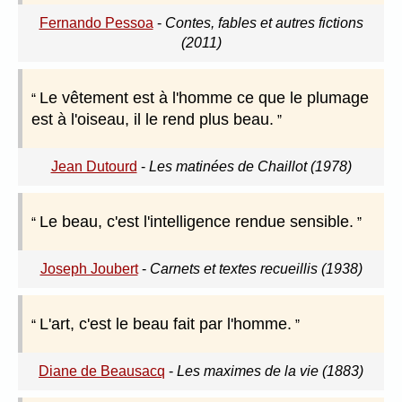
Fernando Pessoa
-
Contes, fables et autres fictions
(2011)
Le vêtement est à l'homme ce que le plumage
est à l'oiseau, il le rend plus beau.
Jean Dutourd
-
Les matinées de Chaillot (1978)
Le beau, c'est l'intelligence rendue sensible.
Joseph Joubert
-
Carnets et textes recueillis (1938)
L'art, c'est le beau fait par l'homme.
Diane de Beausacq
-
Les maximes de la vie (1883)