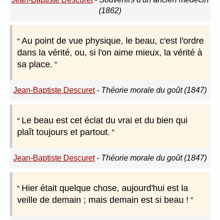
(1862)
Au point de vue physique, le beau, c'est l'ordre
dans la vérité, ou, si l'on aime mieux, la vérité à
sa place.
Jean-Baptiste Descuret
-
Théorie morale du goût (1847)
Le beau est cet éclat du vrai et du bien qui
plaît toujours et partout.
Jean-Baptiste Descuret
-
Théorie morale du goût (1847)
Hier était quelque chose, aujourd'hui est la
veille de demain ; mais demain est si beau !