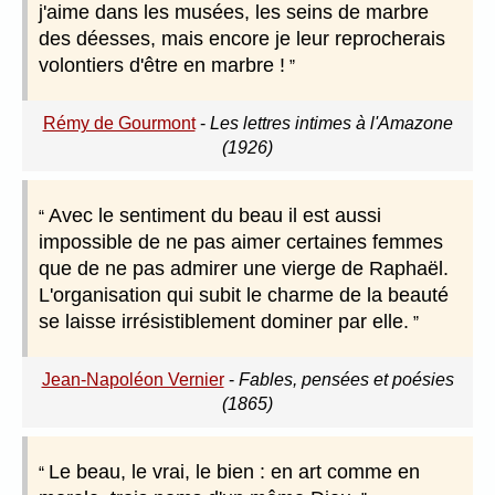
j'aime dans les musées, les seins de marbre
des déesses, mais encore je leur reprocherais
volontiers d'être en marbre !
Rémy de Gourmont
-
Les lettres intimes à l'Amazone
(1926)
Avec le sentiment du beau il est aussi
impossible de ne pas aimer certaines femmes
que de ne pas admirer une vierge de Raphaël.
L'organisation qui subit le charme de la beauté
se laisse irrésistiblement dominer par elle.
Jean-Napoléon Vernier
-
Fables, pensées et poésies
(1865)
Le beau, le vrai, le bien : en art comme en