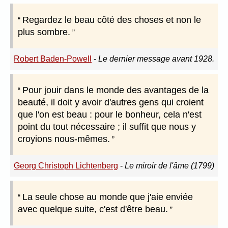
Regardez le beau côté des choses et non le
plus sombre.
Robert Baden-Powell
-
Le dernier message avant 1928.
Pour jouir dans le monde des avantages de la
beauté, il doit y avoir d'autres gens qui croient
que l'on est beau : pour le bonheur, cela n'est
point du tout nécessaire ; il suffit que nous y
croyions nous-mêmes.
Georg Christoph Lichtenberg
-
Le miroir de l'âme (1799)
La seule chose au monde que j'aie enviée
avec quelque suite, c'est d'être beau.