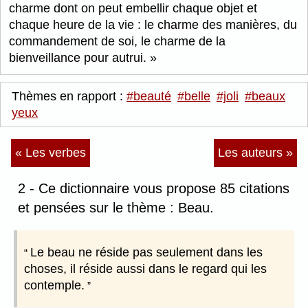
charme dont on peut embellir chaque objet et
chaque heure de la vie : le charme des manières, du
commandement de soi, le charme de la
bienveillance pour autrui.
Thèmes en rapport :
#beauté
#belle
#joli
#beaux
yeux
« Les verbes
Les auteurs »
2 - Ce dictionnaire vous propose 85 citations
et pensées sur le thème : Beau.
Le beau ne réside pas seulement dans les
choses, il réside aussi dans le regard qui les
contemple.