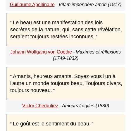
Guillaume Apollinaire
-
Vitam impendere amori (1917)
Le beau est une manifestation des lois
secrètes de la nature, qui, sans cette révélation,
seraient toujours restées inconnues.
Johann Wolfgang von Goethe
-
Maximes et réflexions
(1749-1832)
Amants, heureux amants. Soyez-vous l'un à
l'autre un monde toujours beau, Toujours divers,
toujours nouveau.
Victor Cherbuliez
-
Amours fragiles (1880)
Le goût est le sentiment du beau.