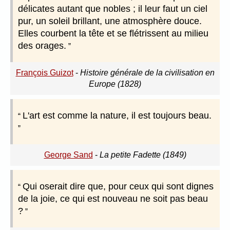
délicates autant que nobles ; il leur faut un ciel
pur, un soleil brillant, une atmosphère douce.
Elles courbent la tête et se flétrissent au milieu
des orages.
François Guizot
-
Histoire générale de la civilisation en
Europe (1828)
L'art est comme la nature, il est toujours beau.
George Sand
-
La petite Fadette (1849)
Qui oserait dire que, pour ceux qui sont dignes
de la joie, ce qui est nouveau ne soit pas beau
?