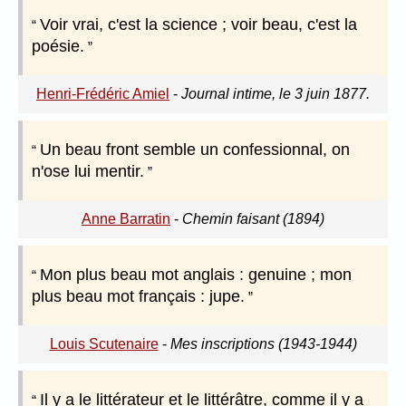
Voir vrai, c'est la science ; voir beau, c'est la
poésie.
Henri-Frédéric Amiel
-
Journal intime, le 3 juin 1877.
Un beau front semble un confessionnal, on
n'ose lui mentir.
Anne Barratin
-
Chemin faisant (1894)
Mon plus beau mot anglais : genuine ; mon
plus beau mot français : jupe.
Louis Scutenaire
-
Mes inscriptions (1943-1944)
Il y a le littérateur et le littérâtre, comme il y a