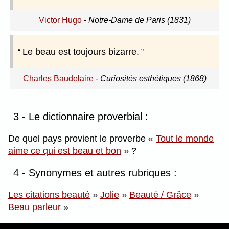
Victor Hugo
-
Notre-Dame de Paris (1831)
Le beau est toujours bizarre.
Charles Baudelaire
-
Curiosités esthétiques (1868)
3 - Le dictionnaire proverbial :
De quel pays provient le proverbe
Tout le monde
aime ce qui est beau et bon
?
4 - Synonymes et autres rubriques :
Les citations beauté
»
Jolie
»
Beauté / Grâce
»
Beau parleur
»